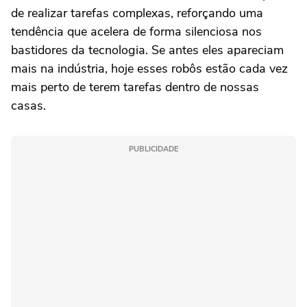
de realizar tarefas complexas, reforçando uma
tendência que acelera de forma silenciosa nos
bastidores da tecnologia. Se antes eles apareciam
mais na indústria, hoje esses robôs estão cada vez
mais perto de terem tarefas dentro de nossas
casas.
PUBLICIDADE