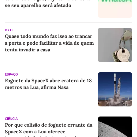
se seu aparelho será afetado
BYTE
Quase todo mundo faz isso ao trancar
a porta e pode facilitar a vida de quem
tenta invadir a casa
ESPAÇO
Foguete da SpaceX abre cratera de 18
metros na Lua, afirma Nasa
CIÊNCIA
Por que colisão de foguete errante da
SpaceX com a Lua oferece