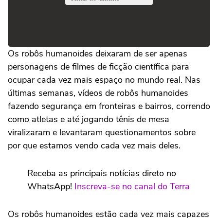
Os robôs humanoides deixaram de ser apenas
personagens de filmes de ficção científica para
ocupar cada vez mais espaço no mundo real. Nas
últimas semanas, vídeos de robôs humanoides
fazendo segurança em fronteiras e bairros, correndo
como atletas e até jogando tênis de mesa
viralizaram e levantaram questionamentos sobre
por que estamos vendo cada vez mais deles.
Receba as principais notícias direto no
WhatsApp!
Inscreva-se no canal do Terra
Os robôs humanoides estão cada vez mais capazes