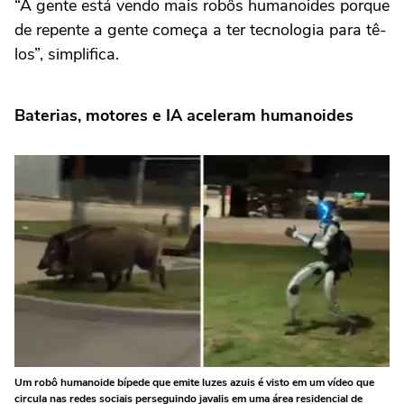
“A gente está vendo mais robôs humanoides porque
de repente a gente começa a ter tecnologia para tê-
los”, simplifica.
Baterias, motores e IA aceleram humanoides
Um robô humanoide bípede que emite luzes azuis é visto em um vídeo que
circula nas redes sociais perseguindo javalis em uma área residencial de