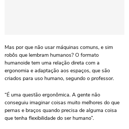
Mas por que não usar máquinas comuns, e sim
robôs que lembram humanos? O formato
humanoide tem uma relação direta com a
ergonomia e adaptação aos espaços, que são
criados para uso humano, segundo o professor.
“É uma questão ergonômica. A gente não
conseguiu imaginar coisas muito melhores do que
pernas e braços quando precisa de alguma coisa
que tenha flexibilidade do ser humano”.