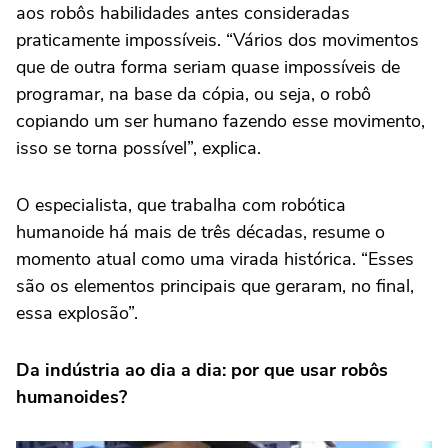
aos robôs habilidades antes consideradas
praticamente impossíveis. “Vários dos movimentos
que de outra forma seriam quase impossíveis de
programar, na base da cópia, ou seja, o robô
copiando um ser humano fazendo esse movimento,
isso se torna possível”, explica.
O especialista, que trabalha com robótica
humanoide há mais de três décadas, resume o
momento atual como uma virada histórica. “Esses
são os elementos principais que geraram, no final,
essa explosão”.
Da indústria ao dia a dia: por que usar robôs
humanoides?