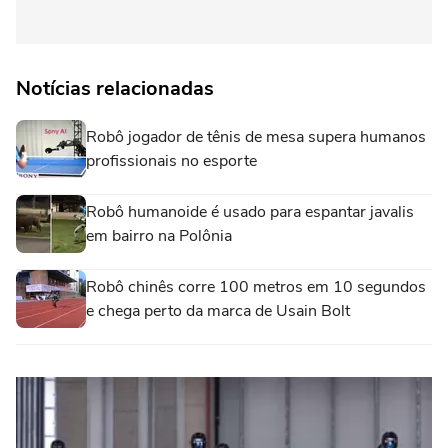
Notícias relacionadas
Robô jogador de tênis de mesa supera humanos
profissionais no esporte
Robô humanoide é usado para espantar javalis
em bairro na Polônia
Robô chinês corre 100 metros em 10 segundos
e chega perto da marca de Usain Bolt