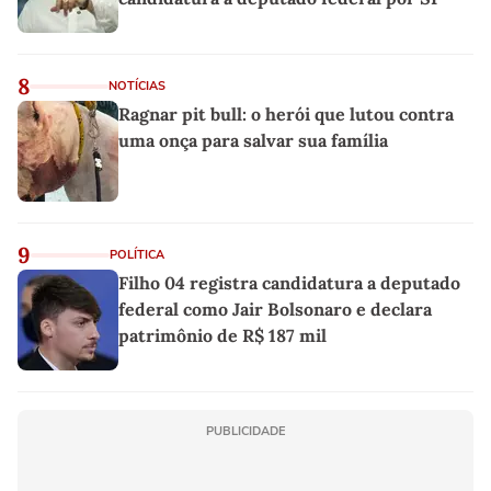
8
NOTÍCIAS
Ragnar pit bull: o herói que lutou contra
uma onça para salvar sua família
9
POLÍTICA
Filho 04 registra candidatura a deputado
federal como Jair Bolsonaro e declara
patrimônio de R$ 187 mil
PUBLICIDADE