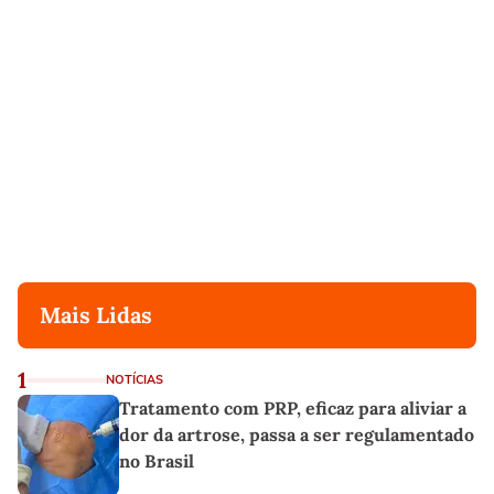
Mais Lidas
1
NOTÍCIAS
Tratamento com PRP, eficaz para aliviar a
dor da artrose, passa a ser regulamentado
no Brasil