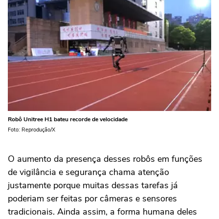
Robô Unitree H1 bateu recorde de velocidade
Foto: Reprodução/X
O aumento da presença desses robôs em funções
de vigilância e segurança chama atenção
justamente porque muitas dessas tarefas já
poderiam ser feitas por câmeras e sensores
tradicionais. Ainda assim, a forma humana deles