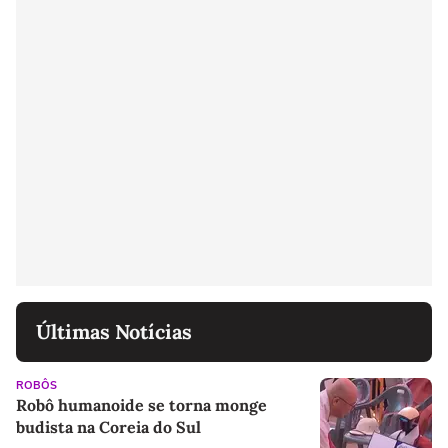
Últimas Notícias
ROBÔS
Robô humanoide se torna monge
budista na Coreia do Sul