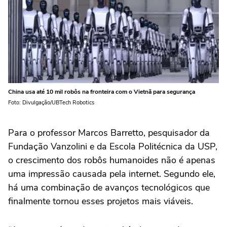
China usa até 10 mil robôs na fronteira com o Vietnã para segurança
Foto: Divulgação/UBTech Robotics
Para o professor Marcos Barretto, pesquisador da
Fundação Vanzolini e da Escola Politécnica da USP,
o crescimento dos robôs humanoides não é apenas
uma impressão causada pela internet. Segundo ele,
há uma combinação de avanços tecnológicos que
finalmente tornou esses projetos mais viáveis.