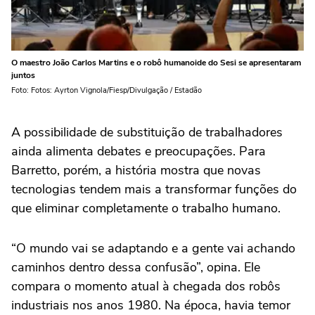
O maestro João Carlos Martins e o robô humanoide do Sesi se apresentaram
juntos
Foto: Fotos: Ayrton Vignola/Fiesp/Divulgação / Estadão
A possibilidade de substituição de trabalhadores
ainda alimenta debates e preocupações. Para
Barretto, porém, a história mostra que novas
tecnologias tendem mais a transformar funções do
que eliminar completamente o trabalho humano.
“O mundo vai se adaptando e a gente vai achando
caminhos dentro dessa confusão”, opina. Ele
compara o momento atual à chegada dos robôs
industriais nos anos 1980. Na época, havia temor