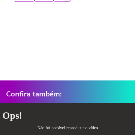
Confira também: