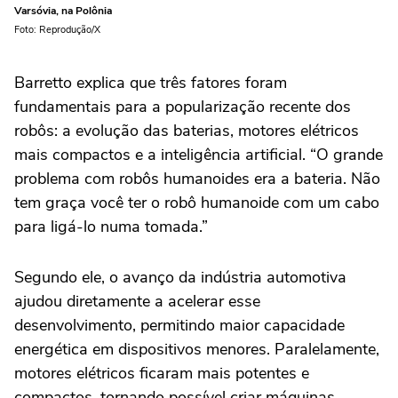
Varsóvia, na Polônia
Foto: Reprodução/X
Barretto explica que três fatores foram
fundamentais para a popularização recente dos
robôs: a evolução das baterias, motores elétricos
mais compactos e a inteligência artificial. “O grande
problema com robôs humanoides era a bateria. Não
tem graça você ter o robô humanoide com um cabo
para ligá-lo numa tomada.”
Segundo ele, o avanço da indústria automotiva
ajudou diretamente a acelerar esse
desenvolvimento, permitindo maior capacidade
energética em dispositivos menores. Paralelamente,
motores elétricos ficaram mais potentes e
compactos, tornando possível criar máquinas