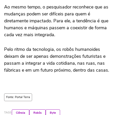
Ao mesmo tempo, o pesquisador reconhece que as
mudanças podem ser difíceis para quem é
diretamente impactado. Para ele, a tendência é que
humanos e máquinas passem a coexistir de forma
cada vez mais integrada.
Pelo ritmo da tecnologia, os robôs humanoides
deixam de ser apenas demonstrações futuristas e
passam a integrar a vida cotidiana, nas ruas, nas
fábricas e em um futuro próximo, dentro das casas.
Fonte: Portal Terra
TAGS
Ciência
Robôs
Byte