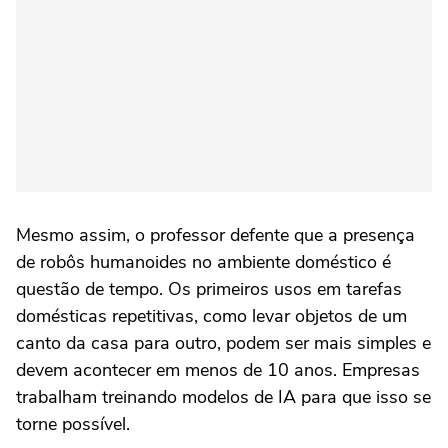
Mesmo assim, o professor defente que a presença
de robôs humanoides no ambiente doméstico é
questão de tempo. Os primeiros usos em tarefas
domésticas repetitivas, como levar objetos de um
canto da casa para outro, podem ser mais simples e
devem acontecer em menos de 10 anos. Empresas
trabalham treinando modelos de IA para que isso se
torne possível.