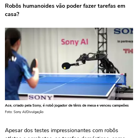
Robôs humanoides vão poder fazer tarefas em
casa?
Ace, criado pela Sony, é robô jogador de tênis de mesa e venceu campeões
Foto: Sony AI/Divulgação
Apesar dos testes impressionantes com robôs