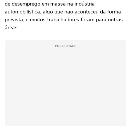
de desemprego em massa na indústria
automobilística, algo que não aconteceu da forma
prevista, e muitos trabalhadores foram para outras
áreas.
PUBLICIDADE