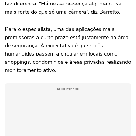
faz diferença. “Há nessa presença alguma coisa
mais forte do que só uma câmera”, diz Barretto.
Para o especialista, uma das aplicações mais
promissoras a curto prazo está justamente na área
de segurança. A expectativa é que robôs
humanoides passem a circular em locais como
shoppings, condomínios e áreas privadas realizando
monitoramento ativo.
PUBLICIDADE