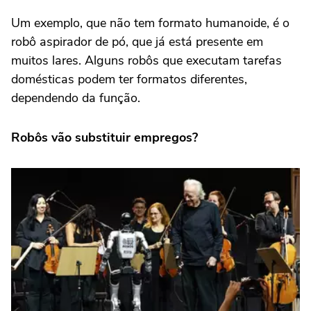
Um exemplo, que não tem formato humanoide, é o
robô aspirador de pó, que já está presente em
muitos lares. Alguns robôs que executam tarefas
domésticas podem ter formatos diferentes,
dependendo da função.
Robôs vão substituir empregos?