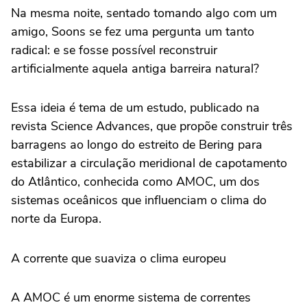
Na mesma noite, sentado tomando algo com um
amigo, Soons se fez uma pergunta um tanto
radical: e se fosse possível reconstruir
artificialmente aquela antiga barreira natural?
Essa ideia é tema de um estudo, publicado na
revista Science Advances, que propõe construir três
barragens ao longo do estreito de Bering para
estabilizar a circulação meridional de capotamento
do Atlântico, conhecida como AMOC, um dos
sistemas oceânicos que influenciam o clima do
norte da Europa.
A corrente que suaviza o clima europeu
A AMOC é um enorme sistema de correntes