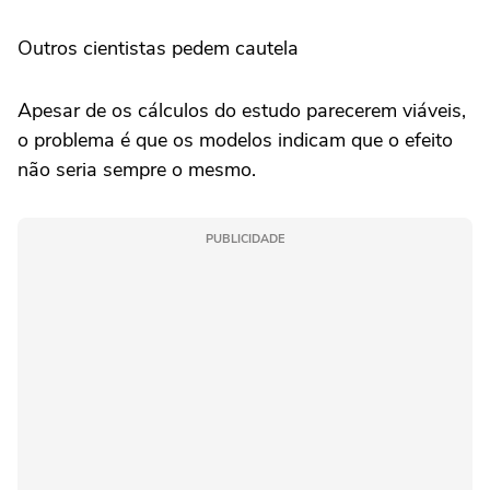
Outros cientistas pedem cautela
Apesar de os cálculos do estudo parecerem viáveis,
o problema é que os modelos indicam que o efeito
não seria sempre o mesmo.
PUBLICIDADE