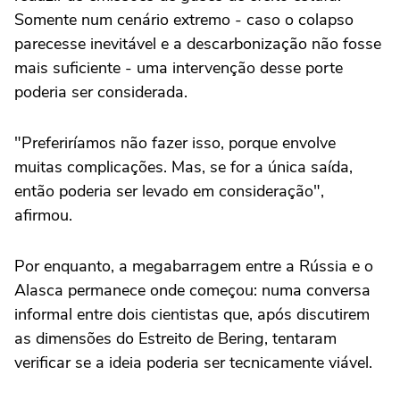
Somente num cenário extremo - caso o colapso
parecesse inevitável e a descarbonização não fosse
mais suficiente - uma intervenção desse porte
poderia ser considerada.
"Preferiríamos não fazer isso, porque envolve
muitas complicações. Mas, se for a única saída,
então poderia ser levado em consideração",
afirmou.
Por enquanto, a megabarragem entre a Rússia e o
Alasca permanece onde começou: numa conversa
informal entre dois cientistas que, após discutirem
as dimensões do Estreito de Bering, tentaram
verificar se a ideia poderia ser tecnicamente viável.