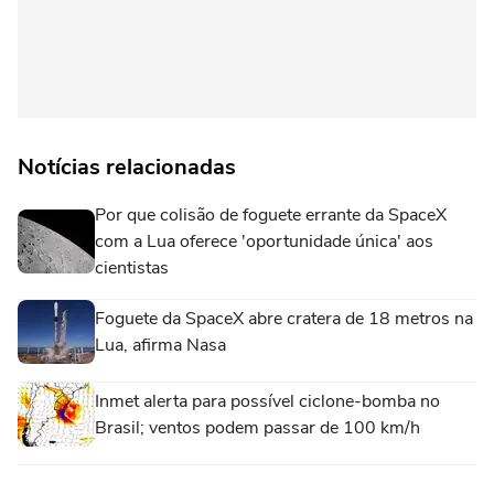
Notícias relacionadas
Por que colisão de foguete errante da SpaceX
com a Lua oferece 'oportunidade única' aos
cientistas
Foguete da SpaceX abre cratera de 18 metros na
Lua, afirma Nasa
Inmet alerta para possível ciclone-bomba no
Brasil; ventos podem passar de 100 km/h