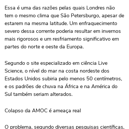
Essa é uma das razões pelas quais Londres não
tem o mesmo clima que São Petersburgo, apesar de
estarem na mesma latitude. Um enfraquecimento
severo dessa corrente poderia resultar em invernos
mais rigorosos e um resfriamento significativo em
partes do norte e oeste da Europa.
Segundo o site especializado em ciência Live
Science, o nível do mar na costa nordeste dos
Estados Unidos subiria pelo menos 50 centímetros,
e os padrões de chuva na África e na América do
Sul também seriam alterados.
Colapso da AMOC é ameaça real
O problema, segundo diversas pesquisas científicas,