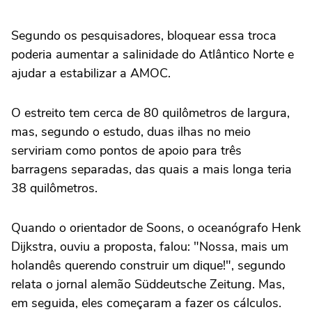
Segundo os pesquisadores, bloquear essa troca
poderia aumentar a salinidade do Atlântico Norte e
ajudar a estabilizar a AMOC.
O estreito tem cerca de 80 quilômetros de largura,
mas, segundo o estudo, duas ilhas no meio
serviriam como pontos de apoio para três
barragens separadas, das quais a mais longa teria
38 quilômetros.
Quando o orientador de Soons, o oceanógrafo Henk
Dijkstra, ouviu a proposta, falou: "Nossa, mais um
holandês querendo construir um dique!", segundo
relata o jornal alemão Süddeutsche Zeitung. Mas,
em seguida, eles começaram a fazer os cálculos.