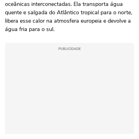
oceânicas interconectadas. Ela transporta água
quente e salgada do Atlântico tropical para o norte,
libera esse calor na atmosfera europeia e devolve a
água fria para o sul.
PUBLICIDADE