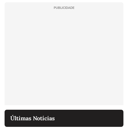
PUBLICIDADE
Últimas Notícias