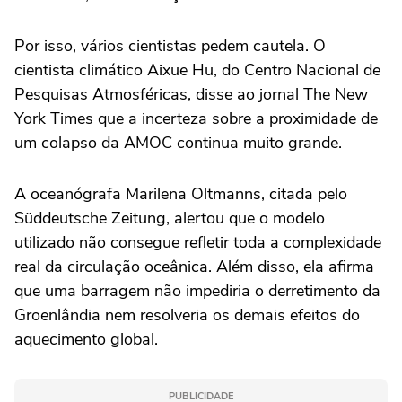
Por isso, vários cientistas pedem cautela. O
cientista climático Aixue Hu, do Centro Nacional de
Pesquisas Atmosféricas, disse ao jornal The New
York Times que a incerteza sobre a proximidade de
um colapso da AMOC continua muito grande.
A oceanógrafa Marilena Oltmanns, citada pelo
Süddeutsche Zeitung, alertou que o modelo
utilizado não consegue refletir toda a complexidade
real da circulação oceânica. Além disso, ela afirma
que uma barragem não impediria o derretimento da
Groenlândia nem resolveria os demais efeitos do
aquecimento global.
PUBLICIDADE