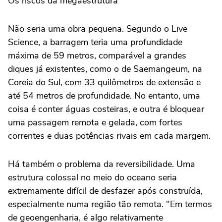
Os riscos da megaestrutura
Não seria uma obra pequena. Segundo o Live
Science, a barragem teria uma profundidade
máxima de 59 metros, comparável a grandes
diques já existentes, como o de Saemangeum, na
Coreia do Sul, com 33 quilômetros de extensão e
até 54 metros de profundidade. No entanto, uma
coisa é conter águas costeiras, e outra é bloquear
uma passagem remota e gelada, com fortes
correntes e duas potências rivais em cada margem.
Há também o problema da reversibilidade. Uma
estrutura colossal no meio do oceano seria
extremamente difícil de desfazer após construída,
especialmente numa região tão remota. "Em termos
de geoengenharia, é algo relativamente