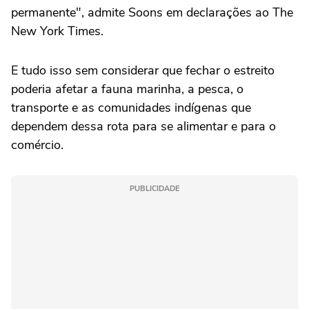
permanente", admite Soons em declarações ao The
New York Times.
E tudo isso sem considerar que fechar o estreito
poderia afetar a fauna marinha, a pesca, o
transporte e as comunidades indígenas que
dependem dessa rota para se alimentar e para o
comércio.
PUBLICIDADE