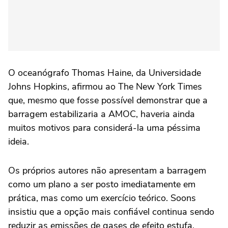
O oceanógrafo Thomas Haine, da Universidade
Johns Hopkins, afirmou ao The New York Times
que, mesmo que fosse possível demonstrar que a
barragem estabilizaria a AMOC, haveria ainda
muitos motivos para considerá-la uma péssima
ideia.
Os próprios autores não apresentam a barragem
como um plano a ser posto imediatamente em
prática, mas como um exercício teórico. Soons
insistiu que a opção mais confiável continua sendo
reduzir as emissões de gases de efeito estufa.