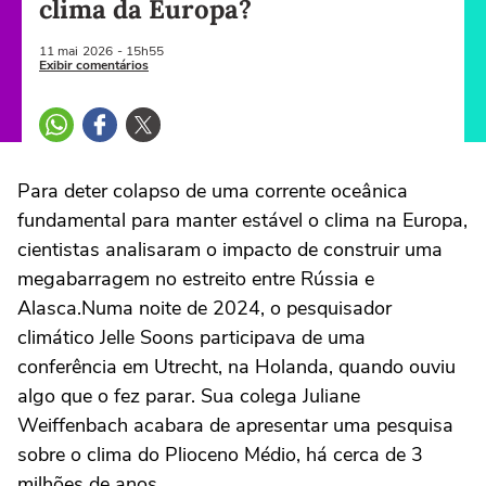
clima da Europa?
11 mai
2026
- 15h55
Exibir comentários
Para deter colapso de uma corrente oceânica
fundamental para manter estável o clima na Europa,
cientistas analisaram o impacto de construir uma
megabarragem no estreito entre Rússia e
Alasca.Numa noite de 2024, o pesquisador
climático Jelle Soons participava de uma
conferência em Utrecht, na Holanda, quando ouviu
algo que o fez parar. Sua colega Juliane
Weiffenbach acabara de apresentar uma pesquisa
sobre o clima do Plioceno Médio, há cerca de 3
milhões de anos.