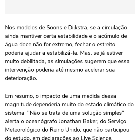
Nos modelos de Soons e Dijkstra, se a circulação
ainda mantiver certa estabilidade e o acúmulo de
água doce não for extremo, fechar o estreito
poderia ajudar a estabilizá-la. Mas, se já estiver
muito debilitada, as simulações sugerem que essa
intervenção poderia até mesmo acelerar sua
deterioração.
Em resumo, o impacto de uma medida dessa
magnitude dependeria muito do estado climático do
sistema. "Não se trata de uma solução simples",
alerta o oceanógrafo Jonathan Baker, do Serviço
Meteorológico do Reino Unido, que não participou
do estudo, em declarações ao Live Science.