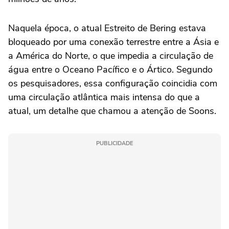
Naquela época, o atual Estreito de Bering estava
bloqueado por uma conexão terrestre entre a Ásia e
a América do Norte, o que impedia a circulação de
água entre o Oceano Pacífico e o Ártico. Segundo
os pesquisadores, essa configuração coincidia com
uma circulação atlântica mais intensa do que a
atual, um detalhe que chamou a atenção de Soons.
PUBLICIDADE