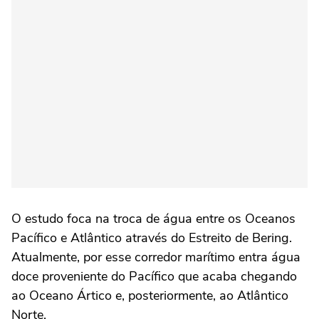
O estudo foca na troca de água entre os Oceanos
Pacífico e Atlântico através do Estreito de Bering.
Atualmente, por esse corredor marítimo entra água
doce proveniente do Pacífico que acaba chegando
ao Oceano Ártico e, posteriormente, ao Atlântico
Norte.