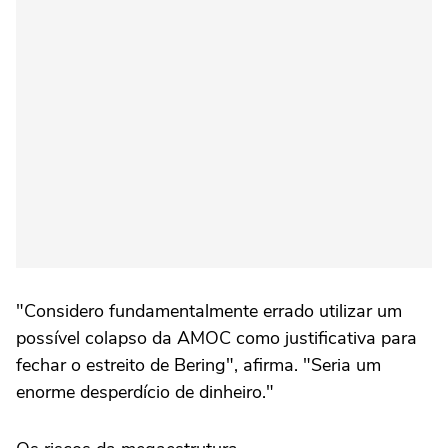
"Considero fundamentalmente errado utilizar um
possível colapso da AMOC como justificativa para
fechar o estreito de Bering", afirma. "Seria um
enorme desperdício de dinheiro."