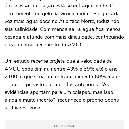
é que essa circulação está se enfraquecendo. O
derretimento do gelo da Groenlândia despeja cada
vez mais água doce no Atlântico Norte, reduzindo
sua salinidade. Com menos sal, a água fica menos
pesada e afunda com mais dificuldade, contribuindo
para o enfraquecimento da AMOC.
Um estudo recente projeta que a velocidade da
AMOC pode diminuir entre 43% e 59% até o ano
2100, o que seria um enfraquecimento 60% maior
do que o previsto por modelos anteriores. "As
evidências apontam para um colapso, mas isso
ainda é muito incerto", reconhece o próprio Soons
ao Live Science.
PUBLICIDADE