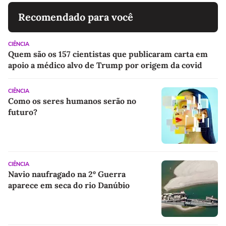
Recomendado para você
CIÊNCIA
Quem são os 157 cientistas que publicaram carta em
apoio a médico alvo de Trump por origem da covid
CIÊNCIA
Como os seres humanos serão no
futuro?
CIÊNCIA
Navio naufragado na 2º Guerra
aparece em seca do rio Danúbio