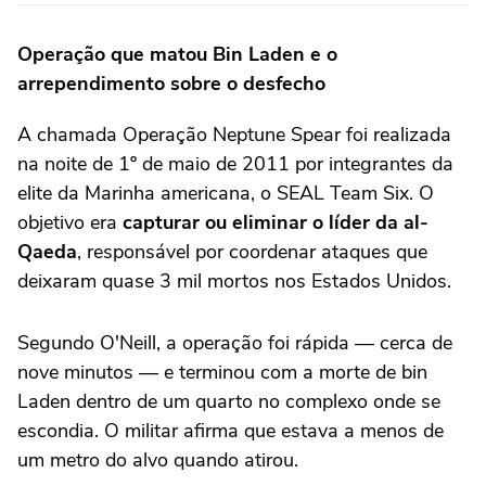
Operação que matou Bin Laden e o
arrependimento sobre o desfecho
A chamada Operação Neptune Spear foi realizada
na noite de 1º de maio de 2011 por integrantes da
elite da Marinha americana, o SEAL Team Six. O
objetivo era
capturar ou eliminar o líder da al-
Qaed
a
, responsável por coordenar ataques que
deixaram quase 3 mil mortos nos Estados Unidos.
Segundo O'Neill, a operação foi rápida — cerca de
nove minutos — e terminou com a morte de bin
Laden dentro de um quarto no complexo onde se
escondia. O militar afirma que estava a menos de
um metro do alvo quando atirou.