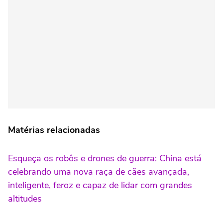
Matérias relacionadas
Esqueça os robôs e drones de guerra: China está
celebrando uma nova raça de cães avançada,
inteligente, feroz e capaz de lidar com grandes
altitudes