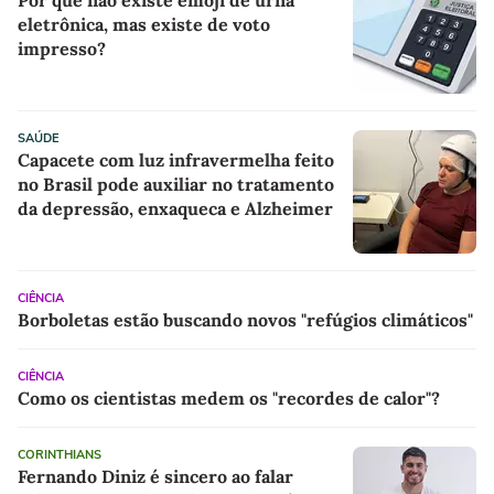
eletrônica, mas existe de voto
impresso?
SAÚDE
Capacete com luz infravermelha feito
no Brasil pode auxiliar no tratamento
da depressão, enxaqueca e Alzheimer
CIÊNCIA
Borboletas estão buscando novos "refúgios climáticos"
CIÊNCIA
Como os cientistas medem os "recordes de calor"?
CORINTHIANS
Fernando Diniz é sincero ao falar