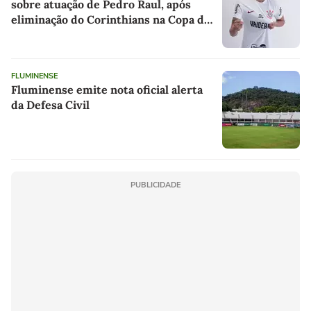
sobre atuação de Pedro Raul, após
eliminação do Corinthians na Copa do
Brasil
FLUMINENSE
Fluminense emite nota oficial alerta
da Defesa Civil
PUBLICIDADE