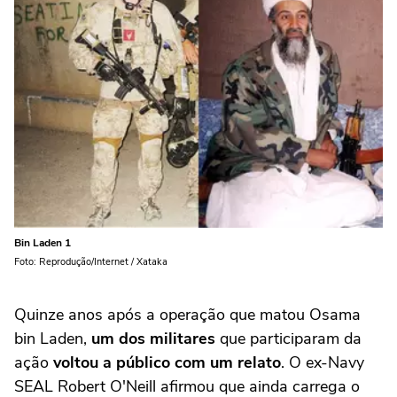
Bin Laden 1
Foto: Reprodução/Internet / Xataka
Quinze anos após a operação que matou Osama
bin Laden,
um dos militares
que participaram da
ação
voltou a público com um relato
. O ex-Navy
SEAL Robert O'Neill afirmou que ainda carrega o