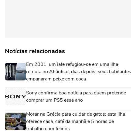
Notícias relacionadas
Em 2001, um iate refugiou-se em uma ilha
remota no Atlântico; dias depois, seus habitantes
empanaram peixe com coca
Sony confirma boa notícia para quem pretende
comprar um PS5 esse ano
Morar na Grécia para cuidar de gatos: esta ilha
oferece casa, café da manhã e 5 horas de
trabalho com felinos