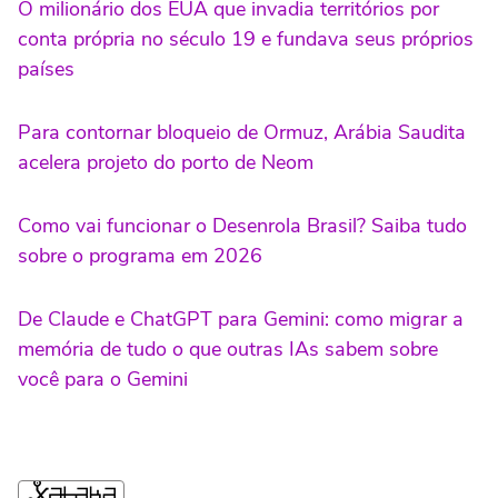
O milionário dos EUA que invadia territórios por
conta própria no século 19 e fundava seus próprios
países
Para contornar bloqueio de Ormuz, Arábia Saudita
acelera projeto do porto de Neom
Como vai funcionar o Desenrola Brasil? Saiba tudo
sobre o programa em 2026
De Claude e ChatGPT para Gemini: como migrar a
memória de tudo o que outras IAs sabem sobre
você para o Gemini