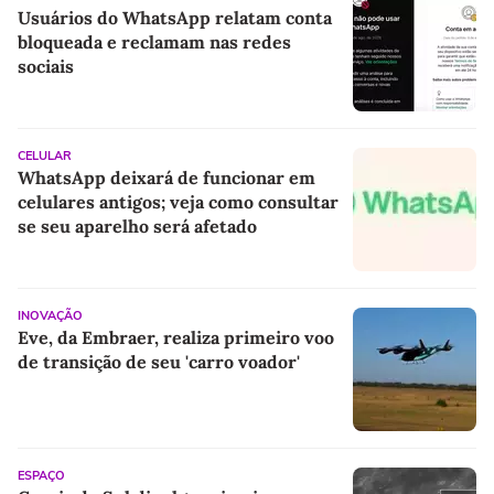
Usuários do WhatsApp relatam conta
bloqueada e reclamam nas redes
sociais
CELULAR
WhatsApp deixará de funcionar em
celulares antigos; veja como consultar
se seu aparelho será afetado
INOVAÇÃO
Eve, da Embraer, realiza primeiro voo
de transição de seu 'carro voador'
ESPAÇO