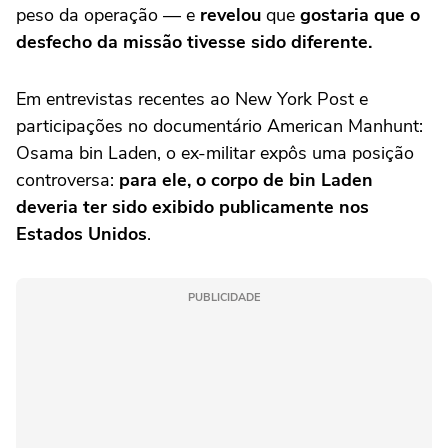
peso da operação — e
revelou
que
gostaria que o
desfecho da missão tivesse sido diferente.
Em entrevistas recentes ao New York Post e
participações no documentário American Manhunt:
Osama bin Laden, o ex-militar expôs uma posição
controversa:
para ele, o corpo de bin Laden
deveria ter sido exibido publicamente nos
Estados
Unido
s
.
PUBLICIDADE