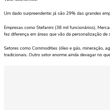
Um dado surpreendente: já são 29% das grandes empr
Empresas como Stefanini (38 mil funcionários), Merca
fez diferença em áreas que vão da personalização de 
Setores como Commodities (óleo e gás, mineração, ag
tradicionais. Outro setor enorme ainda devagar no que