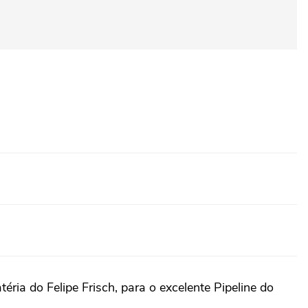
ia do Felipe Frisch, para o excelente Pipeline do