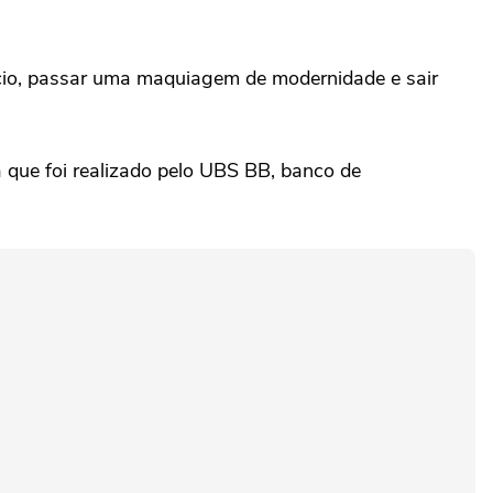
cio, passar uma maquiagem de modernidade e sair
a que foi realizado pelo UBS BB, banco de