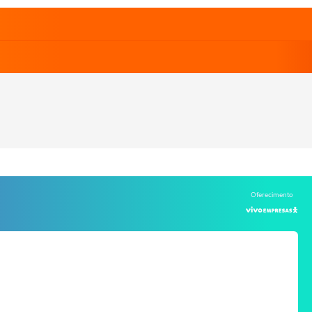
Oferecimento