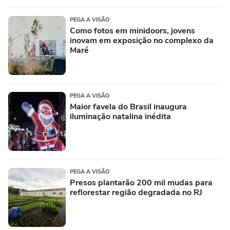
PEGA A VISÃO
Como fotos em minidoors, jovens
inovam em exposição no complexo da
Maré
PEGA A VISÃO
Maior favela do Brasil inaugura
iluminação natalina inédita
PEGA A VISÃO
Presos plantarão 200 mil mudas para
reflorestar região degradada no RJ