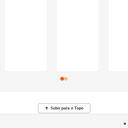
Subir para o Topo