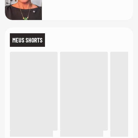
MEUS SHORTS