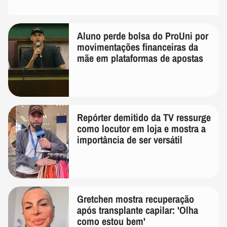
Aluno perde bolsa do ProUni por
movimentações financeiras da
mãe em plataformas de apostas
Repórter demitido da TV ressurge
como locutor em loja e mostra a
importância de ser versátil
Gretchen mostra recuperação
após transplante capilar: 'Olha
como estou bem'