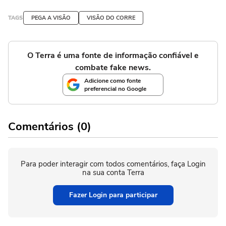
TAGS
PEGA A VISÃO
VISÃO DO CORRE
O Terra é uma fonte de informação confiável e
combate fake news.
Adicione como fonte
preferencial no Google
Comentários (0)
Para poder interagir com todos comentários, faça Login
na sua conta Terra
Fazer Login para participar