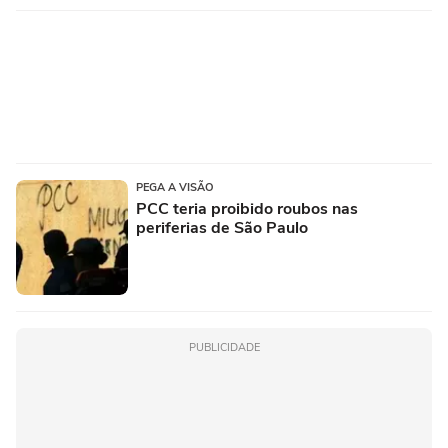
PEGA A VISÃO
PCC teria proibido roubos nas
periferias de São Paulo
PUBLICIDADE