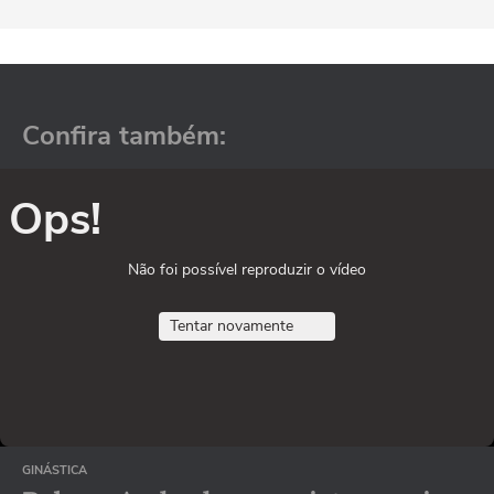
Confira também:
Ops!
Não foi possível reproduzir o vídeo
Tentar novamente
GINÁSTICA