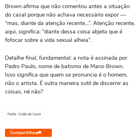
Brown afirma que não comentou antes a situação
do casal porque não achava necessário expor —
“mas, diante da atenção recente...”. Atenção recente,
aqui, significa: “diante dessa coisa abjeta que é
fofocar sobre a vida sexual alheia”.
Detalhe final, fundamental: a nota é assinada por
Pedro Paulo, nome de batismo de Mano Brown.
Isso significa que quem se pronuncia é o homem,
não o artista. É outra maneira sutil de discernir as
coisas, né não?
Fonte: Visão do Corre
Compartilhar