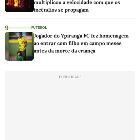
multiplicou a velocidade com que os
incêndios se propagam
9
FUTEBOL
Jogador do Ypiranga FC fez homenagem
ao entrar com filho em campo meses
antes da morte da criança
PUBLICIDADE