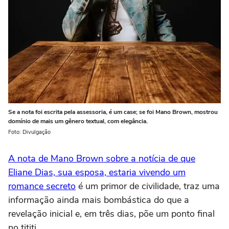
Se a nota foi escrita pela assessoria, é um case; se foi Mano Brown, mostrou
domínio de mais um gênero textual, com elegância.
Foto: Divulgação
A nota de Mano Brown sobre a notícia de que
Eliane Dias, sua esposa, estaria vivendo um
romance secreto
é um primor de civilidade, traz uma
informação ainda mais bombástica do que a
revelação inicial e, em três dias, põe um ponto final
no tititi.