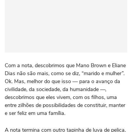
Com a nota, descobrimos que Mano Brown e Eliane
Dias não são mais, como se diz, “marido e mulher”.
Ok. Mas, melhor do que isso — para o avanço da
civilidade, da sociedade, da humanidade —,
descobrimos que eles vivem, com os filhos, uma
entre zilhões de possibilidades de constituir, manter
e ser feliz em uma família.
A nota termina com outro tapinha de luva de pelica.