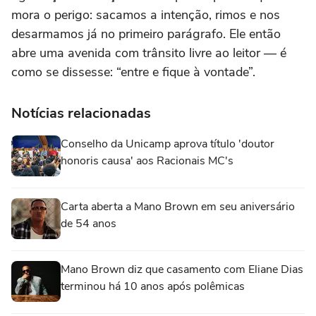
mora o perigo: sacamos a intenção, rimos e nos
desarmamos já no primeiro parágrafo. Ele então
abre uma avenida com trânsito livre ao leitor — é
como se dissesse: “entre e fique à vontade”.
Notícias relacionadas
Conselho da Unicamp aprova título 'doutor
honoris causa' aos Racionais MC's
Carta aberta a Mano Brown em seu aniversário
de 54 anos
Mano Brown diz que casamento com Eliane Dias
terminou há 10 anos após polêmicas