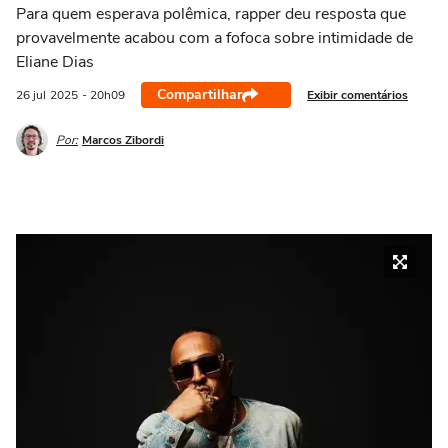
Para quem esperava polêmica, rapper deu resposta que
provavelmente acabou com a fofoca sobre intimidade de
Eliane Dias
Compartilhar
Exibir comentários
26 jul
2025
- 20h09
Por:
Marcos Zibordi