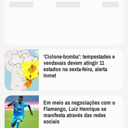
'Ciclone-bomba': tempestades e
vendavais devem atingir 11
estados na sexta-feira, alerta
Inmet
Em meio as negociações com o
Flamengo, Luiz Henrique se
manifesta através das redes
sociais