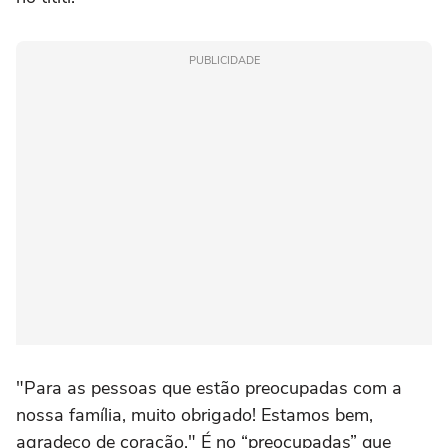
PUBLICIDADE
"Para as pessoas que estão preocupadas com a
nossa família, muito obrigado! Estamos bem,
agradeço de coração." É no “preocupadas” que