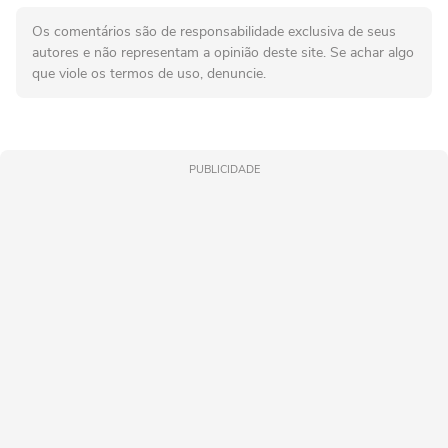
Os comentários são de responsabilidade exclusiva de seus
autores e não representam a opinião deste site. Se achar algo
que viole os termos de uso, denuncie.
PUBLICIDADE