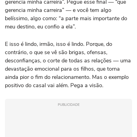
gerencia minha carreira”. Pegue esse final — “que
gerencia minha carreira” — e você tem algo
belíssimo, algo como: “a parte mais importante do
meu destino, eu confio a ela”.
E isso é lindo, irmão, isso é lindo. Porque, do
contrário, o que se vê são brigas, ofensas,
desconfianças, o corte de todas as relações — uma
devastação emocional para os filhos, que torna
ainda pior o fim do relacionamento. Mas o exemplo
positivo do casal vai além. Pega a visão.
PUBLICIDADE