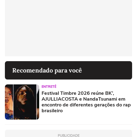
Recomendado para você
ENTRETÊ
Festival Timbre 2026 reúne BK’,
AJULLIACOSTA e NandaTsunami em
encontro de diferentes gerações do rap
brasileiro
PUBLICIDADE