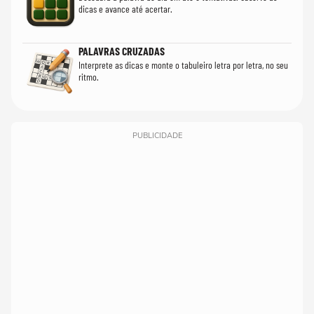
dicas e avance até acertar.
PALAVRAS CRUZADAS
Interprete as dicas e monte o tabuleiro letra por letra, no seu
ritmo.
PUBLICIDADE