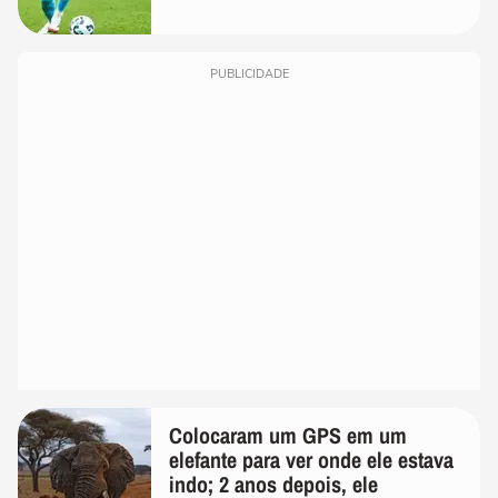
PUBLICIDADE
Colocaram um GPS em um
elefante para ver onde ele estava
indo; 2 anos depois, ele