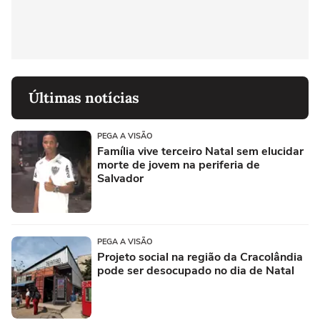
Últimas notícias
PEGA A VISÃO
Família vive terceiro Natal sem elucidar
morte de jovem na periferia de
Salvador
PEGA A VISÃO
Projeto social na região da Cracolândia
pode ser desocupado no dia de Natal