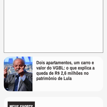
Dois apartamentos, um carro e
valor do VGBL: o que explica a
queda de R$ 2,6 milhões no
patrimônio de Lula
MEUS SHORTS