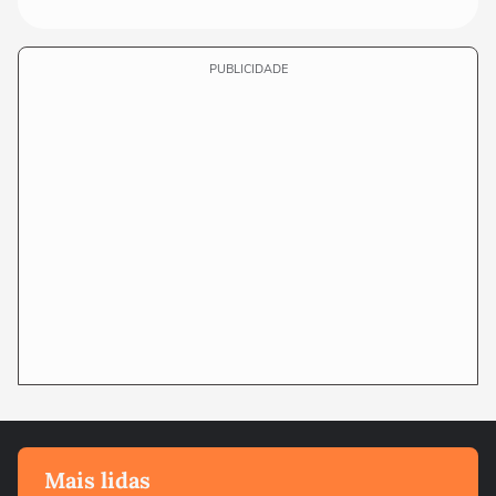
PUBLICIDADE
Mais lidas