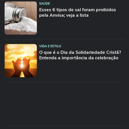
SAÚDE
Esses 6 tipos de sal foram proibidos
pela Anvisa; veja a lista
VIDA E ESTILO
O que é o Dia da Solidariedade Cristã?
Entenda a importância da celebração