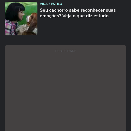
VIDA E ESTILO
Seu cachorro sabe reconhecer suas
emoções? Veja o que diz estudo
PUBLICIDADE