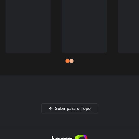
Subir para o Topo