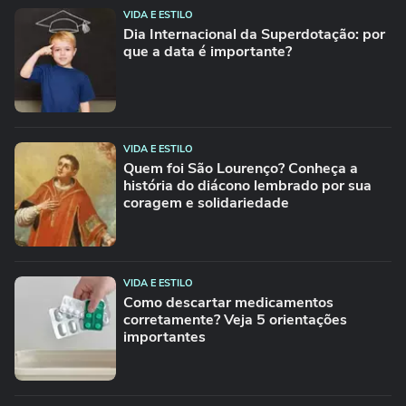
VIDA E ESTILO
Dia Internacional da Superdotação: por
que a data é importante?
VIDA E ESTILO
Quem foi São Lourenço? Conheça a
história do diácono lembrado por sua
coragem e solidariedade
VIDA E ESTILO
Como descartar medicamentos
corretamente? Veja 5 orientações
importantes