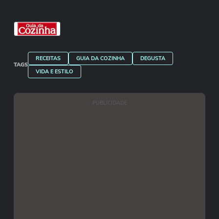
RECEITAS
GUIA DA COZINHA
DEGUSTA
TAGS
VIDA E ESTILO
PUBLICIDADE