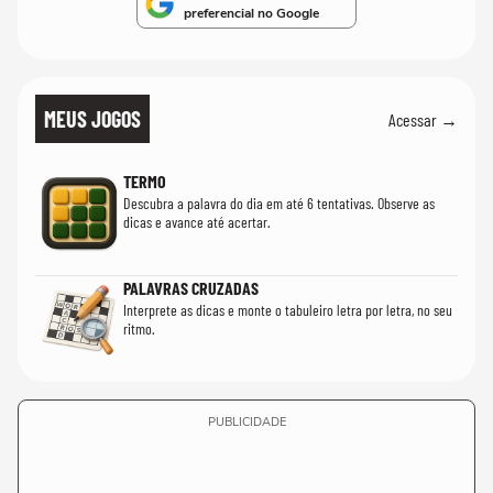
preferencial no Google
MEUS JOGOS
Acessar →
TERMO
Descubra a palavra do dia em até 6 tentativas. Observe as
dicas e avance até acertar.
PALAVRAS CRUZADAS
Interprete as dicas e monte o tabuleiro letra por letra, no seu
ritmo.
PUBLICIDADE