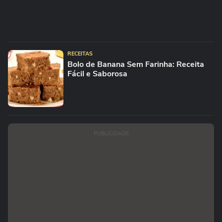
RECEITAS
Bolo de Banana Sem Farinha: Receita
Fácil e Saborosa
PUBLICIDADE