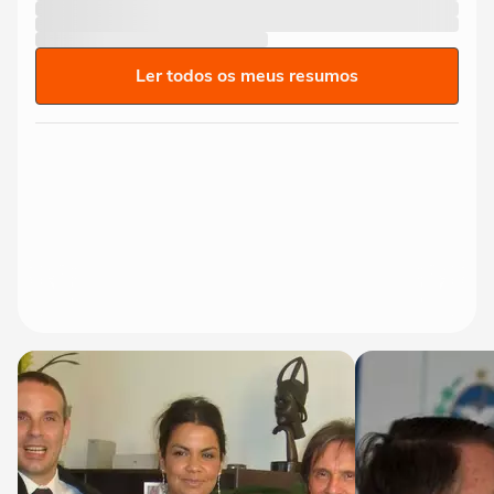
Ler todos os meus resumos