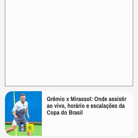
Grêmio x Mirassol: Onde assistir
ao vivo, horário e escalações da
Copa do Brasil