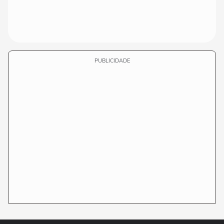
PUBLICIDADE