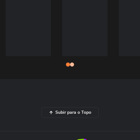
Subir para o Topo