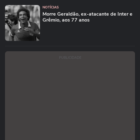
NOTÍCIAS
Morre Geraldão, ex-atacante de Inter e
Grêmio, aos 77 anos
PUBLICIDADE