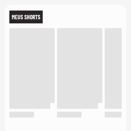
MEUS SHORTS