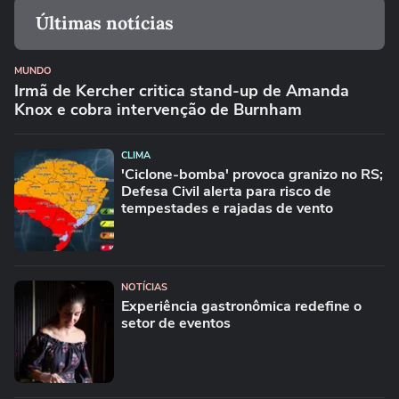
Últimas notícias
MUNDO
Irmã de Kercher critica stand-up de Amanda
Knox e cobra intervenção de Burnham
CLIMA
'Ciclone-bomba' provoca granizo no RS;
Defesa Civil alerta para risco de
tempestades e rajadas de vento
NOTÍCIAS
Experiência gastronômica redefine o
setor de eventos