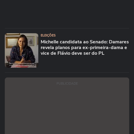
ELEIÇÕES
Michelle candidata ao Senado: Damares
revela planos para ex-primeira-dama e
vice de Flávio deve ser do PL
PUBLICIDADE