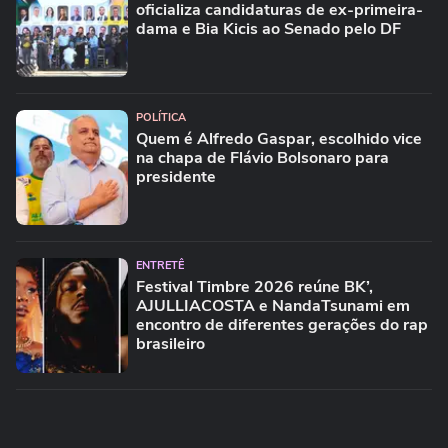
oficializa candidaturas de ex-primeira-
dama e Bia Kicis ao Senado pelo DF
POLÍTICA
Quem é Alfredo Gaspar, escolhido vice
na chapa de Flávio Bolsonaro para
presidente
ENTRETÊ
Festival Timbre 2026 reúne BK’,
AJULLIACOSTA e NandaTsunami em
encontro de diferentes gerações do rap
brasileiro