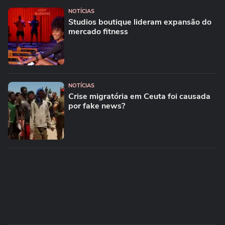
NOTÍCIAS
Studios boutique lideram expansão do
mercado fitness
NOTÍCIAS
Crise migratória em Ceuta foi causada
por fake news?