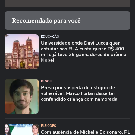
Recomendado para você
EDUCAÇÃO
Universidade onde Davi Lucca quer
estudar nos EUA custa quase R$ 400
mil e já teve 29 ganhadores do prêmio
Nobel
BRASIL
Preso por suspeita de estupro de
vulnerável, Marco Furlan disse ter
confundido criança com namorada
ELEIÇÕES
Com ausência de Michelle Bolsonaro, PL