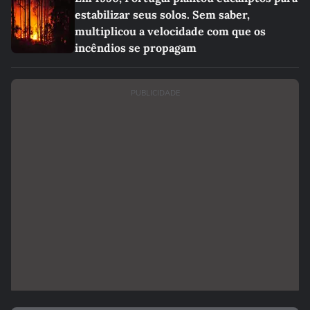
estabilizar seus solos. Sem saber,
multiplicou a velocidade com que os
incêndios se propagam
PUBLICIDADE