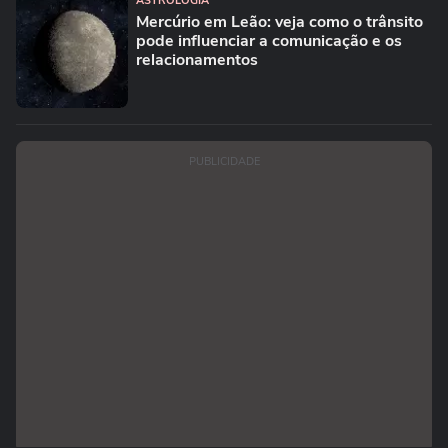
ASTROLOGIA
Mercúrio em Leão: veja como o trânsito
pode influenciar a comunicação e os
relacionamentos
PUBLICIDADE