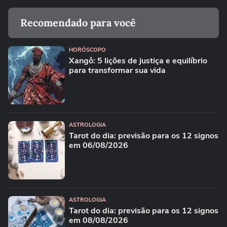
Recomendado para você
HORÓSCOPO
Xangô: 5 lições de justiça e equilíbrio
para transformar sua vida
ASTROLOGIA
Tarot do dia: previsão para os 12 signos
em 06/08/2026
ASTROLOGIA
Tarot do dia: previsão para os 12 signos
em 08/08/2026