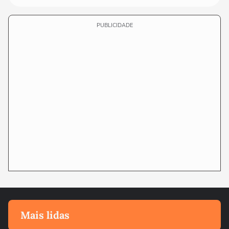
PUBLICIDADE
Mais lidas