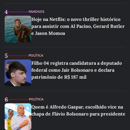
4
FAMOSOS
Hoje na Netflix: o novo thriller histórico
para assistir com Al Pacino, Gerard Butler
e Jason Momoa
5
POLÍTICA
Filho 04 registra candidatura a deputado
federal como Jair Bolsonaro e declara
patrimônio de R$ 187 mil
6
POLÍTICA
Quem é Alfredo Gaspar, escolhido vice na
chapa de Flávio Bolsonaro para presidente