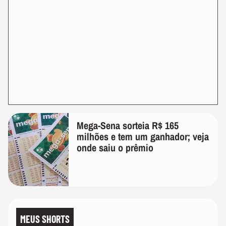
Mega-Sena sorteia R$ 165
milhões e tem um ganhador; veja
onde saiu o prêmio
MEUS SHORTS