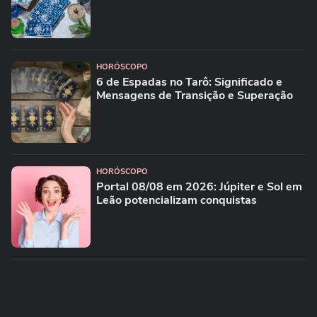
HORÓSCOPO
6 de Espadas no Tarô: Significado e
Mensagens de Transição e Superação
HORÓSCOPO
Portal 08/08 em 2026: Júpiter e Sol em
Leão potencializam conquistas