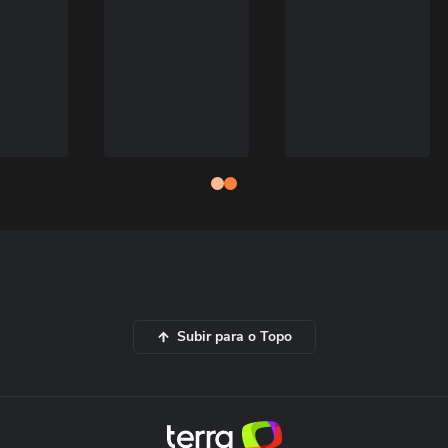
Subir para o Topo