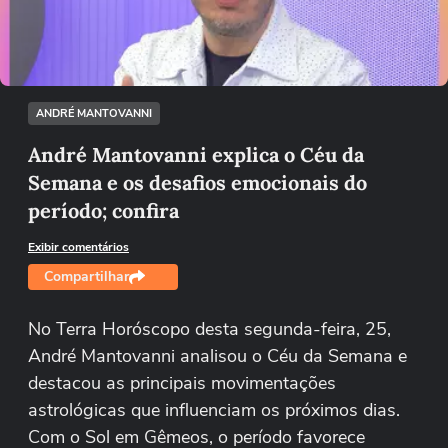
Tentar novamente
ANDRÉ MANTOVANNI
André Mantovanni explica o Céu da
Semana e os desafios emocionais do
período; confira
Exibir comentários
Compartilhar
No Terra Horóscopo desta segunda-feira, 25,
André Mantovanni analisou o Céu da Semana e
destacou as principais movimentações
astrológicas que influenciam os próximos dias.
Com o Sol em Gêmeos, o período favorece