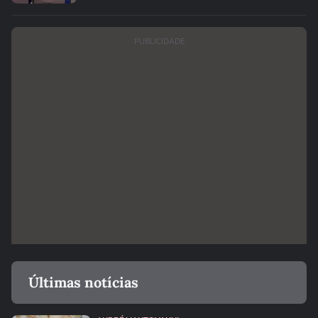
PUBLICIDADE
Últimas notícias