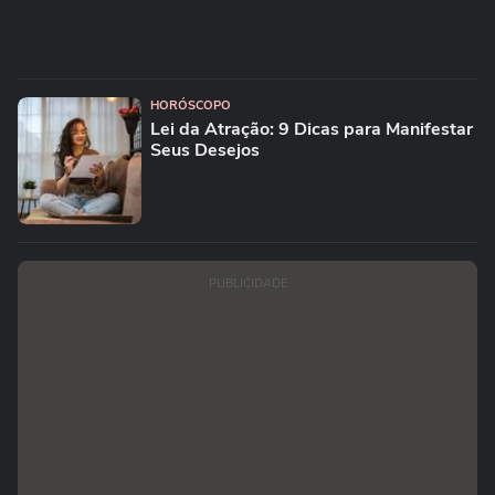
HORÓSCOPO
Lei da Atração: 9 Dicas para Manifestar
Seus Desejos
PUBLICIDADE