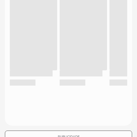
PUBLICIDADE