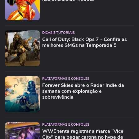
DICAS E TUTORIAIS
Call of Duty: Black Ops 7 - Confira as
melhores SMGs na Temporada 5
PLATAFORMAS E CONSOLES
Forever Skies abre o Radar Indie da
semana com exploração e
sobrevivência
PLATAFORMAS E CONSOLES
WWE tenta registrar a marca "Vice
City" para pegar carona no hype de