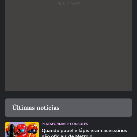
PUBLICIDADE
Últimas notícias
PLATAFORMAS E CONSOLES
Quando papel e lápis eram acessórios
não oficiais de Metroid