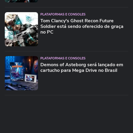
PLATAFORMAS E CONSOLES
Tom Clancy's Ghost Recon Future
Soldier está sendo oferecido de graça
no PC
PLATAFORMAS E CONSOLES
Demons of Asteborg será lançado em
cartucho para Mega Drive no Brasil