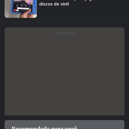
discos de vinil
PUBLICIDADE
Recomendado para você