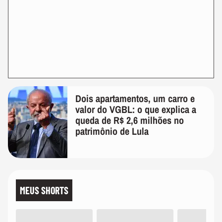
Dois apartamentos, um carro e
valor do VGBL: o que explica a
queda de R$ 2,6 milhões no
patrimônio de Lula
MEUS SHORTS