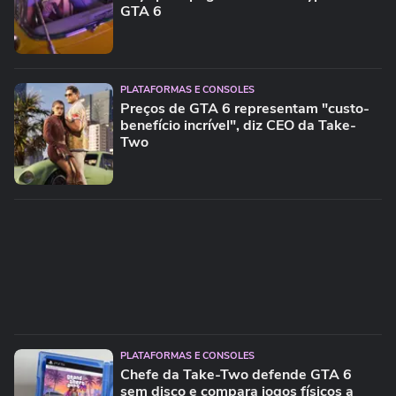
GTA 6
PLATAFORMAS E CONSOLES
Preços de GTA 6 representam "custo-
benefício incrível", diz CEO da Take-
Two
PLATAFORMAS E CONSOLES
Chefe da Take-Two defende GTA 6
sem disco e compara jogos físicos a