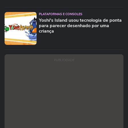
PLATAFORMAS E CONSOLES
Yoshi's Island usou tecnologia de ponta
para parecer desenhado por uma
criança
PUBLICIDADE