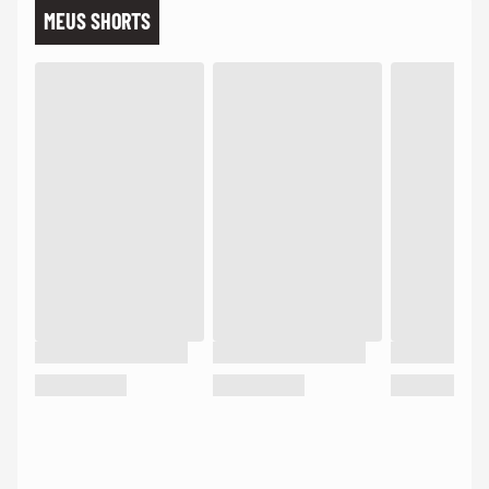
MEUS SHORTS