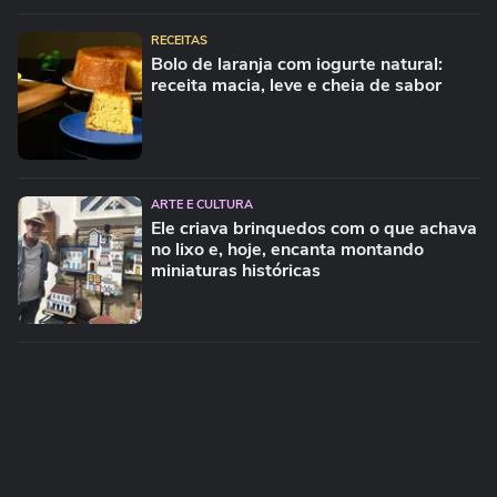
RECEITAS
Bolo de laranja com iogurte natural:
receita macia, leve e cheia de sabor
ARTE E CULTURA
Ele criava brinquedos com o que achava
no lixo e, hoje, encanta montando
miniaturas históricas