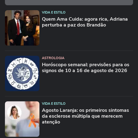
VIDA E ESTILO
Quem Ama Cuida: agora rica, Adriana
perturba a paz dos Brandão
ASTROLOGIA
Horóscopo semanal: previsões para os
signos de 10 a 16 de agosto de 2026
VIDA E ESTILO
Agosto Laranja: os primeiros sintomas
da esclerose múltipla que merecem
atenção