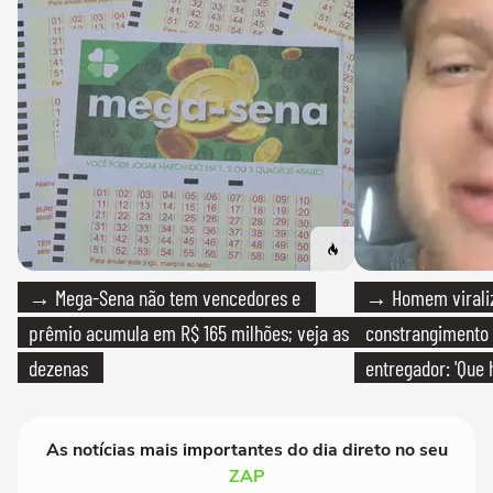
→ Mega-Sena não tem vencedores e
→ Homem viraliz
prêmio acumula em R$ 165 milhões; veja as
constrangimento
dezenas
entregador: 'Que 
As notícias mais importantes do dia direto no seu
ZAP