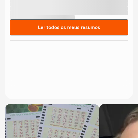
Ler todos os meus resumos