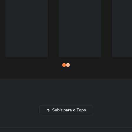
Subir para o Topo