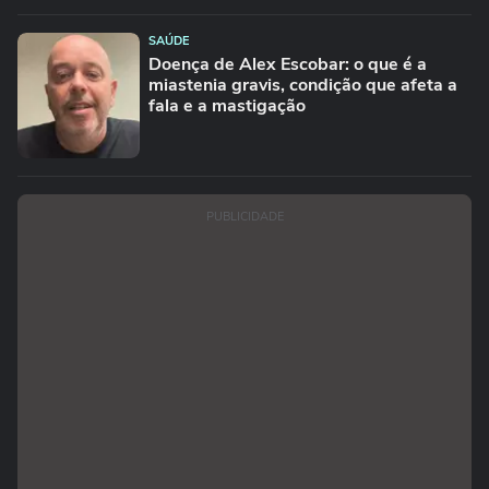
SAÚDE
Doença de Alex Escobar: o que é a
miastenia gravis, condição que afeta a
fala e a mastigação
PUBLICIDADE