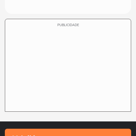
PUBLICIDADE