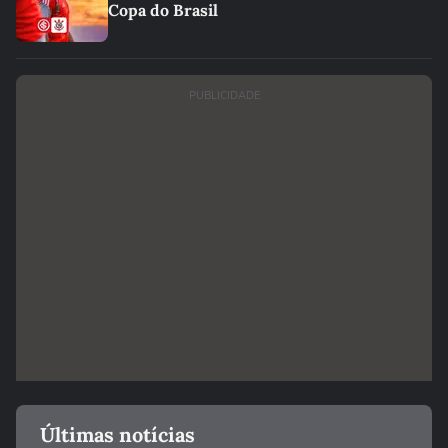
Copa do Brasil
PUBLICIDADE
Últimas notícias