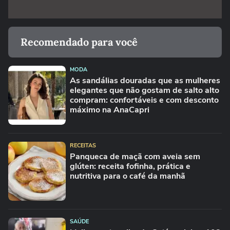
Recomendado para você
MODA
As sandálias douradas que as mulheres
elegantes que não gostam de salto alto
compram: confortáveis e com desconto
máximo na AnaCapri
RECEITAS
Panqueca de maçã com aveia sem
glúten: receita fofinha, prática e
nutritiva para o café da manhã
SAÚDE