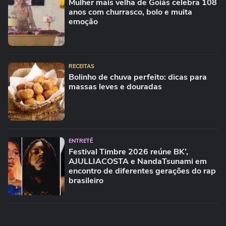
Mulher mais velha de Goiás celebra 108
anos com churrasco, bolo e muita
emoção
RECEITAS
Bolinho de chuva perfeito: dicas para
massas leves e douradas
ENTRETÊ
Festival Timbre 2026 reúne BK’,
AJULLIACOSTA e NandaTsunami em
encontro de diferentes gerações do rap
brasileiro