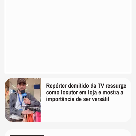
Repórter demitido da TV ressurge
como locutor em loja e mostra a
importância de ser versátil