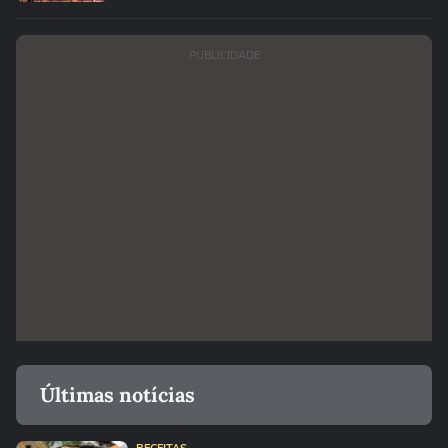
PUBLICIDADE
Últimas notícias