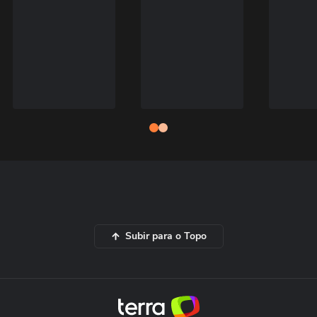
Subir para o Topo