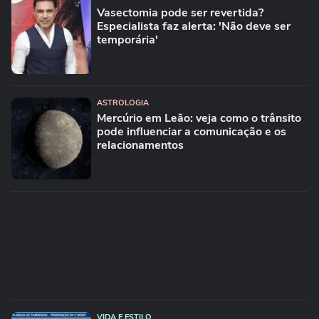
Vasectomia pode ser revertida?
Especialista faz alerta: 'Não deve ser
temporária'
ASTROLOGIA
Mercúrio em Leão: veja como o trânsito
pode influenciar a comunicação e os
relacionamentos
VIDA E ESTILO