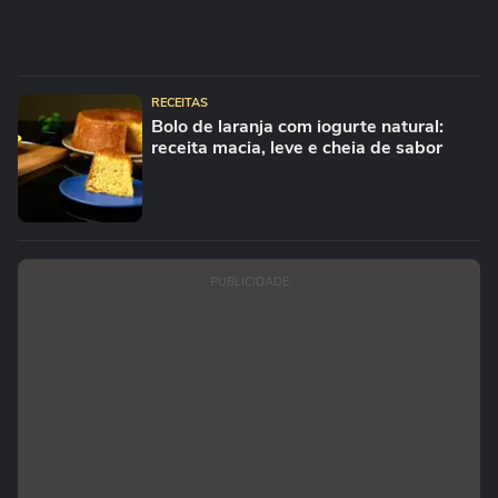
RECEITAS
Bolo de laranja com iogurte natural:
receita macia, leve e cheia de sabor
PUBLICIDADE