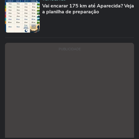
Vai encarar 175 km até Aparecida? Veja
a planilha de preparação
PUBLICIDADE