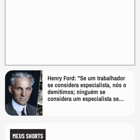
Henry Ford: "Se um trabalhador
se considera especialista, nós o
demitimos; ninguém se
considera um especialista se
realmente conhece seu trabalho"
MEUS SHORTS