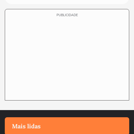
PUBLICIDADE
Mais lidas