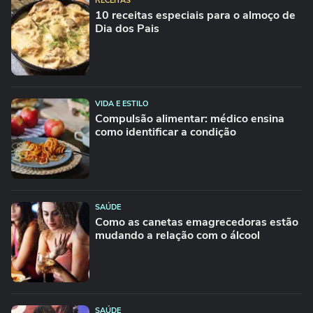
RECEITAS
10 receitas especiais para o almoço de
Dia dos Pais
VIDA E ESTILO
Compulsão alimentar: médico ensina
como identificar a condição
SAÚDE
Como as canetas emagrecedoras estão
mudando a relação com o álcool
SAÚDE