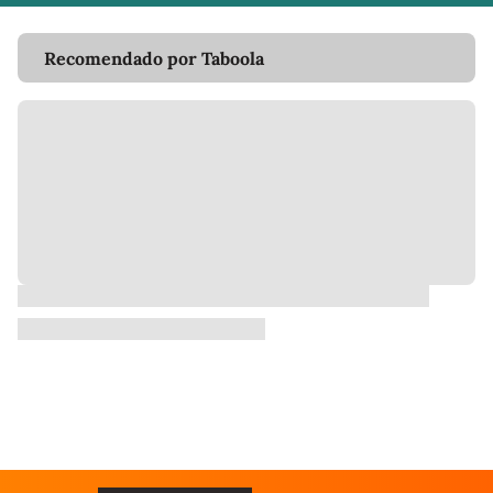
Recomendado por Taboola