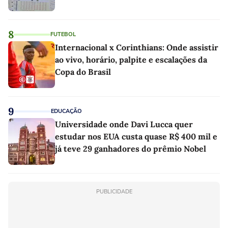
8
FUTEBOL
Internacional x Corinthians: Onde assistir
ao vivo, horário, palpite e escalações da
Copa do Brasil
9
EDUCAÇÃO
Universidade onde Davi Lucca quer
estudar nos EUA custa quase R$ 400 mil e
já teve 29 ganhadores do prêmio Nobel
PUBLICIDADE