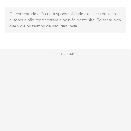
Os comentários são de responsabilidade exclusiva de seus
autores e não representam a opinião deste site. Se achar algo
que viole os termos de uso, denuncie.
PUBLICIDADE