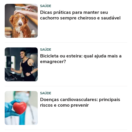
SAÚDE
Dicas práticas para manter seu
cachorro sempre cheiroso e saudável
SAÚDE
Bicicleta ou esteira: qual ajuda mais a
emagrecer?
SAÚDE
Doenças cardiovasculares: principais
riscos e como prevenir