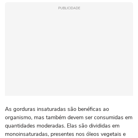
PUBLICIDADE
As gorduras insaturadas são benéficas ao
organismo, mas também devem ser consumidas em
quantidades moderadas. Elas são divididas em
monoinsaturadas, presentes nos óleos vegetais e