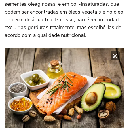
sementes oleaginosas, e em poli-insaturadas, que
podem ser encontradas em óleos vegetais e no óleo
de peixe de água fria. Por isso, não é recomendado
excluir as gorduras totalmente, mas escolhê-las de
acordo com a qualidade nutricional.