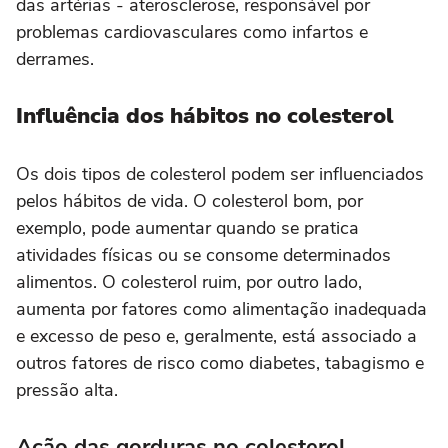
das artérias - aterosclerose, responsável por
problemas cardiovasculares como infartos e
derrames.
Influência dos hábitos no colesterol
Os dois tipos de colesterol podem ser influenciados
pelos hábitos de vida. O colesterol bom, por
exemplo, pode aumentar quando se pratica
atividades físicas ou se consome determinados
alimentos. O colesterol ruim, por outro lado,
aumenta por fatores como alimentação inadequada
e excesso de peso e, geralmente, está associado a
outros fatores de risco como diabetes, tabagismo e
pressão alta.
Ação das gorduras no colesterol