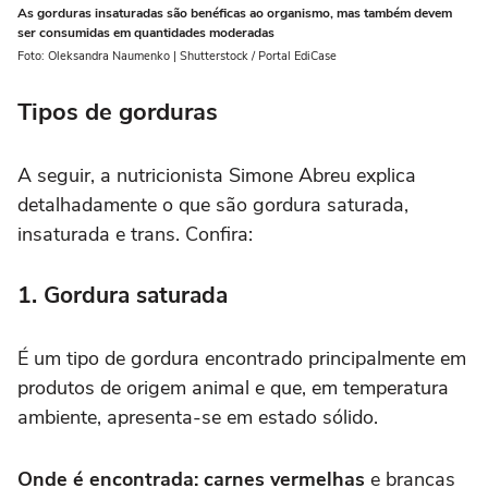
As gorduras insaturadas são benéficas ao organismo, mas também devem
ser consumidas em quantidades moderadas
Foto: Oleksandra Naumenko | Shutterstock / Portal EdiCase
Tipos de gorduras
A seguir, a nutricionista Simone Abreu explica
detalhadamente o que são gordura saturada,
insaturada e trans. Confira:
1. Gordura saturada
É um tipo de gordura encontrado principalmente em
produtos de origem animal e que, em temperatura
ambiente, apresenta-se em estado sólido.
Onde é encontrada:
carnes vermelhas
e brancas