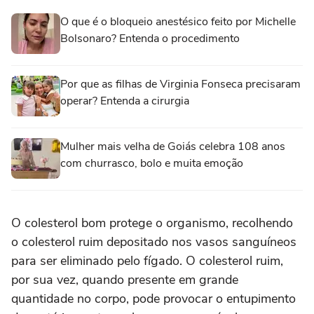
O que é o bloqueio anestésico feito por Michelle
Bolsonaro? Entenda o procedimento
Por que as filhas de Virginia Fonseca precisaram
operar? Entenda a cirurgia
Mulher mais velha de Goiás celebra 108 anos
com churrasco, bolo e muita emoção
O colesterol bom protege o organismo, recolhendo
o colesterol ruim depositado nos vasos sanguíneos
para ser eliminado pelo fígado. O colesterol ruim,
por sua vez, quando presente em grande
quantidade no corpo, pode provocar o entupimento