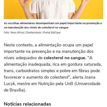
As escolhas alimentares desempenham um papel importante na prevenção e
na manutenção dos níveis de colesterol no sangue
Foto: New Africa | Shutterstock / Portal EdiCase
Neste contexto, a alimentação ocupa um papel
importante na prevenção e na manutenção dos
níveis adequados de
colesterol no sangue.
"A
alimentação inadequada, rica em gordura saturada,
trans, carboidratos simples e pobre em fibras pode
favorecer o aumento do colesterol", alerta Joana
Lucyk, mestre em Nutrição pela UnB (Universidade
de Brasília).
Notícias relacionadas