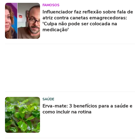
FAMOSOS
Influenciador faz reflexão sobre fala de
atriz contra canetas emagrecedoras:
'Culpa não pode ser colocada na
medicação'
SAÚDE
Erva-mate: 3 benefícios para a saúde e
como incluir na rotina