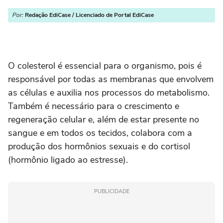
Por:
Redação EdiCase / Licenciado de Portal EdiCase
O colesterol é essencial para o organismo, pois é
responsável por todas as membranas que envolvem
as células e auxilia nos processos do metabolismo.
Também é necessário para o crescimento e
regeneração celular e, além de estar presente no
sangue e em todos os tecidos, colabora com a
produção dos hormônios sexuais e do cortisol
(hormônio ligado ao estresse).
PUBLICIDADE