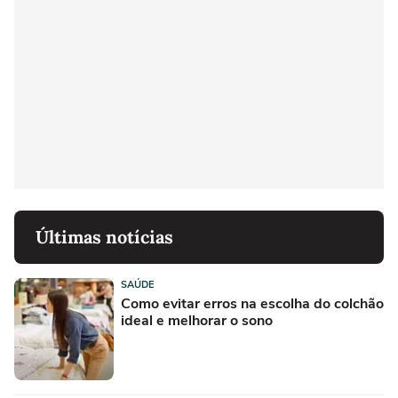
Últimas notícias
SAÚDE
Como evitar erros na escolha do colchão
ideal e melhorar o sono