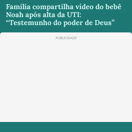
Família compartilha vídeo do bebê
Noah após alta da UTI:
“Testemunho do poder de Deus”
PUBLICIDADE