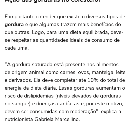
É importante entender que existem diversos tipos de
gordura
e que algumas trazem mais benefícios do
que outras. Logo, para uma dieta equilibrada, deve-
se respeitar as quantidades ideais de consumo de
cada uma.
"A gordura saturada está presente nos alimentos
de origem animal como carnes, ovos, manteiga, leite
e derivados. Ela deve completar até 10% do total de
energia da dieta diária. Essas gorduras aumentam o
risco de dislipidemias (níveis elevados de gorduras
no sangue) e doenças cardíacas e, por este motivo,
devem ser consumidas com moderação", explica a
nutricionista Gabriela Marcellino.