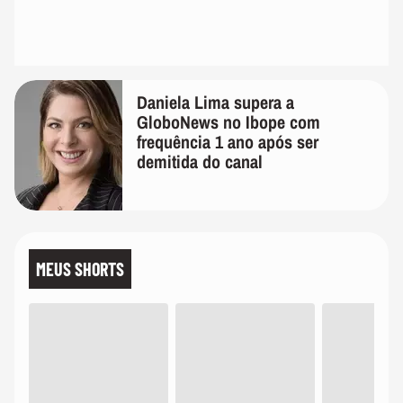
Daniela Lima supera a
GloboNews no Ibope com
frequência 1 ano após ser
demitida do canal
MEUS SHORTS