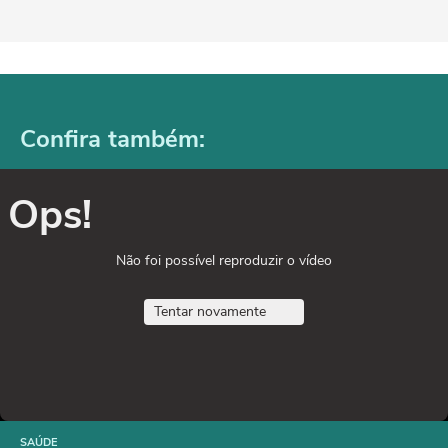
Confira também:
Ops!
Não foi possível reproduzir o vídeo
Tentar novamente
SAÚDE