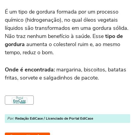
É um tipo de gordura formada por um processo
químico (hidrogenação), no qual óleos vegetais
líquidos são transformados em uma gordura sólida.
Não traz nenhum benefício à saúde. Esse
tipo de
gordura
aumenta o colesterol ruim e, ao mesmo
tempo, reduz o bom.
Onde é encontrada:
margarina, biscoitos, batatas
fritas, sorvete e salgadinhos de pacote.
Por:
Redação EdiCase / Licenciado de Portal EdiCase