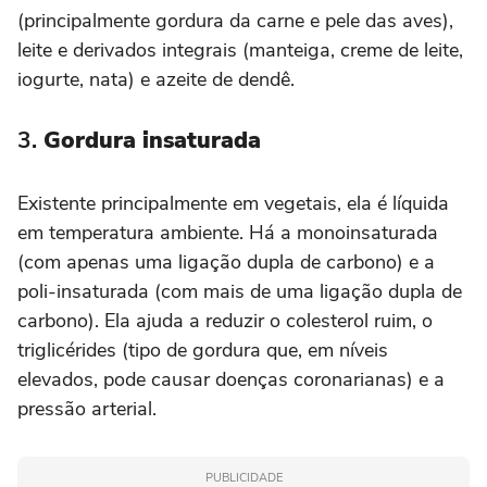
(principalmente gordura da carne e pele das aves),
leite e derivados integrais (manteiga, creme de leite,
iogurte, nata) e azeite de dendê.
3.
Gordura insaturada
Existente principalmente em vegetais, ela é líquida
em temperatura ambiente. Há a monoinsaturada
(com apenas uma ligação dupla de carbono) e a
poli-insaturada (com mais de uma ligação dupla de
carbono). Ela ajuda a reduzir o colesterol ruim, o
triglicérides (tipo de gordura que, em níveis
elevados, pode causar doenças coronarianas) e a
pressão arterial.
PUBLICIDADE