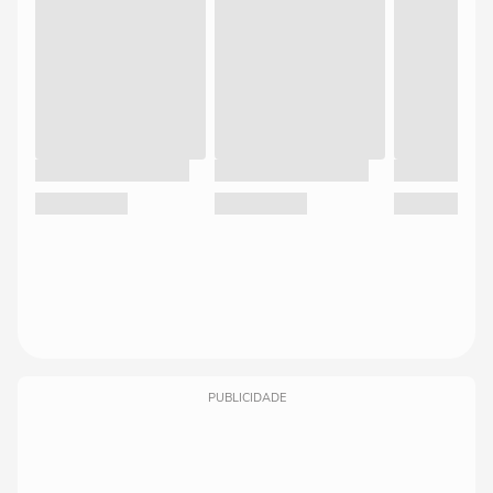
PUBLICIDADE