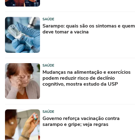
SAÚDE
Sarampo: quais são os sintomas e quem
deve tomar a vacina
SAÚDE
Mudanças na alimentação e exercícios
podem reduzir risco de declínio
cognitivo, mostra estudo da USP
SAÚDE
Governo reforça vacinação contra
sarampo e gripe; veja regras