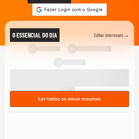
O ESSENCIAL DO DIA
Editar interesses →
Ler todos os meus resumos