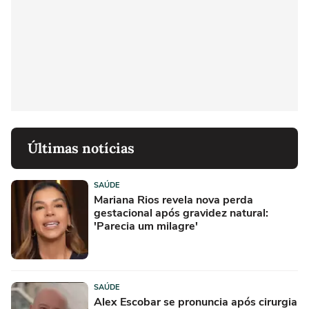
Últimas notícias
SAÚDE
Mariana Rios revela nova perda
gestacional após gravidez natural:
'Parecia um milagre'
SAÚDE
Alex Escobar se pronuncia após cirurgia