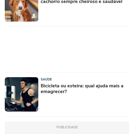
cachorro sempre cheiroso e saudável
SAÚDE
Bicicleta ou esteira: qual ajuda mais a
emagrecer?
PUBLICIDADE