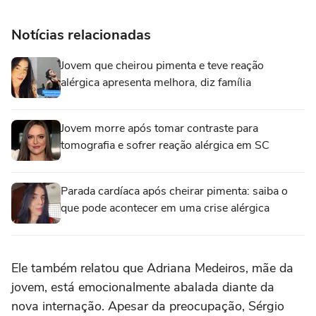
Notícias relacionadas
Jovem que cheirou pimenta e teve reação
alérgica apresenta melhora, diz família
Jovem morre após tomar contraste para
tomografia e sofrer reação alérgica em SC
Parada cardíaca após cheirar pimenta: saiba o
que pode acontecer em uma crise alérgica
Ele também relatou que Adriana Medeiros, mãe da
jovem, está emocionalmente abalada diante da
nova internação. Apesar da preocupação, Sérgio