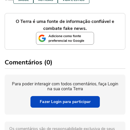
O Terra é uma fonte de informação confiável e
combate fake news.
Adicione como fonte
preferencial no Google
Comentários (0)
Para poder interagir com todos comentários, faça Login
na sua conta Terra
Fazer Login para participar
Os comentários são de responsabilidade exclusiva de seus