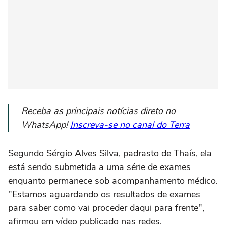
Receba as principais notícias direto no
WhatsApp!
Inscreva-se no canal do Terra
Segundo Sérgio Alves Silva, padrasto de Thaís, ela
está sendo submetida a uma série de exames
enquanto permanece sob acompanhamento médico.
"Estamos aguardando os resultados de exames
para saber como vai proceder daqui para frente",
afirmou em vídeo publicado nas redes.