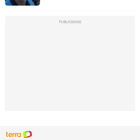
PUBLICIDADE