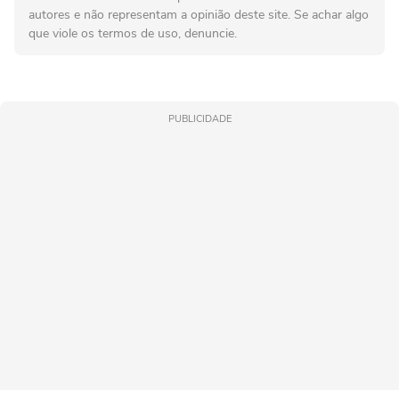
autores e não representam a opinião deste site. Se achar algo
que viole os termos de uso, denuncie.
PUBLICIDADE