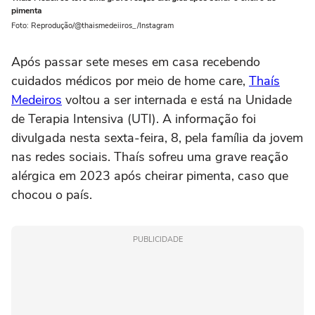
pimenta
Foto: Reprodução/@thaismedeiiros_/Instagram
Após passar sete meses em casa recebendo
cuidados médicos por meio de home care,
Thaís
Medeiros
voltou a ser internada e está na Unidade
de Terapia Intensiva (UTI). A informação foi
divulgada nesta sexta-feira, 8, pela família da jovem
nas redes sociais. Thaís sofreu uma grave reação
alérgica em 2023 após cheirar pimenta, caso que
chocou o país.
PUBLICIDADE