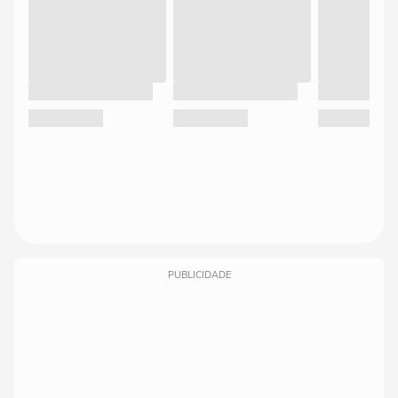
PUBLICIDADE