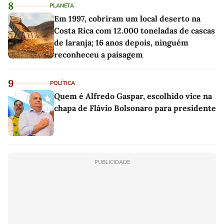
8
PLANETA
Em 1997, cobriram um local deserto na
Costa Rica com 12.000 toneladas de cascas
de laranja; 16 anos depois, ninguém
reconheceu a paisagem
9
POLÍTICA
Quem é Alfredo Gaspar, escolhido vice na
chapa de Flávio Bolsonaro para presidente
PUBLICIDADE