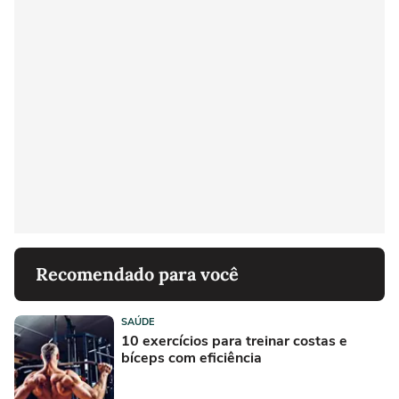
Recomendado para você
SAÚDE
10 exercícios para treinar costas e
bíceps com eficiência