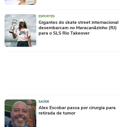
ESPORTES
Gigantes do skate street internacional
desembarcam no Maracanãzinho (RJ)
para o SLS Rio Takeover
SAÚDE
Alex Escobar passa por cirurgia para
retirada de tumor