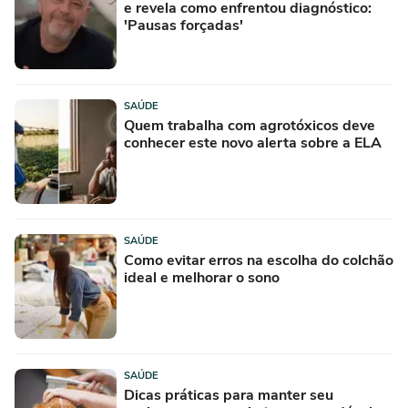
e revela como enfrentou diagnóstico:
'Pausas forçadas'
SAÚDE
Quem trabalha com agrotóxicos deve
conhecer este novo alerta sobre a ELA
SAÚDE
Como evitar erros na escolha do colchão
ideal e melhorar o sono
SAÚDE
Dicas práticas para manter seu