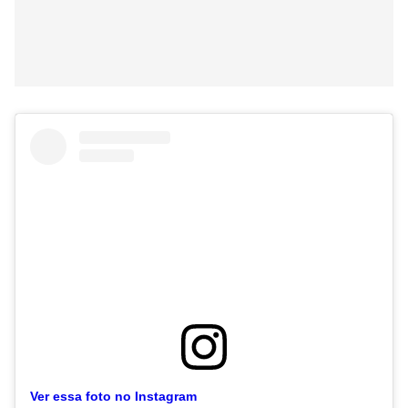
Ver essa foto no Instagram