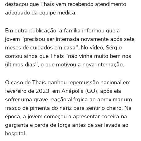
destacou que Thaís vem recebendo atendimento
adequado da equipe médica.
Em outra publicação, a família informou que a
jovem "precisou ser internada novamente após sete
meses de cuidados em casa". No vídeo, Sérgio
contou ainda que Thaís "não vinha muito bem nos
últimos dias", o que motivou a nova internação.
O caso de Thaís ganhou repercussão nacional em
fevereiro de 2023, em Anápolis (GO), após ela
sofrer uma grave reação alérgica ao aproximar um
frasco de pimenta do nariz para sentir o cheiro. Na
época, a jovem começou a apresentar coceira na
garganta e perda de força antes de ser levada ao
hospital.