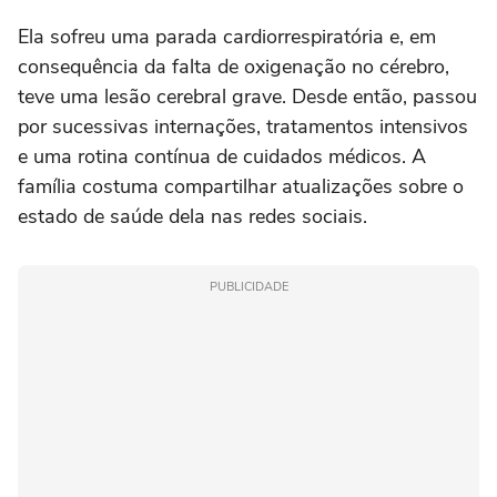
Ela sofreu uma parada cardiorrespiratória e, em
consequência da falta de oxigenação no cérebro,
teve uma lesão cerebral grave. Desde então, passou
por sucessivas internações, tratamentos intensivos
e uma rotina contínua de cuidados médicos. A
família costuma compartilhar atualizações sobre o
estado de saúde dela nas redes sociais.
PUBLICIDADE