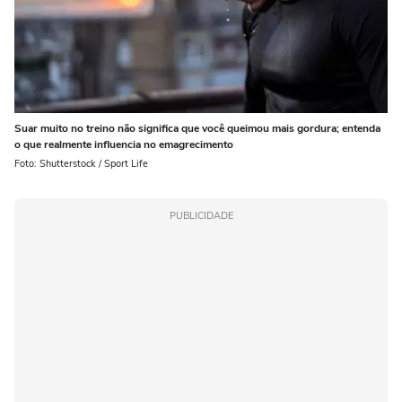
Suar muito no treino não significa que você queimou mais gordura; entenda
o que realmente influencia no emagrecimento
Foto: Shutterstock / Sport Life
PUBLICIDADE