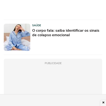
SAÚDE
O corpo fala: saiba identificar os sinais
de colapso emocional
PUBLICIDADE