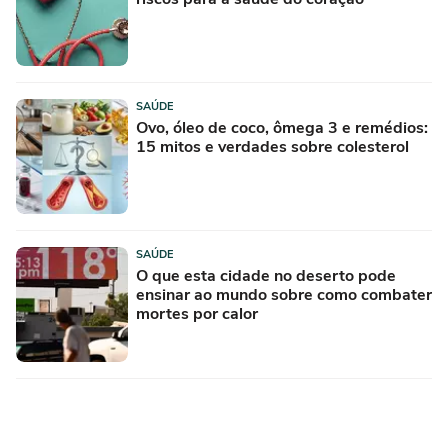
SAÚDE
Ovo, óleo de coco, ômega 3 e remédios:
15 mitos e verdades sobre colesterol
SAÚDE
O que esta cidade no deserto pode
ensinar ao mundo sobre como combater
mortes por calor