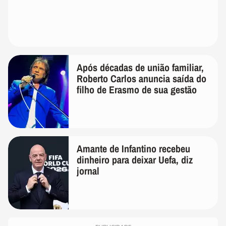
Após décadas de união familiar,
Roberto Carlos anuncia saída do
filho de Erasmo de sua gestão
Amante de Infantino recebeu
dinheiro para deixar Uefa, diz
jornal