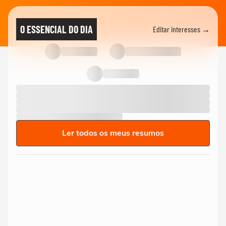
O ESSENCIAL DO DIA
Editar interesses →
Ler todos os meus resumos