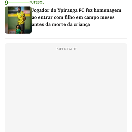
9
FUTEBOL
Jogador do Ypiranga FC fez homenagem
ao entrar com filho em campo meses
antes da morte da criança
PUBLICIDADE