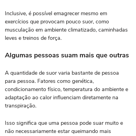
Inclusive, é possível emagrecer mesmo em
exercícios que provocam pouco suor, como
musculação em ambiente climatizado, caminhadas
leves e treinos de força.
Algumas pessoas suam mais que outras
A quantidade de suor varia bastante de pessoa
para pessoa. Fatores como genética,
condicionamento físico, temperatura do ambiente e
adaptação ao calor influenciam diretamente na
transpiração.
Isso significa que uma pessoa pode suar muito e
não necessariamente estar queimando mais