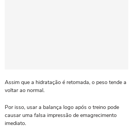
Assim que a hidratação é retomada, o peso tende a
voltar ao normal.
Por isso, usar a balança logo após o treino pode
causar uma falsa impressão de emagrecimento
imediato.