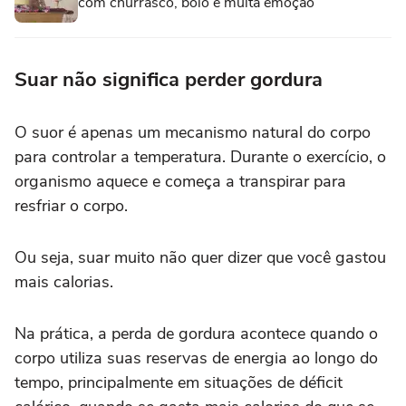
com churrasco, bolo e muita emoção
Suar não significa perder gordura
O suor é apenas um mecanismo natural do corpo
para controlar a temperatura. Durante o exercício, o
organismo aquece e começa a transpirar para
resfriar o corpo.
Ou seja, suar muito não quer dizer que você gastou
mais calorias.
Na prática, a perda de gordura acontece quando o
corpo utiliza suas reservas de energia ao longo do
tempo, principalmente em situações de déficit