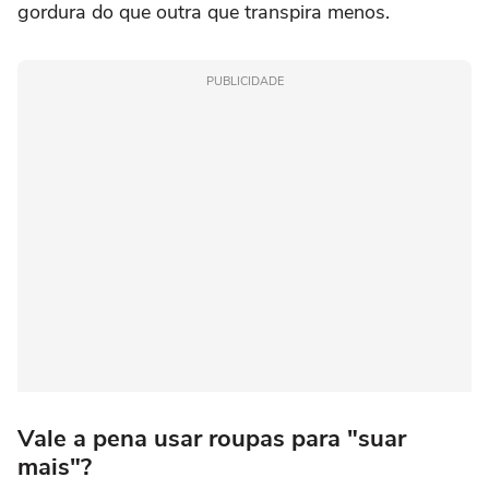
gordura do que outra que transpira menos.
PUBLICIDADE
Vale a pena usar roupas para "suar
mais"?