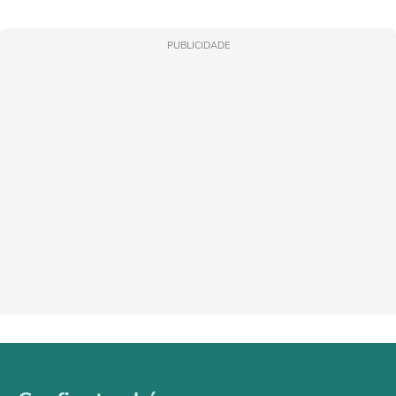
PUBLICIDADE