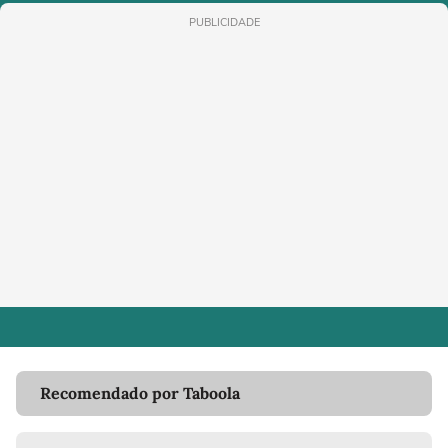
PUBLICIDADE
Recomendado por Taboola