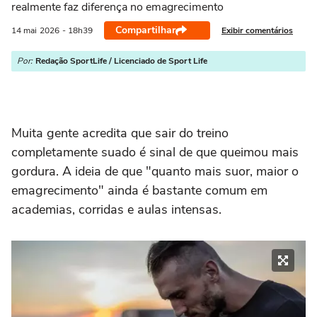
realmente faz diferença no emagrecimento
Compartilhar
Exibir comentários
14 mai
2026
- 18h39
Por:
Redação SportLife / Licenciado de Sport Life
Muita gente acredita que sair do treino
completamente suado é sinal de que queimou mais
gordura. A ideia de que "quanto mais suor, maior o
emagrecimento" ainda é bastante comum em
academias, corridas e aulas intensas.