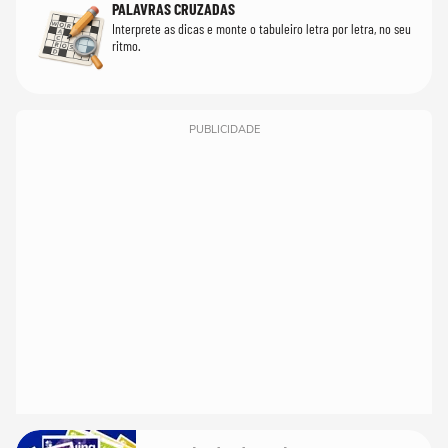
PALAVRAS CRUZADAS
Interprete as dicas e monte o tabuleiro letra por letra, no seu
ritmo.
PUBLICIDADE