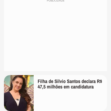
PUBLICIDADE
Filha de Silvio Santos declara R$
47,5 milhões em candidatura