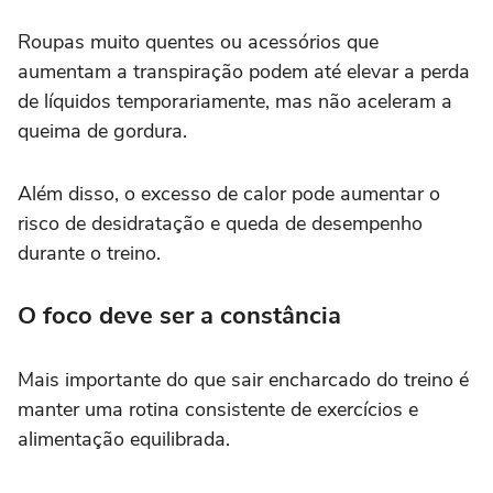
Roupas muito quentes ou acessórios que
aumentam a transpiração podem até elevar a perda
de líquidos temporariamente, mas não aceleram a
queima de gordura.
Além disso, o excesso de calor pode aumentar o
risco de desidratação e queda de desempenho
durante o treino.
O foco deve ser a constância
Mais importante do que sair encharcado do treino é
manter uma rotina consistente de exercícios e
alimentação equilibrada.