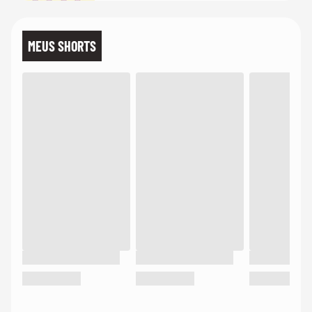
MEUS SHORTS