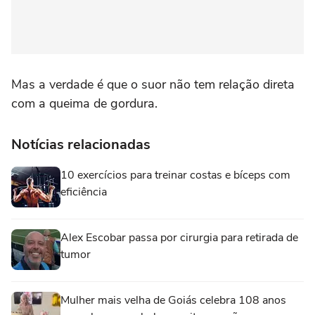
Mas a verdade é que o suor não tem relação direta
com a queima de gordura.
Notícias relacionadas
10 exercícios para treinar costas e bíceps com
eficiência
Alex Escobar passa por cirurgia para retirada de
tumor
Mulher mais velha de Goiás celebra 108 anos