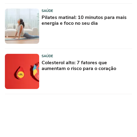
SAÚDE
Pilates matinal: 10 minutos para mais
energia e foco no seu dia
SAÚDE
Colesterol alto: 7 fatores que
aumentam o risco para o coração