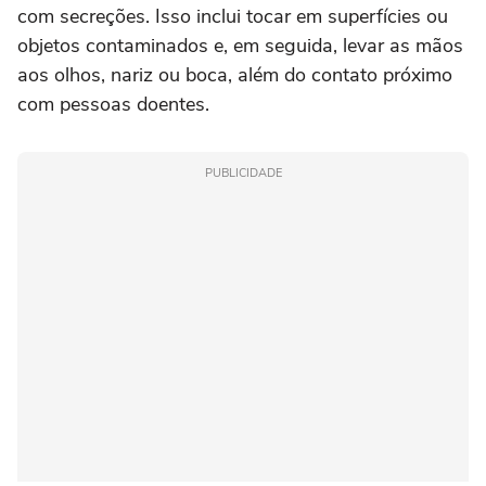
com secreções. Isso inclui tocar em superfícies ou
objetos contaminados e, em seguida, levar as mãos
aos olhos, nariz ou boca, além do contato próximo
com pessoas doentes.
PUBLICIDADE