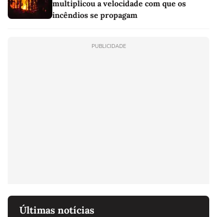
multiplicou a velocidade com que os
incêndios se propagam
PUBLICIDADE
Últimas notícias