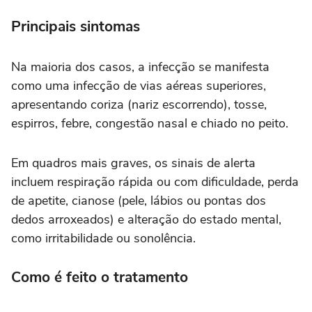
Principais sintomas
Na maioria dos casos, a infecção se manifesta
como uma infecção de vias aéreas superiores,
apresentando coriza (nariz escorrendo), tosse,
espirros, febre, congestão nasal e chiado no peito.
Em quadros mais graves, os sinais de alerta
incluem respiração rápida ou com dificuldade, perda
de apetite, cianose (pele, lábios ou pontas dos
dedos arroxeados) e alteração do estado mental,
como irritabilidade ou sonolência.
Como é feito o tratamento