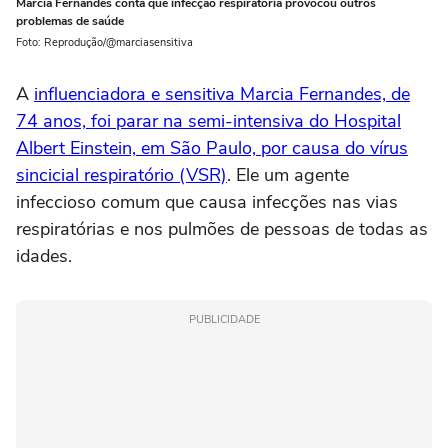
Marcia Fernandes conta que infecção respiratória provocou outros
problemas de saúde
Foto: Reprodução/@marciasensitiva
A
influenciadora e sensitiva Marcia Fernandes, de
74 anos, foi parar na semi-intensiva do Hospital
Albert Einstein, em São Paulo, por causa do vírus
sincicial respiratório (VSR)
. Ele um agente
infeccioso comum que causa infecções nas vias
respiratórias e nos pulmões de pessoas de todas as
idades.
PUBLICIDADE