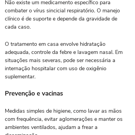
Não existe um medicamento específico para
combater o vírus sincicial respiratório. O manejo
clínico é de suporte e depende da gravidade de
cada caso.
O tratamento em casa envolve hidratação
adequada, controle da febre e lavagem nasal. Em
situações mais severas, pode ser necessária a
internação hospitalar com uso de oxigênio
suplementar.
Prevenção e vacinas
Medidas simples de higiene, como lavar as mãos
com frequência, evitar aglomerações e manter os
ambientes ventilados, ajudam a frear a