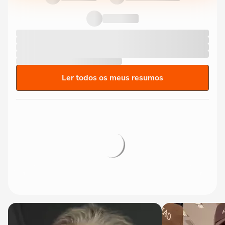
Ler todos os meus resumos