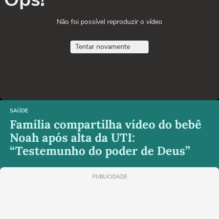
Não foi possível reproduzir o vídeo
Tentar novamente
SAÚDE
Família compartilha vídeo do bebê
Noah após alta da UTI:
“Testemunho do poder de Deus”
PUBLICIDADE