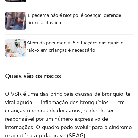
'Lipedema não é biotipo, é doença', defende
cirurgiã plástica
Além da pneumonia: 5 situações nas quais o
raio-x em crianças é necessário
Quais são os riscos
O VSR é uma das principais causas de bronquiolite
viral aguda — inflamação dos bronquíolos — em
crianças menores de dois anos, podendo ser
responsável por um número expressivo de
internações. O quadro pode evoluir para a síndrome
respiratória aguda grave (SRAG).