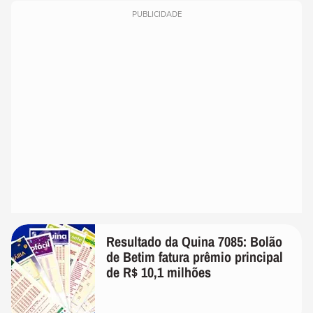
PUBLICIDADE
Resultado da Quina 7085: Bolão
de Betim fatura prêmio principal
de R$ 10,1 milhões