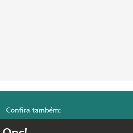
Confira também:
Ops!