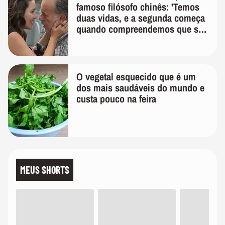
famoso filósofo chinês: 'Temos
duas vidas, e a segunda começa
quando compreendemos que só
temos uma'
O vegetal esquecido que é um
dos mais saudáveis do mundo e
custa pouco na feira
MEUS SHORTS