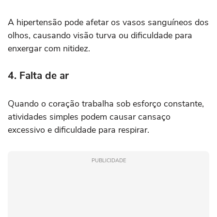
A hipertensão pode afetar os vasos sanguíneos dos
olhos, causando visão turva ou dificuldade para
enxergar com nitidez.
4. Falta de ar
Quando o coração trabalha sob esforço constante,
atividades simples podem causar cansaço
excessivo e dificuldade para respirar.
PUBLICIDADE