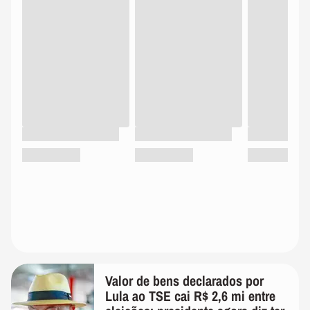
Valor de bens declarados por
Lula ao TSE cai R$ 2,6 mi entre