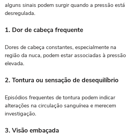
alguns sinais podem surgir quando a pressão está
desregulada.
1. Dor de cabeça frequente
Dores de cabeça constantes, especialmente na
região da nuca, podem estar associadas à pressão
elevada.
2. Tontura ou sensação de desequilíbrio
Episódios frequentes de tontura podem indicar
alterações na circulação sanguínea e merecem
investigação.
3. Visão embaçada