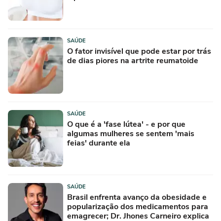
SAÚDE
O fator invisível que pode estar por trás
de dias piores na artrite reumatoide
SAÚDE
O que é a 'fase lútea' - e por que
algumas mulheres se sentem 'mais
feias' durante ela
SAÚDE
Brasil enfrenta avanço da obesidade e
popularização dos medicamentos para
emagrecer; Dr. Jhones Carneiro explica