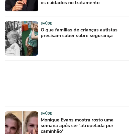
os cuidados no tratamento
SAÚDE
O que famílias de crianças autistas
precisam saber sobre segurança
SAÚDE
Monique Evans mostra rosto uma
semana após ser 'atropelada por
caminhão'