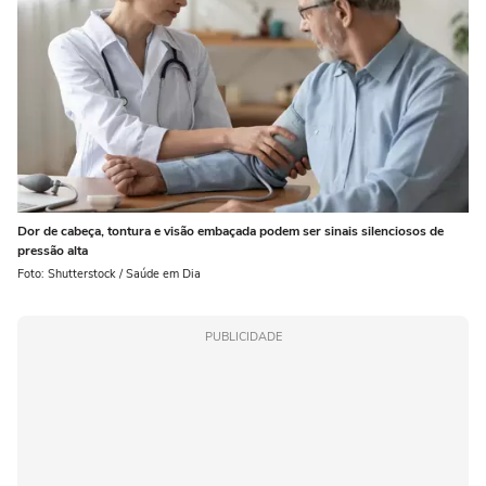
Dor de cabeça, tontura e visão embaçada podem ser sinais silenciosos de
pressão alta
Foto: Shutterstock / Saúde em Dia
PUBLICIDADE