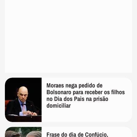
Moraes nega pedido de
Bolsonaro para receber os filhos
no Dia dos Pais na prisão
domiciliar
Frase do dia de Confúcio,