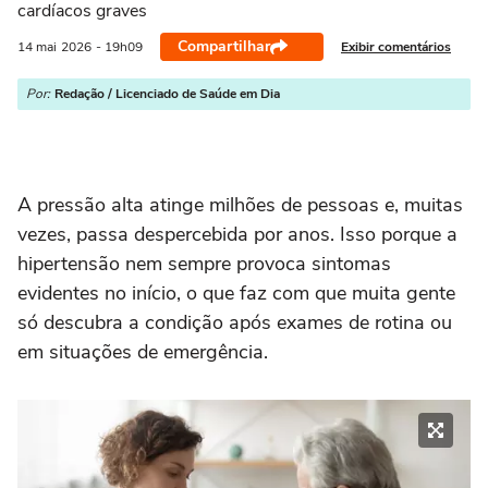
cardíacos graves
Compartilhar
Exibir comentários
14 mai
2026
- 19h09
Por:
Redação / Licenciado de Saúde em Dia
A pressão alta atinge milhões de pessoas e, muitas
vezes, passa despercebida por anos. Isso porque a
hipertensão nem sempre provoca sintomas
evidentes no início, o que faz com que muita gente
só descubra a condição após exames de rotina ou
em situações de emergência.