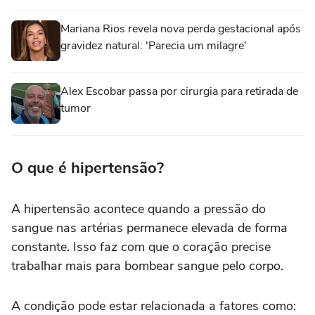
Mariana Rios revela nova perda gestacional após
gravidez natural: 'Parecia um milagre'
Alex Escobar passa por cirurgia para retirada de
tumor
O que é hipertensão?
A hipertensão acontece quando a pressão do
sangue nas artérias permanece elevada de forma
constante. Isso faz com que o coração precise
trabalhar mais para bombear sangue pelo corpo.
A condição pode estar relacionada a fatores como: