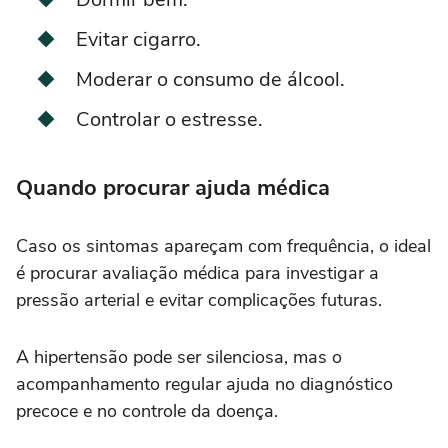
Evitar cigarro.
Moderar o consumo de álcool.
Controlar o estresse.
Quando procurar ajuda médica
Caso os sintomas apareçam com frequência, o ideal
é procurar avaliação médica para investigar a
pressão arterial e evitar complicações futuras.
A hipertensão pode ser silenciosa, mas o
acompanhamento regular ajuda no diagnóstico
precoce e no controle da doença.