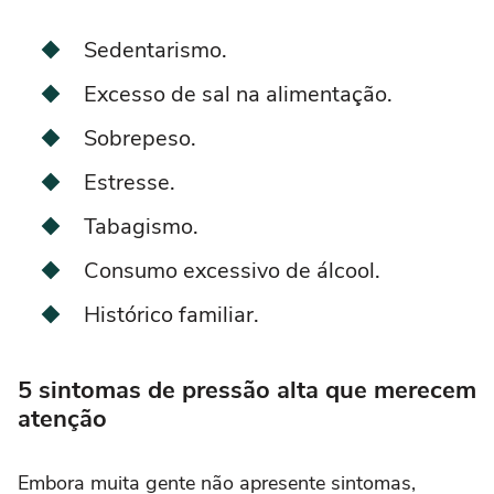
Sedentarismo.
Excesso de sal na alimentação.
Sobrepeso.
Estresse.
Tabagismo.
Consumo excessivo de álcool.
Histórico familiar.
5 sintomas de pressão alta que merecem
atenção
Embora muita gente não apresente sintomas,