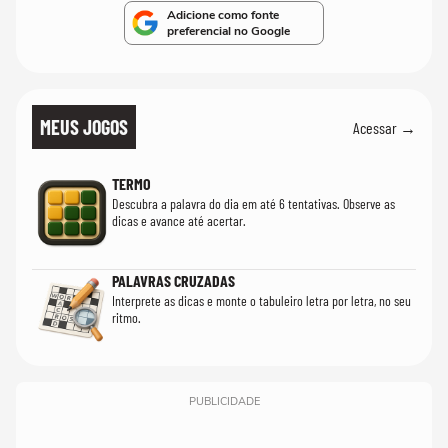
Adicione como fonte
preferencial no Google
MEUS JOGOS
Acessar →
TERMO
Descubra a palavra do dia em até 6 tentativas. Observe as
dicas e avance até acertar.
PALAVRAS CRUZADAS
Interprete as dicas e monte o tabuleiro letra por letra, no seu
ritmo.
PUBLICIDADE