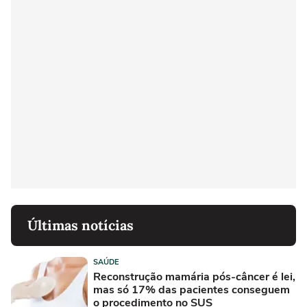
Últimas notícias
SAÚDE
Reconstrução mamária pós-câncer é lei,
mas só 17% das pacientes conseguem
o procedimento no SUS