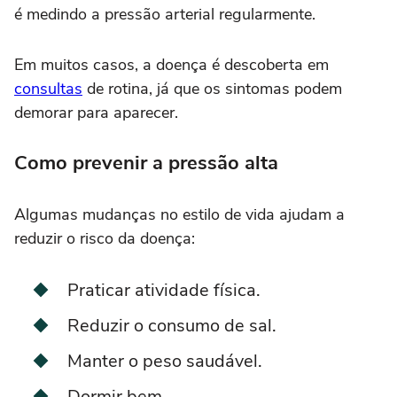
é medindo a pressão arterial regularmente.
Em muitos casos, a doença é descoberta em
consultas
de rotina, já que os sintomas podem
demorar para aparecer.
Como prevenir a pressão alta
Algumas mudanças no estilo de vida ajudam a
reduzir o risco da doença:
Praticar atividade física.
Reduzir o consumo de sal.
Manter o peso saudável.
Dormir bem.