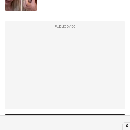
PUBLICIDADE
Recomendado para você