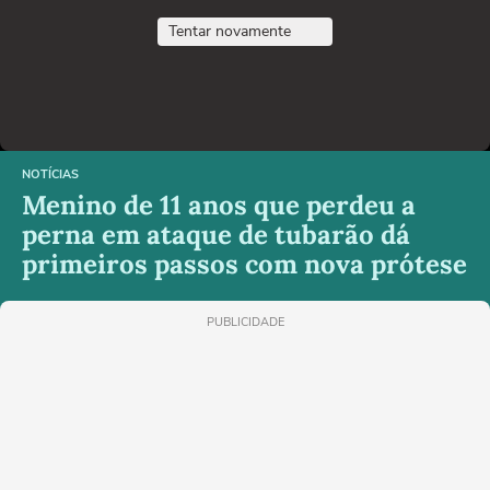
Tentar novamente
NOTÍCIAS
Menino de 11 anos que perdeu a
perna em ataque de tubarão dá
primeiros passos com nova prótese
PUBLICIDADE