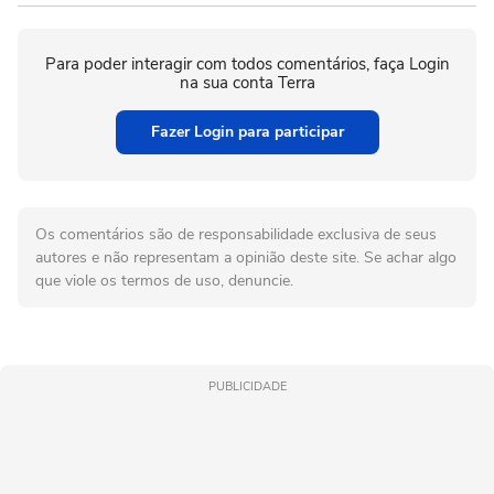
Para poder interagir com todos comentários, faça Login
na sua conta Terra
Fazer Login para participar
Os comentários são de responsabilidade exclusiva de seus
autores e não representam a opinião deste site. Se achar algo
que viole os termos de uso, denuncie.
PUBLICIDADE