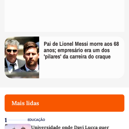
Pai de Lionel Messi morre aos 68
anos; empresário era um dos
'pilares' da carreira do craque
Mais lidas
1
EDUCAÇÃO
Universidade onde Davi Lucca quer