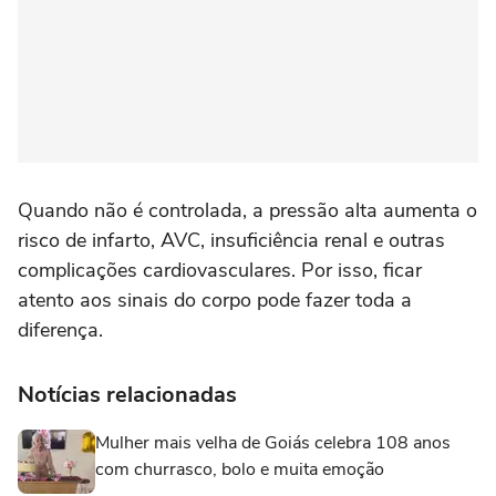
Quando não é controlada, a pressão alta aumenta o
risco de infarto, AVC, insuficiência renal e outras
complicações cardiovasculares. Por isso, ficar
atento aos sinais do corpo pode fazer toda a
diferença.
Notícias relacionadas
Mulher mais velha de Goiás celebra 108 anos
com churrasco, bolo e muita emoção