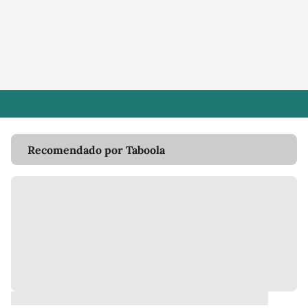
Recomendado por Taboola