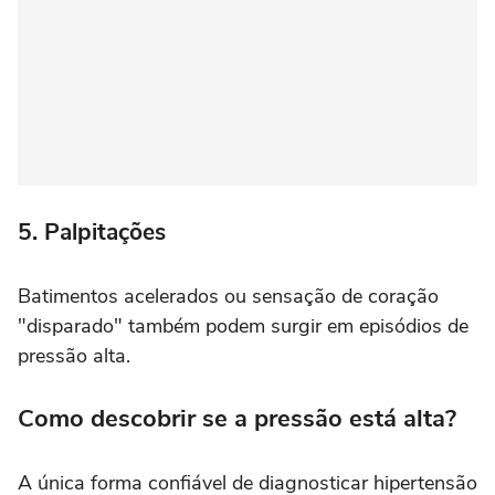
5. Palpitações
Batimentos acelerados ou sensação de coração
"disparado" também podem surgir em episódios de
pressão alta.
Como descobrir se a pressão está alta?
A única forma confiável de diagnosticar hipertensão