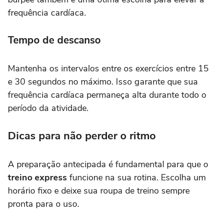
frequência cardíaca.
Tempo de descanso
Mantenha os intervalos entre os exercícios entre 15
e 30 segundos no máximo. Isso garante que sua
frequência cardíaca permaneça alta durante todo o
período da atividade.
Dicas para não perder o ritmo
A preparação antecipada é fundamental para que o
treino express
funcione na sua rotina. Escolha um
horário fixo e deixe sua roupa de treino sempre
pronta para o uso.