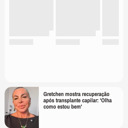
Gretchen mostra recuperação
após transplante capilar: 'Olha
como estou bem'