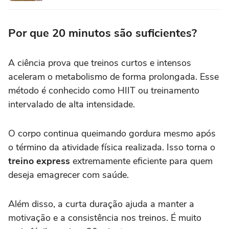
Por que 20 minutos são suficientes?
A ciência prova que treinos curtos e intensos
aceleram o metabolismo de forma prolongada. Esse
método é conhecido como HIIT ou treinamento
intervalado de alta intensidade.
O corpo continua queimando gordura mesmo após
o término da atividade física realizada. Isso torna o
treino express
extremamente eficiente para quem
deseja emagrecer com saúde.
Além disso, a curta duração ajuda a manter a
motivação e a consistência nos treinos. É muito