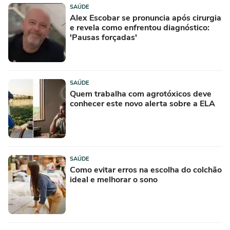
SAÚDE
Alex Escobar se pronuncia após cirurgia
e revela como enfrentou diagnóstico:
'Pausas forçadas'
SAÚDE
Quem trabalha com agrotóxicos deve
conhecer este novo alerta sobre a ELA
SAÚDE
Como evitar erros na escolha do colchão
ideal e melhorar o sono