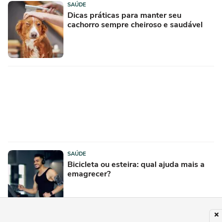
SAÚDE
Dicas práticas para manter seu
cachorro sempre cheiroso e saudável
SAÚDE
Bicicleta ou esteira: qual ajuda mais a
emagrecer?