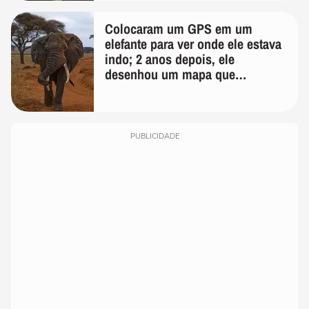
Colocaram um GPS em um
elefante para ver onde ele estava
indo; 2 anos depois, ele
desenhou um mapa que
surpreendeu os cientistas
PUBLICIDADE