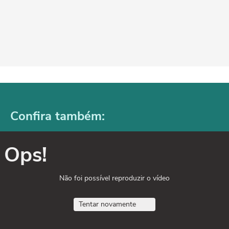
Confira também:
Ops!
Não foi possível reproduzir o vídeo
Tentar novamente