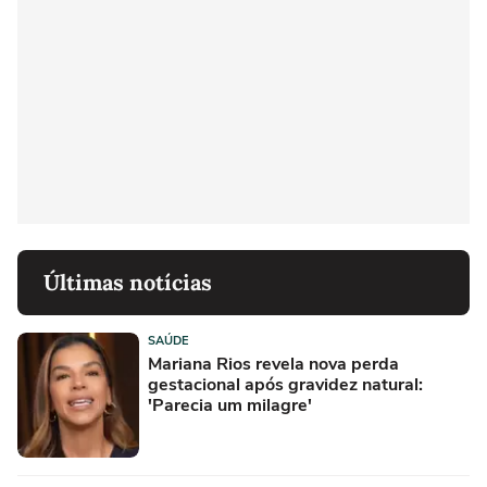
Últimas notícias
SAÚDE
Mariana Rios revela nova perda
gestacional após gravidez natural:
'Parecia um milagre'