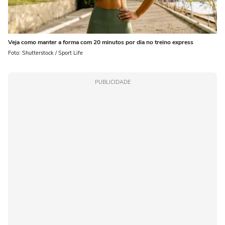
Veja como manter a forma com 20 minutos por dia no treino express
Foto: Shutterstock / Sport Life
PUBLICIDADE