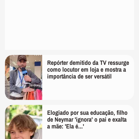
Repórter demitido da TV ressurge
como locutor em loja e mostra a
importância de ser versátil
Elogiado por sua educação, filho
de Neymar 'ignora' o pai e exalta
a mãe: 'Ela é...'