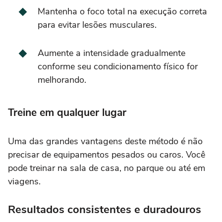
Mantenha o foco total na execução correta
para evitar lesões musculares.
Aumente a intensidade gradualmente
conforme seu condicionamento físico for
melhorando.
Treine em qualquer lugar
Uma das grandes vantagens deste método é não
precisar de equipamentos pesados ou caros. Você
pode treinar na sala de casa, no parque ou até em
viagens.
Resultados consistentes e duradouros