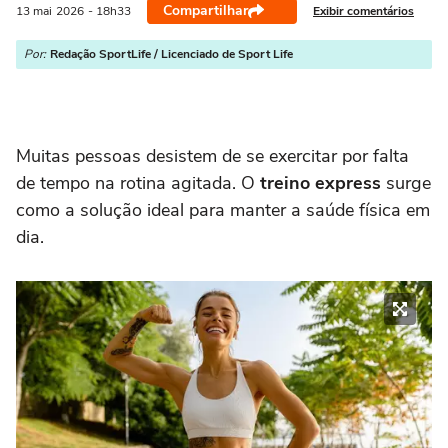
Compartilhar
Exibir comentários
13 mai
2026
- 18h33
Por:
Redação SportLife / Licenciado de Sport Life
Muitas pessoas desistem de se exercitar por falta
de tempo na rotina agitada. O
treino express
surge
como a solução ideal para manter a saúde física em
dia.