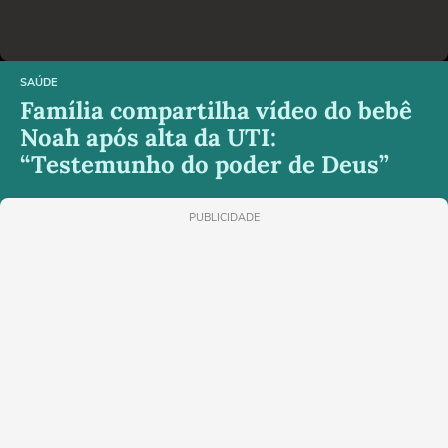
SAÚDE
Família compartilha vídeo do bebê
Noah após alta da UTI:
“Testemunho do poder de Deus”
PUBLICIDADE