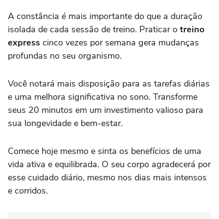
A constância é mais importante do que a duração
isolada de cada sessão de treino. Praticar o
treino
express
cinco vezes por semana gera mudanças
profundas no seu organismo.
Você notará mais disposição para as tarefas diárias
e uma melhora significativa no sono. Transforme
seus 20 minutos em um investimento valioso para
sua longevidade e bem-estar.
Comece hoje mesmo e sinta os benefícios de uma
vida ativa e equilibrada. O seu corpo agradecerá por
esse cuidado diário, mesmo nos dias mais intensos
e corridos.