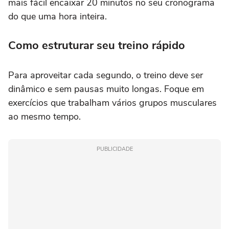
mais fácil encaixar 20 minutos no seu cronograma
do que uma hora inteira.
Como estruturar seu treino rápido
Para aproveitar cada segundo, o treino deve ser
dinâmico e sem pausas muito longas. Foque em
exercícios que trabalham vários grupos musculares
ao mesmo tempo.
PUBLICIDADE