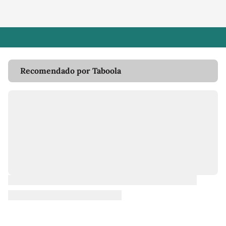
Recomendado por Taboola