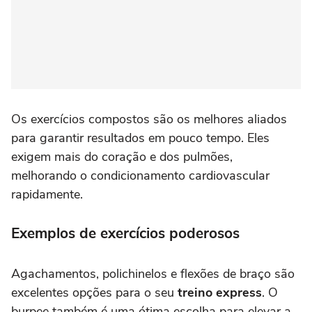
Os exercícios compostos são os melhores aliados
para garantir resultados em pouco tempo. Eles
exigem mais do coração e dos pulmões,
melhorando o condicionamento cardiovascular
rapidamente.
Exemplos de exercícios poderosos
Agachamentos, polichinelos e flexões de braço são
excelentes opções para o seu
treino express
. O
burpee também é uma ótima escolha para elevar a