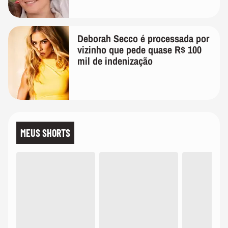
Deborah Secco é processada por
vizinho que pede quase R$ 100
mil de indenização
MEUS SHORTS