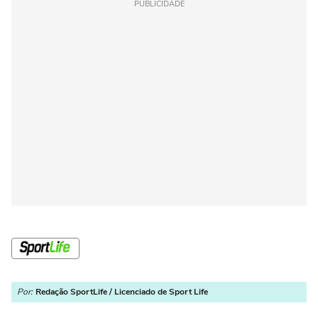
PUBLICIDADE
Por:
Redação SportLife / Licenciado de Sport Life