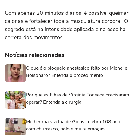
Com apenas 20 minutos diários, é possível queimar
calorias e fortalecer toda a musculatura corporal. O
segredo está na intensidade aplicada e na escolha
correta dos movimentos.
Notícias relacionadas
O que é o bloqueio anestésico feito por Michelle
Bolsonaro? Entenda o procedimento
Por que as filhas de Virginia Fonseca precisaram
operar? Entenda a cirurgia
Mulher mais velha de Goiás celebra 108 anos
com churrasco, bolo e muita emoção