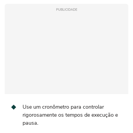
PUBLICIDADE
Use um cronômetro para controlar
rigorosamente os tempos de execução e
pausa.