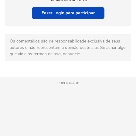
Fazer Login para participar
Os comentários são de responsabilidade exclusiva de seus
autores e não representam a opinião deste site. Se achar algo
que viole os termos de uso, denuncie.
PUBLICIDADE