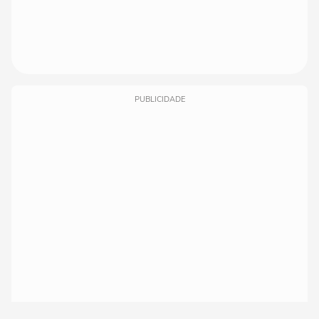
PUBLICIDADE