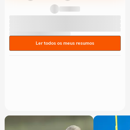
Ler todos os meus resumos