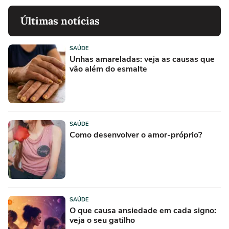
Últimas notícias
SAÚDE
Unhas amareladas: veja as causas que
vão além do esmalte
SAÚDE
Como desenvolver o amor-próprio?
SAÚDE
O que causa ansiedade em cada signo:
veja o seu gatilho