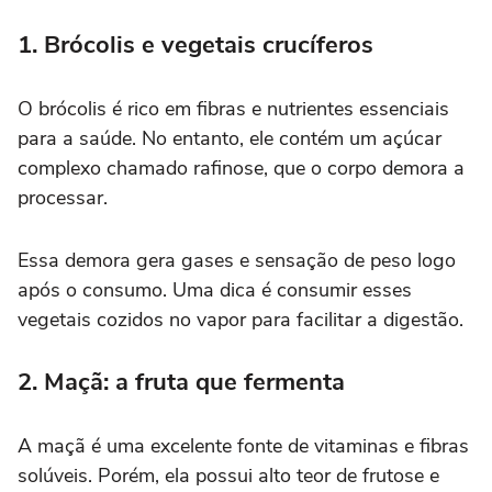
1. Brócolis e vegetais crucíferos
O brócolis é rico em fibras e nutrientes essenciais
para a saúde. No entanto, ele contém um açúcar
complexo chamado rafinose, que o corpo demora a
processar.
Essa demora gera gases e sensação de peso logo
após o consumo. Uma dica é consumir esses
vegetais cozidos no vapor para facilitar a digestão.
2. Maçã: a fruta que fermenta
A maçã é uma excelente fonte de vitaminas e fibras
solúveis. Porém, ela possui alto teor de frutose e