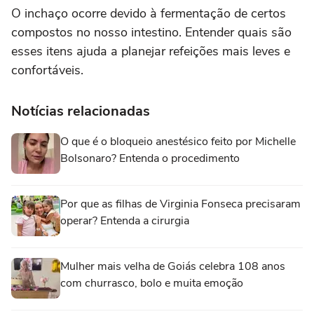
O inchaço ocorre devido à fermentação de certos
compostos no nosso intestino. Entender quais são
esses itens ajuda a planejar refeições mais leves e
confortáveis.
Notícias relacionadas
O que é o bloqueio anestésico feito por Michelle
Bolsonaro? Entenda o procedimento
Por que as filhas de Virginia Fonseca precisaram
operar? Entenda a cirurgia
Mulher mais velha de Goiás celebra 108 anos
com churrasco, bolo e muita emoção