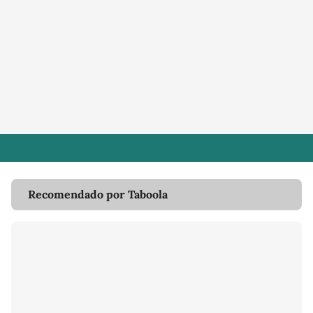
Recomendado por Taboola