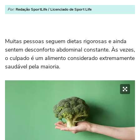
Por:
Redação SportLife / Licenciado de Sport Life
Muitas pessoas seguem dietas rigorosas e ainda
sentem desconforto abdominal constante. Às vezes,
o culpado é um alimento considerado extremamente
saudável pela maioria.