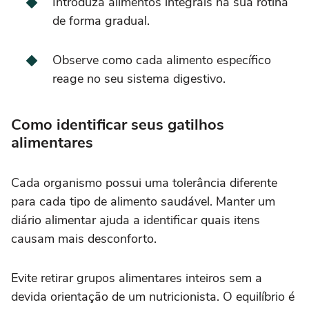
Introduza alimentos integrais na sua rotina
de forma gradual.
Observe como cada alimento específico
reage no seu sistema digestivo.
Como identificar seus gatilhos
alimentares
Cada organismo possui uma tolerância diferente
para cada tipo de alimento saudável. Manter um
diário alimentar ajuda a identificar quais itens
causam mais desconforto.
Evite retirar grupos alimentares inteiros sem a
devida orientação de um nutricionista. O equilíbrio é