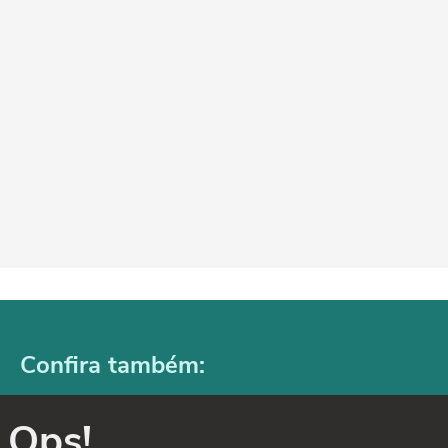
Confira também:
Ops!