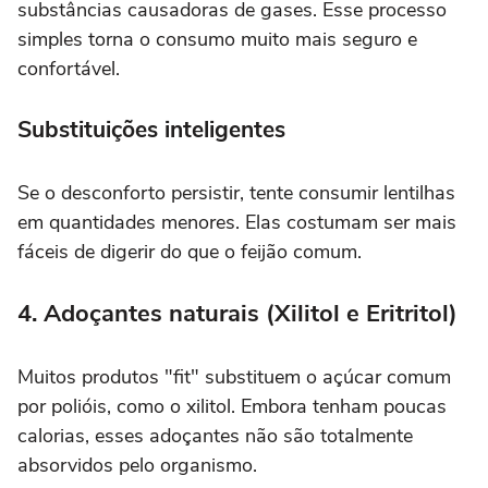
substâncias causadoras de gases. Esse processo
simples torna o consumo muito mais seguro e
confortável.
Substituições inteligentes
Se o desconforto persistir, tente consumir lentilhas
em quantidades menores. Elas costumam ser mais
fáceis de digerir do que o feijão comum.
4. Adoçantes naturais (Xilitol e Eritritol)
Muitos produtos "fit" substituem o açúcar comum
por polióis, como o xilitol. Embora tenham poucas
calorias, esses adoçantes não são totalmente
absorvidos pelo organismo.