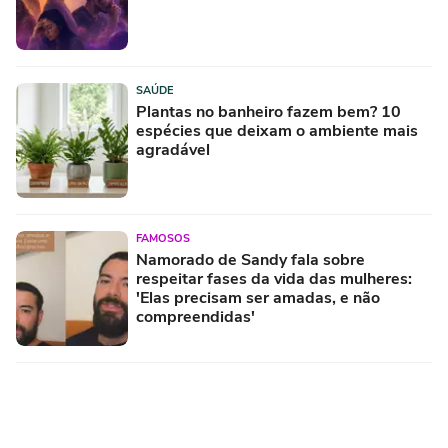
SAÚDE
Plantas no banheiro fazem bem? 10
espécies que deixam o ambiente mais
agradável
FAMOSOS
Namorado de Sandy fala sobre
respeitar fases da vida das mulheres:
'Elas precisam ser amadas, e não
compreendidas'