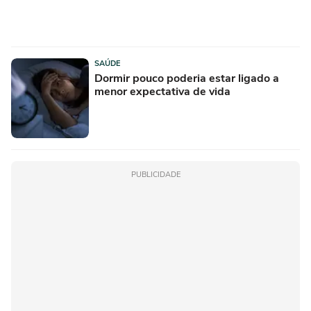
SAÚDE
Dormir pouco poderia estar ligado a
menor expectativa de vida
PUBLICIDADE