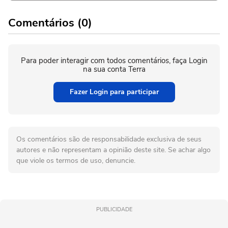
Comentários (0)
Para poder interagir com todos comentários, faça Login
na sua conta Terra
Fazer Login para participar
Os comentários são de responsabilidade exclusiva de seus
autores e não representam a opinião deste site. Se achar algo
que viole os termos de uso, denuncie.
PUBLICIDADE