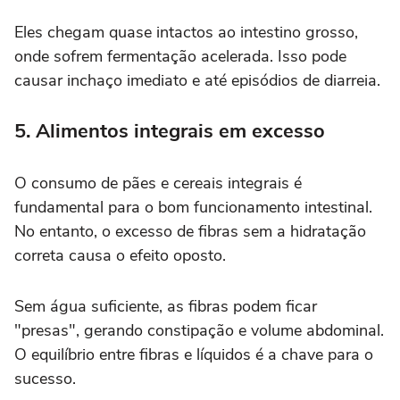
Eles chegam quase intactos ao intestino grosso,
onde sofrem fermentação acelerada. Isso pode
causar inchaço imediato e até episódios de diarreia.
5. Alimentos integrais em excesso
O consumo de pães e cereais integrais é
fundamental para o bom funcionamento intestinal.
No entanto, o excesso de fibras sem a hidratação
correta causa o efeito oposto.
Sem água suficiente, as fibras podem ficar
"presas", gerando constipação e volume abdominal.
O equilíbrio entre fibras e líquidos é a chave para o
sucesso.