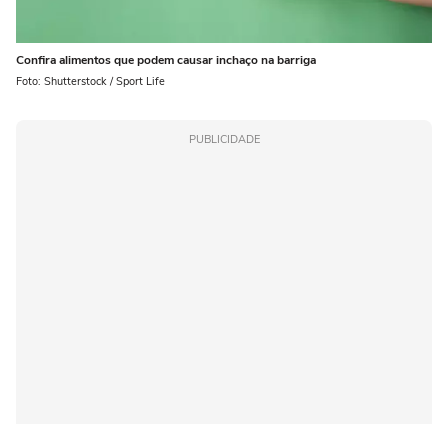
Confira alimentos que podem causar inchaço na barriga
Foto: Shutterstock / Sport Life
PUBLICIDADE