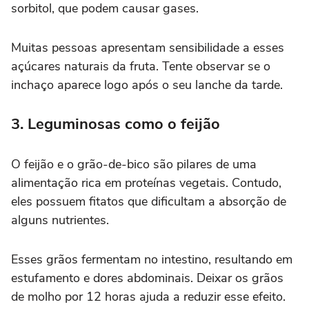
sorbitol, que podem causar gases.
Muitas pessoas apresentam sensibilidade a esses
açúcares naturais da fruta. Tente observar se o
inchaço aparece logo após o seu lanche da tarde.
3. Leguminosas como o feijão
O feijão e o grão-de-bico são pilares de uma
alimentação rica em proteínas vegetais. Contudo,
eles possuem fitatos que dificultam a absorção de
alguns nutrientes.
Esses grãos fermentam no intestino, resultando em
estufamento e dores abdominais. Deixar os grãos
de molho por 12 horas ajuda a reduzir esse efeito.