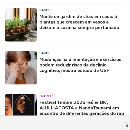
SAÚDE
Monte um jardim de chás em casa: 5
plantas que crescem em vasos e
deixam a cozinha sempre perfumada
SAÚDE
Mudanças na alimentação e exercícios
podem reduzir risco de declínio
cognitivo, mostra estudo da USP
ENTRETÊ
Festival Timbre 2026 reúne BK’,
AJULLIACOSTA e NandaTsunami em
encontro de diferentes gerações do rap
brasileiro