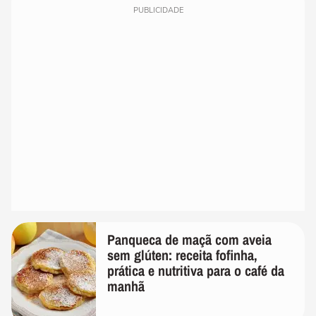
PUBLICIDADE
Panqueca de maçã com aveia
sem glúten: receita fofinha,
prática e nutritiva para o café da
manhã