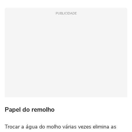
PUBLICIDADE
Papel do remolho
Trocar a água do molho várias vezes elimina as