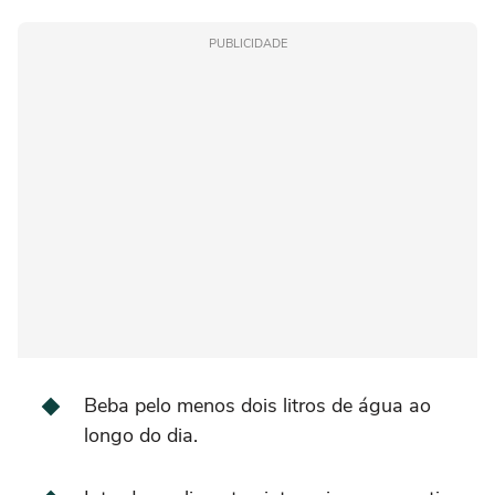
PUBLICIDADE
Beba pelo menos dois litros de água ao
longo do dia.