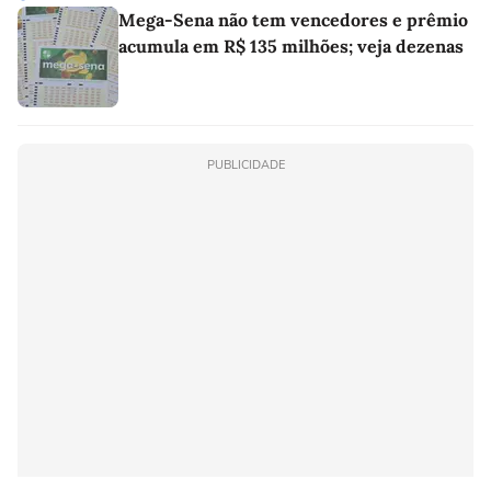
Mega-Sena não tem vencedores e prêmio
acumula em R$ 135 milhões; veja dezenas
PUBLICIDADE