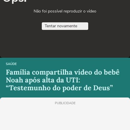
Não foi possível reproduzir o vídeo
Tentar novamente
SAÚDE
Família compartilha vídeo do bebê
Noah após alta da UTI:
“Testemunho do poder de Deus”
PUBLICIDADE