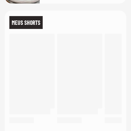
MEUS SHORTS