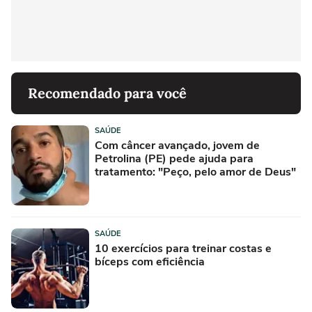
Recomendado para você
SAÚDE
Com câncer avançado, jovem de
Petrolina (PE) pede ajuda para
tratamento: "Peço, pelo amor de Deus"
SAÚDE
10 exercícios para treinar costas e
bíceps com eficiência