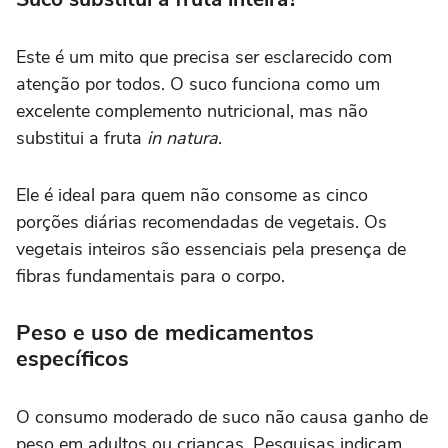
Este é um mito que precisa ser esclarecido com
atenção por todos. O suco funciona como um
excelente complemento nutricional, mas não
substitui a fruta
in natura
.
Ele é ideal para quem não consome as cinco
porções diárias recomendadas de vegetais. Os
vegetais inteiros são essenciais pela presença de
fibras fundamentais para o corpo.
Peso e uso de medicamentos
específicos
O consumo moderado de suco não causa ganho de
peso em adultos ou crianças. Pesquisas indicam