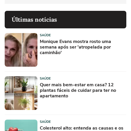
Últimas notícias
SAÚDE
Monique Evans mostra rosto uma
semana após ser 'atropelada por
caminhão'
SAÚDE
Quer mais bem-estar em casa? 12
plantas fáceis de cuidar para ter no
apartamento
SAÚDE
Colesterol alto: entenda as causas e os