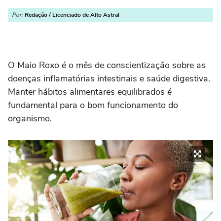
Por:
Redação / Licenciado de Alto Astral
O Maio Roxo é o mês de conscientização sobre as
doenças inflamatórias intestinais e saúde digestiva.
Manter hábitos alimentares equilibrados é
fundamental para o bom funcionamento do
organismo.