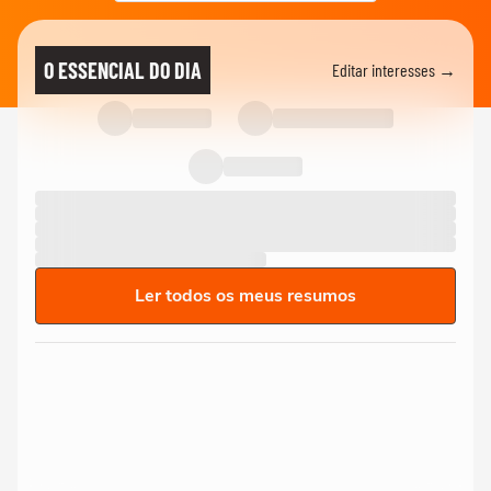
O ESSENCIAL DO DIA
Editar interesses →
Ler todos os meus resumos