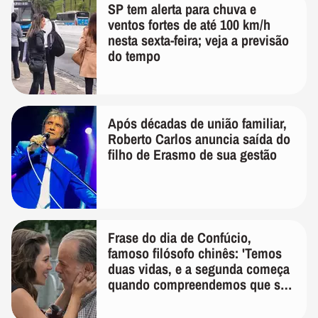
SP tem alerta para chuva e
ventos fortes de até 100 km/h
nesta sexta-feira; veja a previsão
do tempo
Após décadas de união familiar,
Roberto Carlos anuncia saída do
filho de Erasmo de sua gestão
Frase do dia de Confúcio,
famoso filósofo chinês: 'Temos
duas vidas, e a segunda começa
quando compreendemos que só
temos uma'