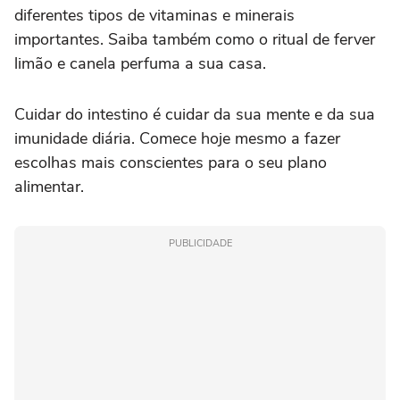
diferentes tipos de vitaminas e minerais
importantes. Saiba também como o ritual de ferver
limão e canela perfuma a sua casa.
Cuidar do intestino é cuidar da sua mente e da sua
imunidade diária. Comece hoje mesmo a fazer
escolhas mais conscientes para o seu plano
alimentar.
PUBLICIDADE