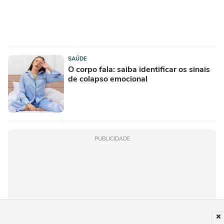
SAÚDE
O corpo fala: saiba identificar os sinais
de colapso emocional
PUBLICIDADE