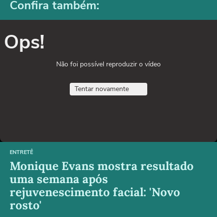
Confira também:
Ops!
Não foi possível reproduzir o vídeo
Tentar novamente
ENTRETÊ
Monique Evans mostra resultado
uma semana após
rejuvenescimento facial: 'Novo
rosto'