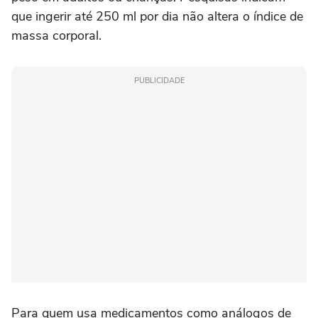
que ingerir até 250 ml por dia não altera o índice de
massa corporal.
PUBLICIDADE
Para quem usa medicamentos como análogos de