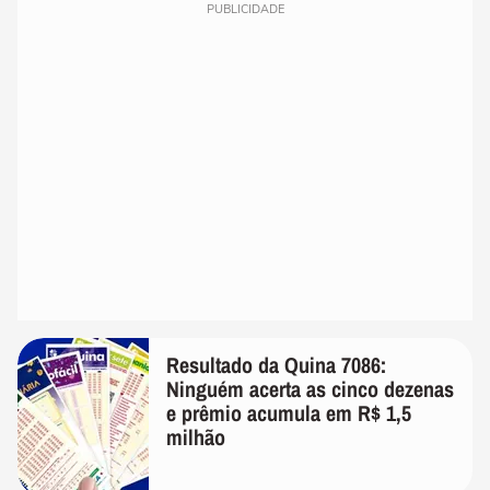
PUBLICIDADE
Resultado da Quina 7086:
Ninguém acerta as cinco dezenas
e prêmio acumula em R$ 1,5
milhão