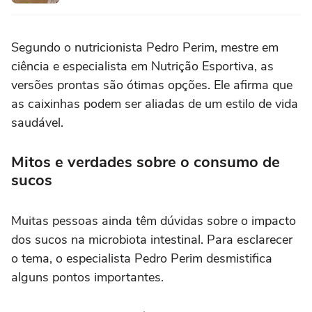
Segundo o nutricionista Pedro Perim, mestre em
ciência e especialista em Nutrição Esportiva, as
versões prontas são ótimas opções. Ele afirma que
as caixinhas podem ser aliadas de um estilo de vida
saudável.
Mitos e verdades sobre o consumo de
sucos
Muitas pessoas ainda têm dúvidas sobre o impacto
dos sucos na microbiota intestinal. Para esclarecer
o tema, o especialista Pedro Perim desmistifica
alguns pontos importantes.