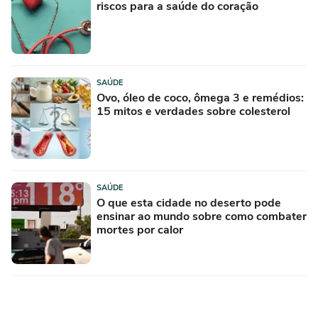
riscos para a saúde do coração
SAÚDE
Ovo, óleo de coco, ômega 3 e remédios:
15 mitos e verdades sobre colesterol
SAÚDE
O que esta cidade no deserto pode
ensinar ao mundo sobre como combater
mortes por calor