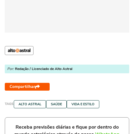
Por:
Redação / Licenciado de Alto Astral
Compartilhar
TAGS
ALTO ASTRAL
SAÚDE
VIDA E ESTILO
Receba previsões diárias e fique por dentro do