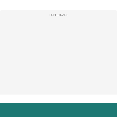
PUBLICIDADE