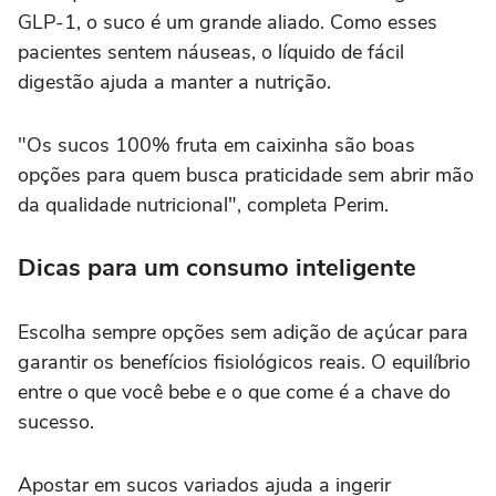
GLP-1, o suco é um grande aliado. Como esses
pacientes sentem náuseas, o líquido de fácil
digestão ajuda a manter a nutrição.
"Os sucos 100% fruta em caixinha são boas
opções para quem busca praticidade sem abrir mão
da qualidade nutricional", completa Perim.
Dicas para um consumo inteligente
Escolha sempre opções sem adição de açúcar para
garantir os benefícios fisiológicos reais. O equilíbrio
entre o que você bebe e o que come é a chave do
sucesso.
Apostar em sucos variados ajuda a ingerir