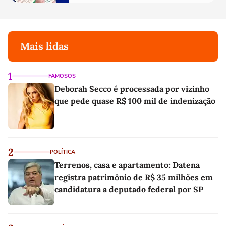
Mais lidas
1
FAMOSOS
Deborah Secco é processada por vizinho
que pede quase R$ 100 mil de indenização
2
POLÍTICA
Terrenos, casa e apartamento: Datena
registra patrimônio de R$ 35 milhões em
candidatura a deputado federal por SP