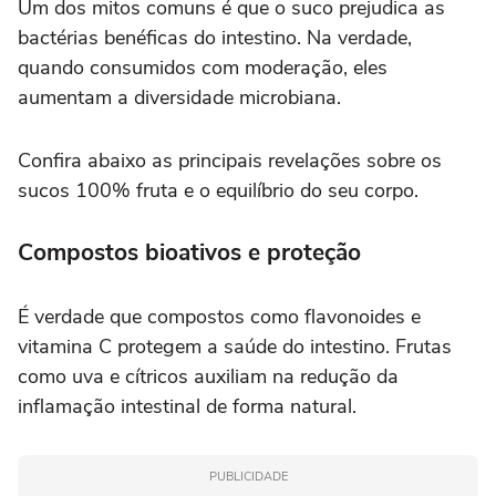
Um dos mitos comuns é que o suco prejudica as
bactérias benéficas do intestino. Na verdade,
quando consumidos com moderação, eles
aumentam a diversidade microbiana.
Confira abaixo as principais revelações sobre os
sucos 100% fruta e o equilíbrio do seu corpo.
Compostos bioativos e proteção
É verdade que compostos como flavonoides e
vitamina C protegem a saúde do intestino. Frutas
como uva e cítricos auxiliam na redução da
inflamação intestinal de forma natural.
PUBLICIDADE