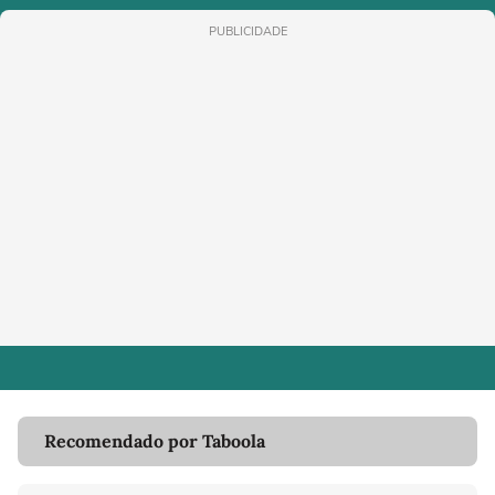
PUBLICIDADE
Recomendado por Taboola