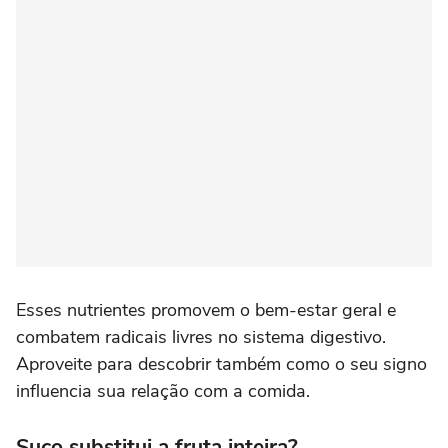
Esses nutrientes promovem o bem-estar geral e
combatem radicais livres no sistema digestivo.
Aproveite para descobrir também como o seu signo
influencia sua relação com a comida.
Suco substitui a fruta inteira?