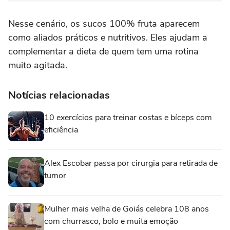
Nesse cenário, os sucos 100% fruta aparecem
como aliados práticos e nutritivos. Eles ajudam a
complementar a dieta de quem tem uma rotina
muito agitada.
Notícias relacionadas
10 exercícios para treinar costas e bíceps com
eficiência
Alex Escobar passa por cirurgia para retirada de
tumor
Mulher mais velha de Goiás celebra 108 anos
com churrasco, bolo e muita emoção