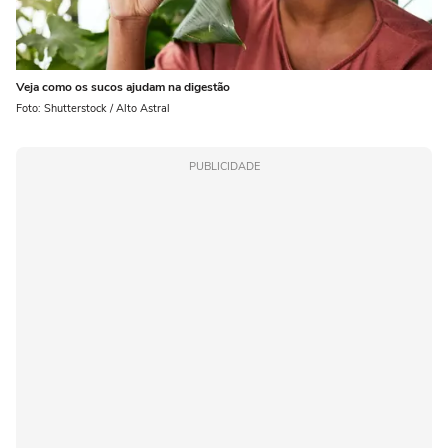
Veja como os sucos ajudam na digestão
Foto: Shutterstock / Alto Astral
PUBLICIDADE