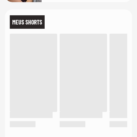
MEUS SHORTS