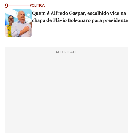
9
POLÍTICA
Quem é Alfredo Gaspar, escolhido vice na
chapa de Flávio Bolsonaro para presidente
PUBLICIDADE