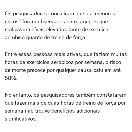
Os pesquisadores concluíram que os "menores
riscos" foram observados entre aqueles que
realizavam níveis elevados tanto de exercício
aeróbico quanto de treino de força.
Entre essas pessoas mais ativas, que faziam muitas
horas de exercícios aeróbicos por semana, o risco
de morte precoce por qualquer causa caiu em até
58%.
No entanto, os pesquisadores também constataram
que fazer mais de duas horas de treino de força por
semana não trouxe benefícios adicionais
significativos.