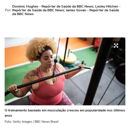
Dominic Hughes - Repórter de Saúde da BBC News; Lesley Hitchen -
Por:
Repórter de Saúde da BBC News; James Govan - Repórter de Saúde
da BBC News
O treinamento baseado em musculação cresceu em popularidade nos últimos
anos
Foto: Getty Images / BBC News Brasil