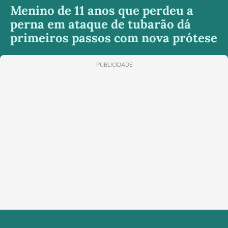
Menino de 11 anos que perdeu a
perna em ataque de tubarão dá
primeiros passos com nova prótese
PUBLICIDADE