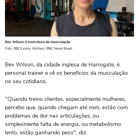
Bev Wilson é instrutora de musculação
Foto: BBC/Lesley Hitchen / BBC News Brasil
Bev Wilson, da cidade inglesa de Harrogate, é
personal trainer e vê os benefícios da musculação
no seu cotidiano.
"Quando treino clientes, especialmente mulheres,
percebo que, quando chegam até mim, estão com
problemas de dor nas articulações, ou
simplesmente falta de energia, ou metabolismo
lento, estão ganhando peso", diz.