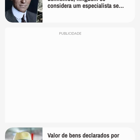
considera um especialista se
realmente conhece seu trabalho"
PUBLICIDADE
Valor de bens declarados por