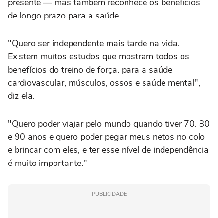
presente — mas também reconhece os benefícios
de longo prazo para a saúde.
"Quero ser independente mais tarde na vida.
Existem muitos estudos que mostram todos os
benefícios do treino de força, para a saúde
cardiovascular, músculos, ossos e saúde mental",
diz ela.
"Quero poder viajar pelo mundo quando tiver 70, 80
e 90 anos e quero poder pegar meus netos no colo
e brincar com eles, e ter esse nível de independência
é muito importante."
PUBLICIDADE