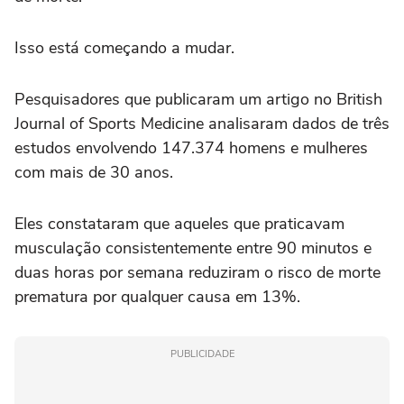
Isso está começando a mudar.
Pesquisadores que publicaram um artigo no British
Journal of Sports Medicine analisaram dados de três
estudos envolvendo 147.374 homens e mulheres
com mais de 30 anos.
Eles constataram que aqueles que praticavam
musculação consistentemente entre 90 minutos e
duas horas por semana reduziram o risco de morte
prematura por qualquer causa em 13%.
PUBLICIDADE