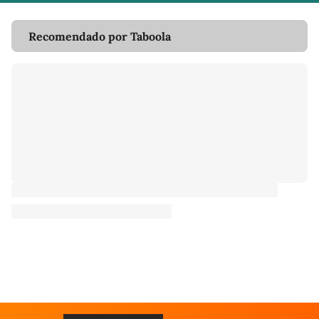
Recomendado por Taboola