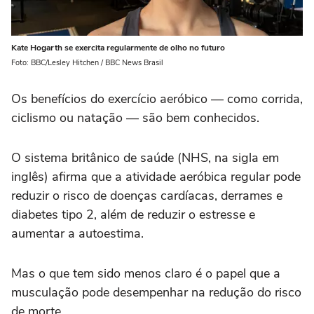
Kate Hogarth se exercita regularmente de olho no futuro
Foto: BBC/Lesley Hitchen / BBC News Brasil
Os benefícios do exercício aeróbico — como corrida,
ciclismo ou natação — são bem conhecidos.
O sistema britânico de saúde (NHS, na sigla em
inglês) afirma que a atividade aeróbica regular pode
reduzir o risco de doenças cardíacas, derrames e
diabetes tipo 2, além de reduzir o estresse e
aumentar a autoestima.
Mas o que tem sido menos claro é o papel que a
musculação pode desempenhar na redução do risco
de morte.