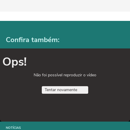
Confira também:
Ops!
Não foi possível reproduzir o vídeo
Tentar novamente
NOTÍCIAS