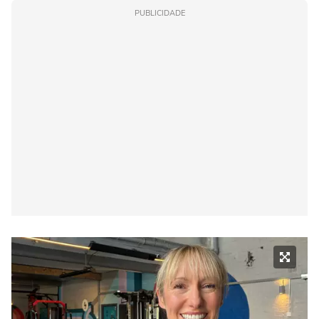
PUBLICIDADE