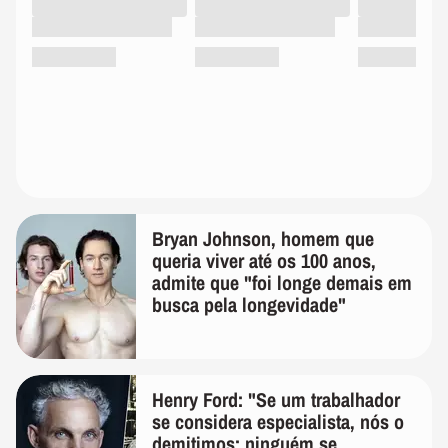
Bryan Johnson, homem que
queria viver até os 100 anos,
admite que "foi longe demais em
busca pela longevidade"
Henry Ford: "Se um trabalhador
se considera especialista, nós o
demitimos; ninguém se