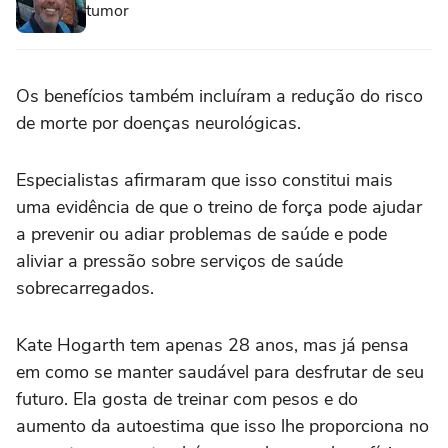
tumor
Os benefícios também incluíram a redução do risco
de morte por doenças neurológicas.
Especialistas afirmaram que isso constitui mais
uma evidência de que o treino de força pode ajudar
a prevenir ou adiar problemas de saúde e pode
aliviar a pressão sobre serviços de saúde
sobrecarregados.
Kate Hogarth tem apenas 28 anos, mas já pensa
em como se manter saudável para desfrutar de seu
futuro. Ela gosta de treinar com pesos e do
aumento da autoestima que isso lhe proporciona no