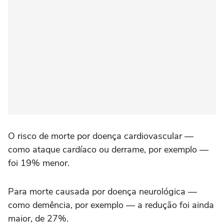
O risco de morte por doença cardiovascular —
como ataque cardíaco ou derrame, por exemplo —
foi 19% menor.
Para morte causada por doença neurológica —
como demência, por exemplo — a redução foi ainda
maior, de 27%.