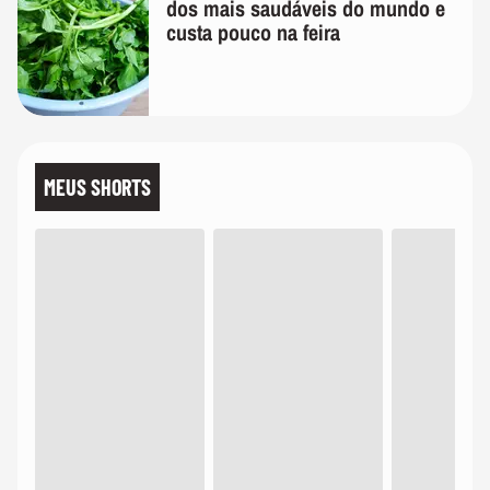
dos mais saudáveis do mundo e
custa pouco na feira
MEUS SHORTS