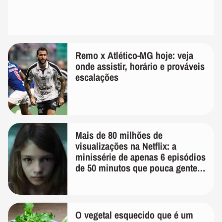
Remo x Atlético-MG hoje: veja
onde assistir, horário e prováveis
escalações
Mais de 80 milhões de
visualizações na Netflix: a
minissérie de apenas 6 episódios
de 50 minutos que pouca gente
lembra
O vegetal esquecido que é um