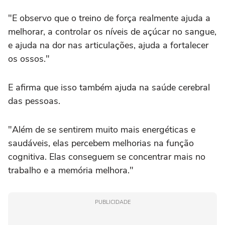
"E observo que o treino de força realmente ajuda a
melhorar, a controlar os níveis de açúcar no sangue,
e ajuda na dor nas articulações, ajuda a fortalecer
os ossos."
E afirma que isso também ajuda na saúde cerebral
das pessoas.
"Além de se sentirem muito mais energéticas e
saudáveis, elas percebem melhorias na função
cognitiva. Elas conseguem se concentrar mais no
trabalho e a memória melhora."
PUBLICIDADE