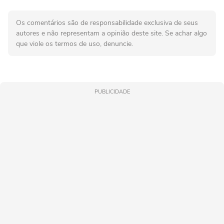
Os comentários são de responsabilidade exclusiva de seus
autores e não representam a opinião deste site. Se achar algo
que viole os termos de uso, denuncie.
PUBLICIDADE