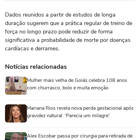
Dados reunidos a partir de estudos de longa
duração sugerem que a prática regular de treino de
força no longo prazo pode reduzir de forma
significativa a probabilidade de morte por doenças
cardíacas e derrames.
Notícias relacionadas
Mulher mais velha de Goiás celebra 108 anos
com churrasco, bolo e muita emoção
Mariana Rios revela nova perda gestacional após
gravidez natural: 'Parecia um milagre'
Alex Escobar passa por cirurgia para retirada de