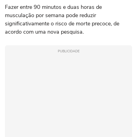
Fazer entre 90 minutos e duas horas de
musculação por semana pode reduzir
significativamente o risco de morte precoce, de
acordo com uma nova pesquisa.
PUBLICIDADE