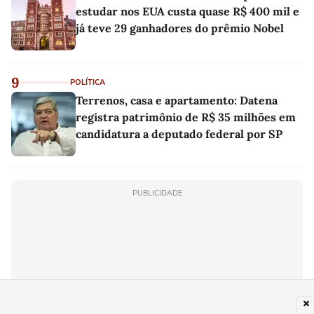
estudar nos EUA custa quase R$ 400 mil e
já teve 29 ganhadores do prêmio Nobel
9
POLÍTICA
Terrenos, casa e apartamento: Datena
registra patrimônio de R$ 35 milhões em
candidatura a deputado federal por SP
PUBLICIDADE