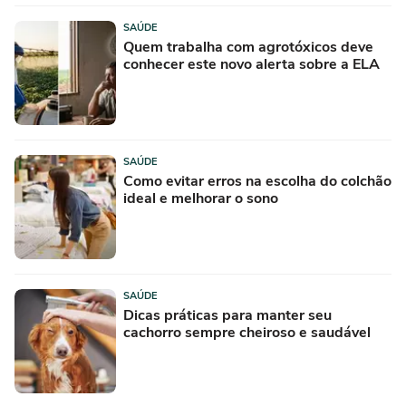
SAÚDE
Quem trabalha com agrotóxicos deve
conhecer este novo alerta sobre a ELA
SAÚDE
Como evitar erros na escolha do colchão
ideal e melhorar o sono
SAÚDE
Dicas práticas para manter seu
cachorro sempre cheiroso e saudável