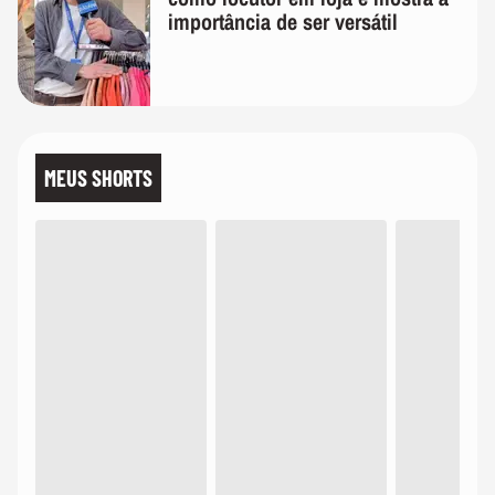
importância de ser versátil
MEUS SHORTS