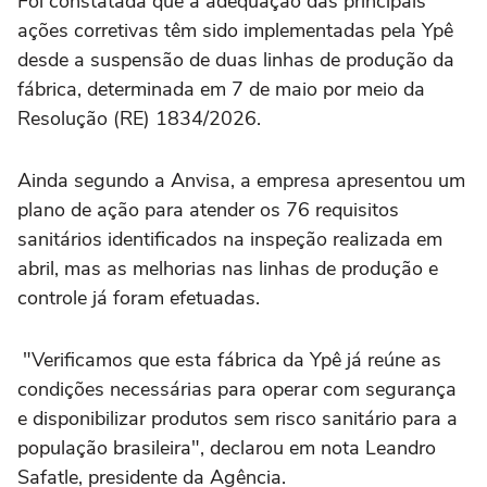
Foi constatada que a adequação das principais
ações corretivas têm sido implementadas pela Ypê
desde a suspensão de duas linhas de produção da
fábrica, determinada em 7 de maio por meio da
Resolução (RE) 1834/2026.
Ainda segundo a Anvisa, a empresa apresentou um
plano de ação para atender os 76 requisitos
sanitários identificados na inspeção realizada em
abril, mas as melhorias nas linhas de produção e
controle já foram efetuadas.
"Verificamos que esta fábrica da Ypê já reúne as
condições necessárias para operar com segurança
e disponibilizar produtos sem risco sanitário para a
população brasileira", declarou em nota Leandro
Safatle, presidente da Agência.