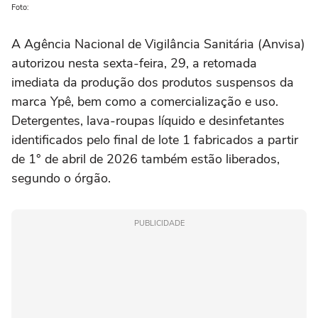
Foto:
A Agência Nacional de Vigilância Sanitária (Anvisa)
autorizou nesta sexta-feira, 29, a retomada
imediata da produção dos produtos suspensos da
marca Ypê, bem como a comercialização e uso.
Detergentes, lava-roupas líquido e desinfetantes
identificados pelo final de lote 1 fabricados a partir
de 1° de abril de 2026 também estão liberados,
segundo o órgão.
PUBLICIDADE