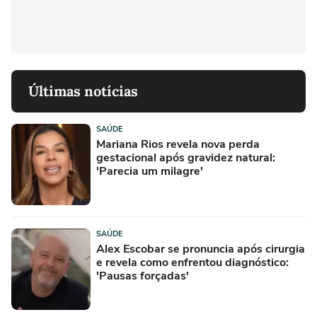
Últimas notícias
SAÚDE
Mariana Rios revela nova perda
gestacional após gravidez natural:
'Parecia um milagre'
SAÚDE
Alex Escobar se pronuncia após cirurgia
e revela como enfrentou diagnóstico:
'Pausas forçadas'