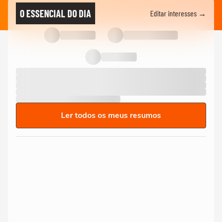
O ESSENCIAL DO DIA
Editar interesses →
Ler todos os meus resumos