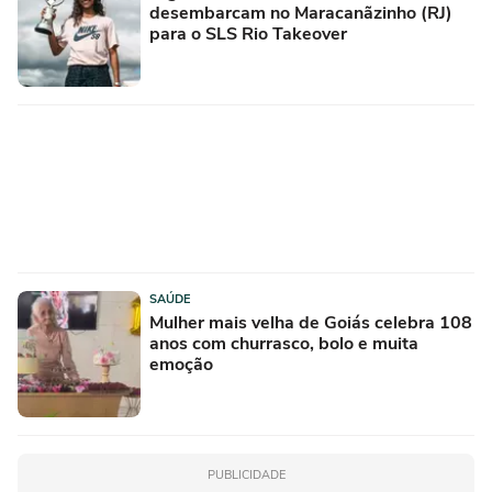
desembarcam no Maracanãzinho (RJ)
para o SLS Rio Takeover
SAÚDE
Mulher mais velha de Goiás celebra 108
anos com churrasco, bolo e muita
emoção
PUBLICIDADE