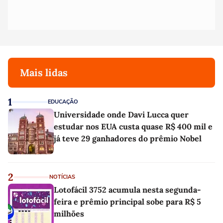
Mais lidas
1
EDUCAÇÃO
Universidade onde Davi Lucca quer
estudar nos EUA custa quase R$ 400 mil e
já teve 29 ganhadores do prêmio Nobel
2
NOTÍCIAS
Lotofácil 3752 acumula nesta segunda-
feira e prêmio principal sobe para R$ 5
milhões