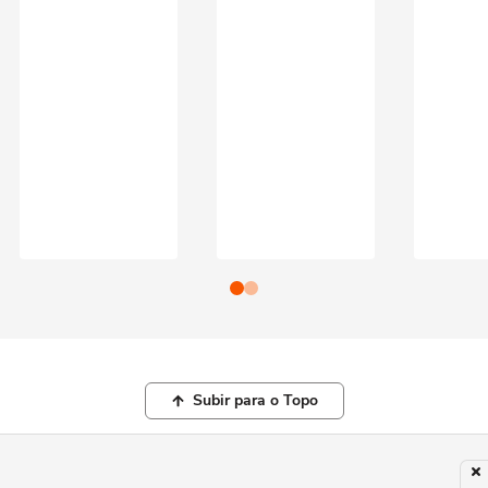
Subir para o Topo