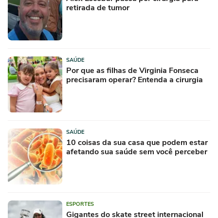
retirada de tumor
SAÚDE
Por que as filhas de Virginia Fonseca
precisaram operar? Entenda a cirurgia
SAÚDE
10 coisas da sua casa que podem estar
afetando sua saúde sem você perceber
ESPORTES
Gigantes do skate street internacional