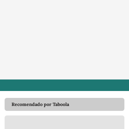
Recomendado por Taboola