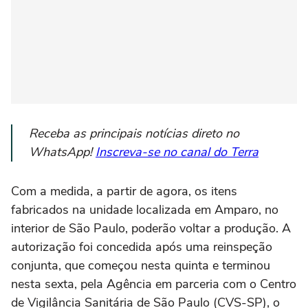
Receba as principais notícias direto no
WhatsApp!
Inscreva-se no canal do Terra
Com a medida, a partir de agora, os itens
fabricados na unidade localizada em Amparo, no
interior de São Paulo, poderão voltar a produção. A
autorização foi concedida após uma reinspeção
conjunta, que começou nesta quinta e terminou
nesta sexta, pela Agência em parceria com o Centro
de Vigilância Sanitária de São Paulo (CVS-SP), o