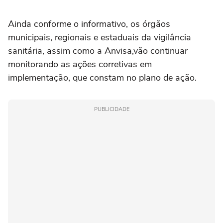
Ainda conforme o informativo, os órgãos
municipais, regionais e estaduais da vigilância
sanitária, assim como a Anvisa,vão continuar
monitorando as ações corretivas em
implementação, que constam no plano de ação.
PUBLICIDADE