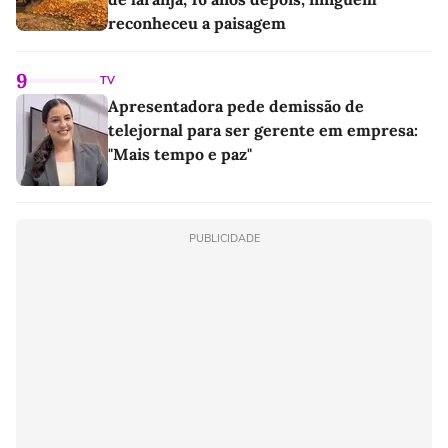
reconheceu a paisagem
9
TV
Apresentadora pede demissão de
telejornal para ser gerente em empresa:
"Mais tempo e paz"
PUBLICIDADE