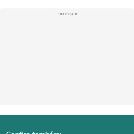
PUBLICIDADE