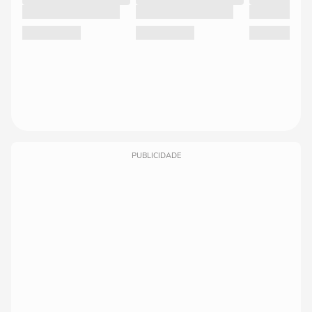
PUBLICIDADE