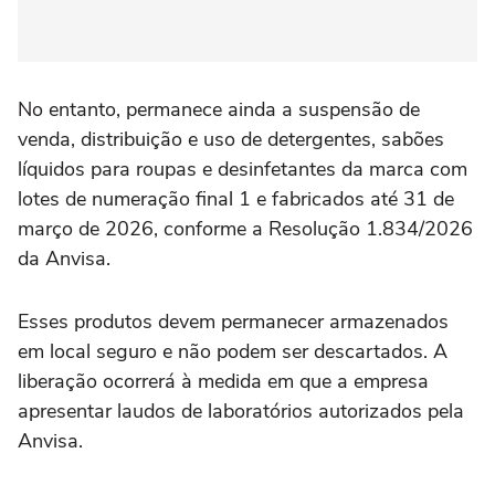
No entanto, permanece ainda a suspensão de
venda, distribuição e uso de detergentes, sabões
líquidos para roupas e desinfetantes da marca com
lotes de numeração final 1 e fabricados até 31 de
março de 2026, conforme a Resolução 1.834/2026
da Anvisa.
Esses produtos devem permanecer armazenados
em local seguro e não podem ser descartados. A
liberação ocorrerá à medida em que a empresa
apresentar laudos de laboratórios autorizados pela
Anvisa.