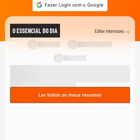
O ESSENCIAL DO DIA
Editar interesses →
Ler todos os meus resumos