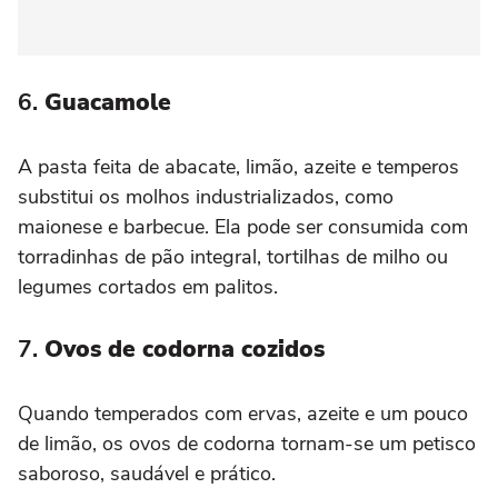
6.
Guacamole
A pasta feita de abacate, limão, azeite e temperos
substitui os molhos industrializados, como
maionese e barbecue. Ela pode ser consumida com
torradinhas de pão integral, tortilhas de milho ou
legumes cortados em palitos.
7.
Ovos de codorna cozidos
Quando temperados com ervas, azeite e um pouco
de limão, os ovos de codorna tornam-se um petisco
saboroso, saudável e prático.