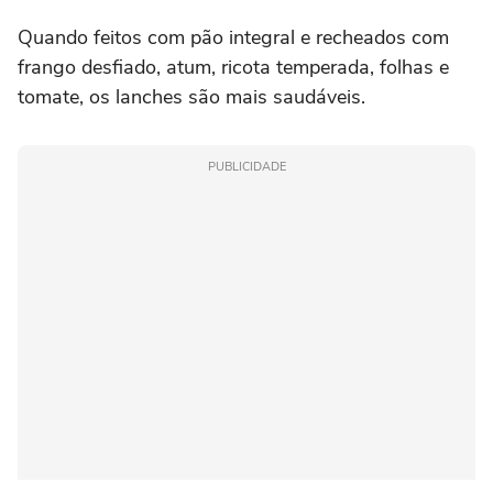
Quando feitos com pão integral e recheados com
frango desfiado, atum, ricota temperada, folhas e
tomate, os lanches são mais saudáveis.
PUBLICIDADE