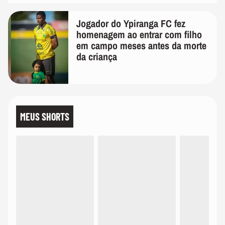
Jogador do Ypiranga FC fez
homenagem ao entrar com filho
em campo meses antes da morte
da criança
MEUS SHORTS