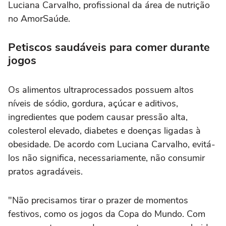
Luciana Carvalho, profissional da área de nutrição
no AmorSaúde.
Petiscos saudáveis para comer durante
jogos
Os alimentos ultraprocessados possuem altos
níveis de sódio, gordura, açúcar e aditivos,
ingredientes que podem causar pressão alta,
colesterol elevado, diabetes e doenças ligadas à
obesidade. De acordo com Luciana Carvalho, evitá-
los não significa, necessariamente, não consumir
pratos agradáveis.
"Não precisamos tirar o prazer de momentos
festivos, como os jogos da Copa do Mundo. Com