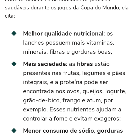
saudáveis durante os jogos da Copa do Mundo, ela
cita:
Melhor qualidade nutricional
: os
lanches possuem mais vitaminas,
minerais, fibras e gorduras boas;
Mais saciedade
: as
fibras
estão
presentes nas frutas, legumes e pães
integrais, e a proteína pode ser
encontrada nos ovos, queijos, iogurte,
grão-de-bico, frango e atum, por
exemplo. Esses nutrientes ajudam a
controlar a fome e evitam exageros;
Menor consumo de sódio, gorduras