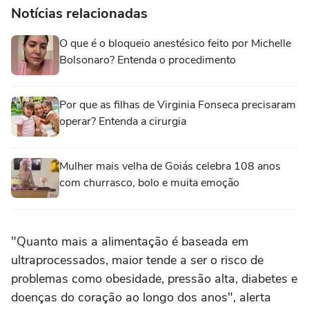
Notícias relacionadas
O que é o bloqueio anestésico feito por Michelle
Bolsonaro? Entenda o procedimento
Por que as filhas de Virginia Fonseca precisaram
operar? Entenda a cirurgia
Mulher mais velha de Goiás celebra 108 anos
com churrasco, bolo e muita emoção
"Quanto mais a alimentação é baseada em
ultraprocessados, maior tende a ser o risco de
problemas como obesidade, pressão alta, diabetes e
doenças do coração ao longo dos anos", alerta