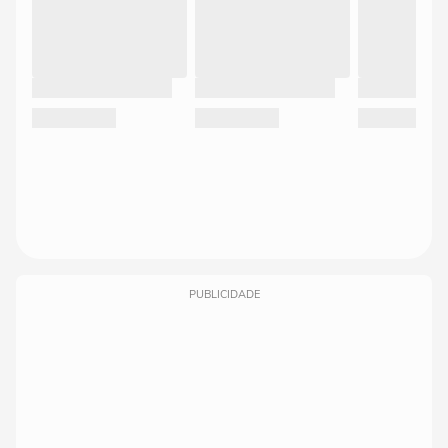
PUBLICIDADE