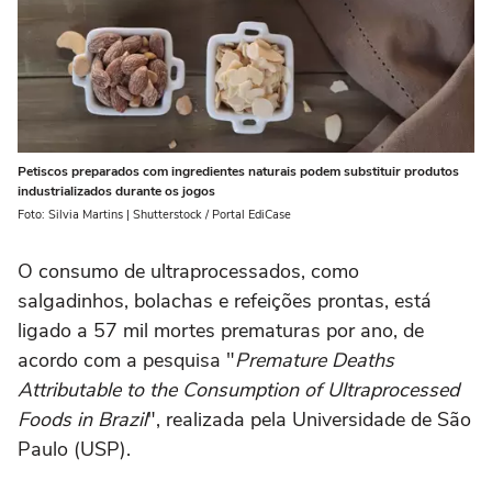
Petiscos preparados com ingredientes naturais podem substituir produtos
industrializados durante os jogos
Foto: Silvia Martins | Shutterstock / Portal EdiCase
O consumo de ultraprocessados, como
salgadinhos, bolachas e refeições prontas, está
ligado a 57 mil mortes prematuras por ano, de
acordo com a pesquisa "
Premature Deaths
Attributable to the Consumption of Ultraprocessed
Foods in Brazil
", realizada pela Universidade de São
Paulo (USP).