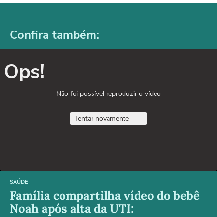
Confira também:
Ops!
Não foi possível reproduzir o vídeo
Tentar novamente
SAÚDE
Família compartilha vídeo do bebê
Noah após alta da UTI: