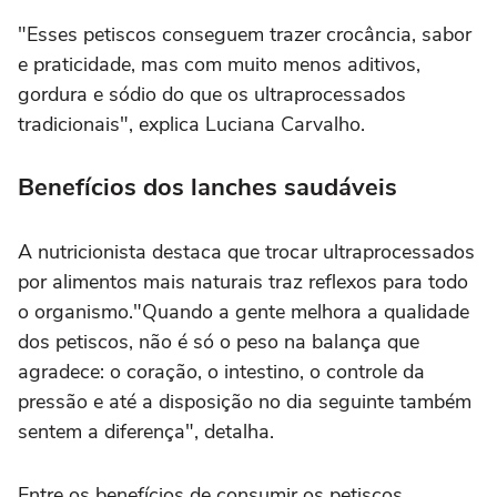
"Esses petiscos conseguem trazer crocância, sabor
e praticidade, mas com muito menos aditivos,
gordura e sódio do que os ultraprocessados
tradicionais", explica Luciana Carvalho.
Benefícios dos lanches saudáveis
A nutricionista destaca que trocar ultraprocessados
por alimentos mais naturais traz reflexos para todo
o organismo."Quando a gente melhora a qualidade
dos petiscos, não é só o peso na balança que
agradece: o coração, o intestino, o controle da
pressão e até a disposição no dia seguinte também
sentem a diferença", detalha.
Entre os benefícios de consumir os petiscos