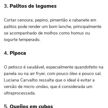
3.
Palitos de legumes
Cortar cenoura, pepino, pimentão e rabanete em
palitos pode render um bom lanche, principalmente
se acompanhado de molhos como homus ou
iogurte temperado.
4.
Pipoca
O petisco é saudável, especialmente quandofeito na
panela ou na air fryer, com pouco óleo e pouco sal.
Luciana Carvalho ressalta que o ideal é evitar a
versão de micro-ondas, que é considerada um
ultraprocessada.
5.
Queijos em cubos