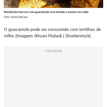
Recipiente marrom com guacamole com tomate e nachos em volta
Foto: Portal EdiCase
O guacamole pode ser consumido com tortilhas de
milho (Imagem: Ikhsan Muliadi | Shutterstock)
PUBLICIDADE