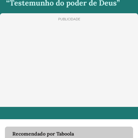
“Testemunho do poder de Deus”
PUBLICIDADE
Recomendado por Taboola