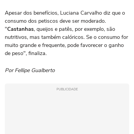
Apesar dos benefícios, Luciana Carvalho diz que o
consumo dos petiscos deve ser moderado.
"
Castanhas
, queijos e patês, por exemplo, são
nutritivos, mas também calóricos. Se o consumo for
muito grande e frequente, pode favorecer o ganho
de peso", finaliza.
Por Fellipe Gualberto
PUBLICIDADE