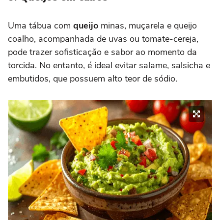
Uma tábua com
queijo
minas, muçarela e queijo
coalho, acompanhada de uvas ou tomate-cereja,
pode trazer sofisticação e sabor ao momento da
torcida. No entanto, é ideal evitar salame, salsicha e
embutidos, que possuem alto teor de sódio.