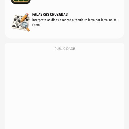
PALAVRAS CRUZADAS
Interprete as dicas e monte o tabuleiro letra por letra, no seu
ritmo.
PUBLICIDADE