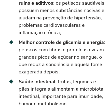
ruins e aditivos
: os petiscos saudáveis
possuem menos substâncias nocivas e
ajudam na prevenção de hipertensão,
problemas cardiovasculares e
inflamação crônica;
Melhor controle de glicemia e energia
:
petiscos com fibras e proteínas evitam
grandes picos de açúcar no sangue, o
que reduz a sonolência e aquela fome
exagerada depois;
Saúde intestinal
: frutas, legumes e
pães integrais alimentam a microbiota
intestinal, importante para imunidade,
humor e metabolismo.