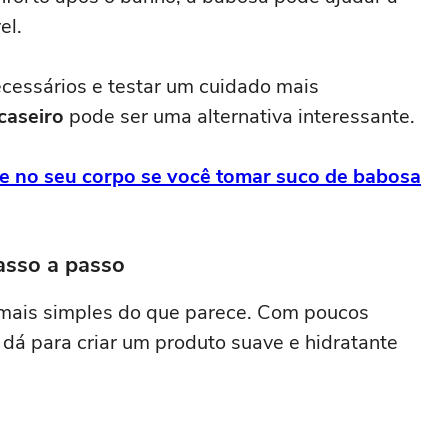
el.
ecessários e testar um cuidado mais
caseiro
pode ser uma alternativa interessante.
e no seu corpo se você tomar suco de babosa
asso a passo
mais simples do que parece. Com poucos
 dá para criar um produto suave e hidratante