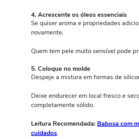
4. Acrescente os óleos essenciais
Se quiser aroma e propriedades adicio
novamente.
Quem tem pele muito sensível pode pre
5. Coloque no molde
Despeje a mistura em formas de silico
Deixe endurecer em local fresco e sec
completamente sólido.
Leitura Recomendada:
Babosa com me
cuidados