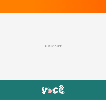
PUBLICIDADE