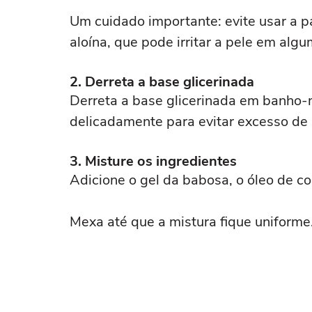
Um cuidado importante: evite usar a 
aloína, que pode irritar a pele em alg
2. Derreta a base glicerinada
Derreta a base glicerinada em banho-m
delicadamente para evitar excesso de 
3. Misture os ingredientes
Adicione o gel da babosa, o óleo de coc
Mexa até que a mistura fique uniforme