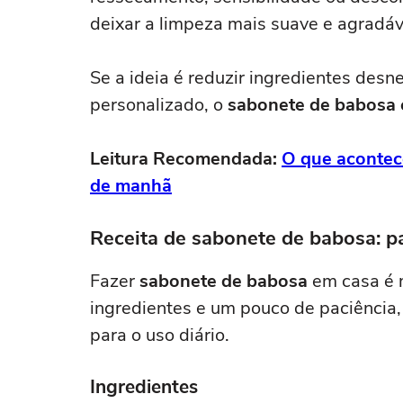
deixar a limpeza mais suave e agradáv
Se a ideia é reduzir ingredientes desn
personalizado, o
sabonete de babosa 
Leitura Recomendada:
O que acontec
de manhã
Receita de sabonete de babosa: p
Fazer
sabonete de babosa
em casa é 
ingredientes e um pouco de paciência,
para o uso diário.
Ingredientes