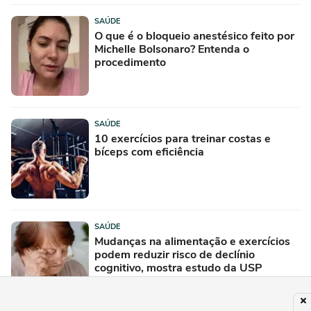
SAÚDE
O que é o bloqueio anestésico feito por
Michelle Bolsonaro? Entenda o
procedimento
SAÚDE
10 exercícios para treinar costas e
bíceps com eficiência
SAÚDE
Mudanças na alimentação e exercícios
podem reduzir risco de declínio
cognitivo, mostra estudo da USP