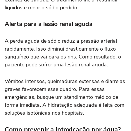
líquidos e repor o sódio perdido.
Alerta para a lesão renal aguda
A perda aguda de sódio reduz a pressão arterial
rapidamente. Isso diminui drasticamente o fluxo
sanguíneo que vai para os rins. Como resultado, o
paciente pode sofrer uma lesão renal aguda.
Vômitos intensos, queimaduras extensas e diarreias
graves favorecem esse quadro. Para essas
emergências, busque um atendimento médico de
forma imediata. A hidratação adequada é feita com
soluções isotônicas nos hospitais.
Como prevenir a intoxicação por água?