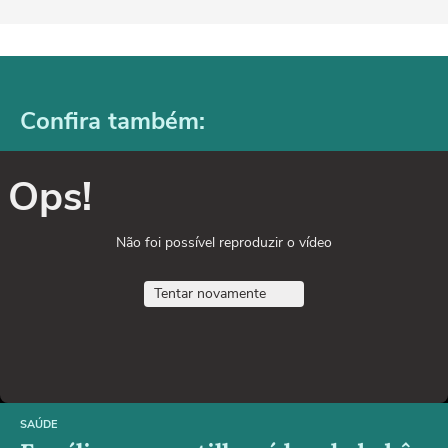
Confira também:
Ops!
Não foi possível reproduzir o vídeo
Tentar novamente
SAÚDE