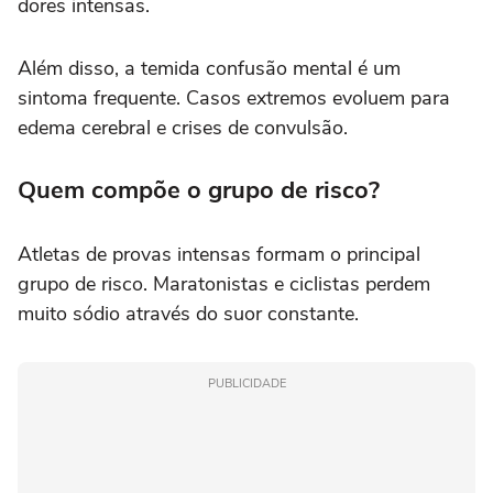
dores intensas.
Além disso, a temida confusão mental é um
sintoma frequente. Casos extremos evoluem para
edema cerebral e crises de convulsão.
Quem compõe o grupo de risco?
Atletas de provas intensas formam o principal
grupo de risco. Maratonistas e ciclistas perdem
muito sódio através do suor constante.
PUBLICIDADE