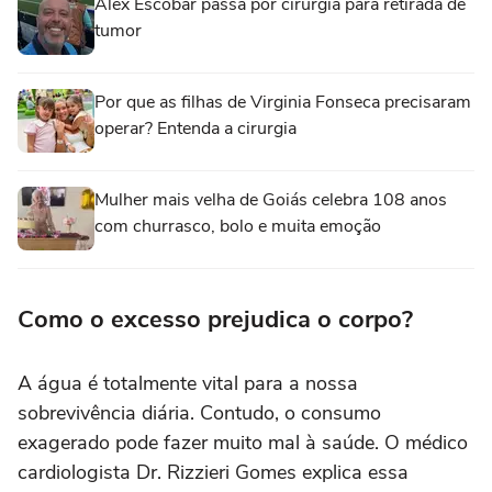
Alex Escobar passa por cirurgia para retirada de
tumor
Por que as filhas de Virginia Fonseca precisaram
operar? Entenda a cirurgia
Mulher mais velha de Goiás celebra 108 anos
com churrasco, bolo e muita emoção
Como o excesso prejudica o corpo?
A água é totalmente vital para a nossa
sobrevivência diária. Contudo, o consumo
exagerado pode fazer muito mal à saúde. O médico
cardiologista Dr. Rizzieri Gomes explica essa