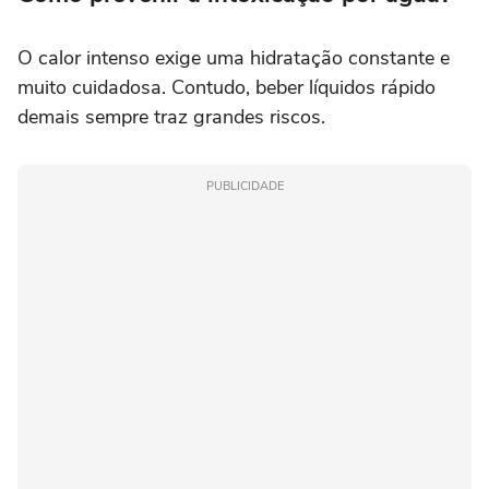
O calor intenso exige uma hidratação constante e
muito cuidadosa. Contudo, beber líquidos rápido
demais sempre traz grandes riscos.
PUBLICIDADE