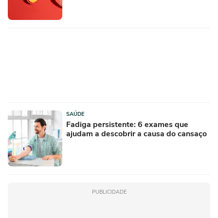
SAÚDE
Fadiga persistente: 6 exames que
ajudam a descobrir a causa do cansaço
PUBLICIDADE