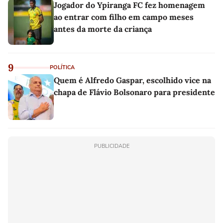
Jogador do Ypiranga FC fez homenagem
ao entrar com filho em campo meses
antes da morte da criança
9
POLÍTICA
Quem é Alfredo Gaspar, escolhido vice na
chapa de Flávio Bolsonaro para presidente
PUBLICIDADE