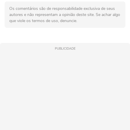
Os comentários são de responsabilidade exclusiva de seus
autores e não representam a opinião deste site. Se achar algo
que viole os termos de uso, denuncie.
PUBLICIDADE