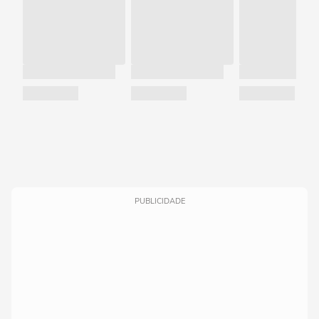
PUBLICIDADE