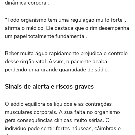
dinâmica corporal.
"Todo organismo tem uma regulação muito forte",
afirma o médico. Ele destaca que o rim desempenha
um papel totalmente fundamental.
Beber muita água rapidamente prejudica o controle
desse órgão vital. Assim, o paciente acaba
perdendo uma grande quantidade de sódio.
Sinais de alerta e riscos graves
O sódio equilibra os líquidos e as contrações
musculares corporais. A sua falta no organismo
gera consequências clínicas muito sérias. O
indivíduo pode sentir fortes náuseas, câimbras e