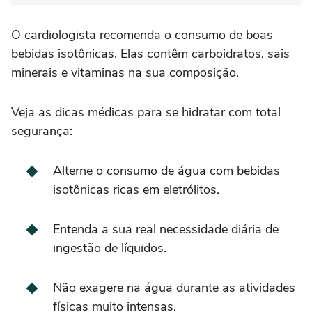
O cardiologista recomenda o consumo de boas
bebidas isotônicas. Elas contêm carboidratos, sais
minerais e vitaminas na sua composição.
Veja as dicas médicas para se hidratar com total
segurança:
Alterne o consumo de água com bebidas
isotônicas ricas em eletrólitos.
Entenda a sua real necessidade diária de
ingestão de líquidos.
Não exagere na água durante as atividades
físicas muito intensas.