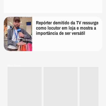
Repórter demitido da TV ressurge
como locutor em loja e mostra a
importância de ser versátil
Meus Shorts