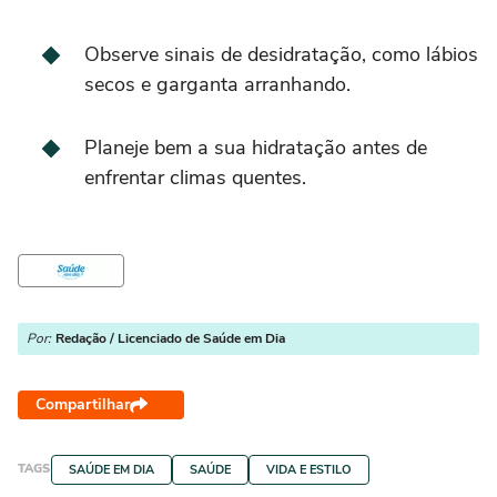
Observe sinais de desidratação, como lábios
secos e garganta arranhando.
Planeje bem a sua hidratação antes de
enfrentar climas quentes.
Por:
Redação / Licenciado de Saúde em Dia
Compartilhar
TAGS
SAÚDE EM DIA
SAÚDE
VIDA E ESTILO