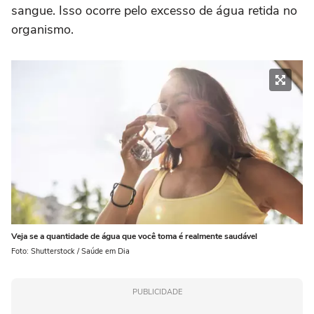
sangue. Isso ocorre pelo excesso de água retida no
organismo.
Veja se a quantidade de água que você toma é realmente saudável
Foto: Shutterstock / Saúde em Dia
PUBLICIDADE