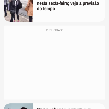
nesta sexta-feira; veja a previsão
do tempo
PUBLICIDADE