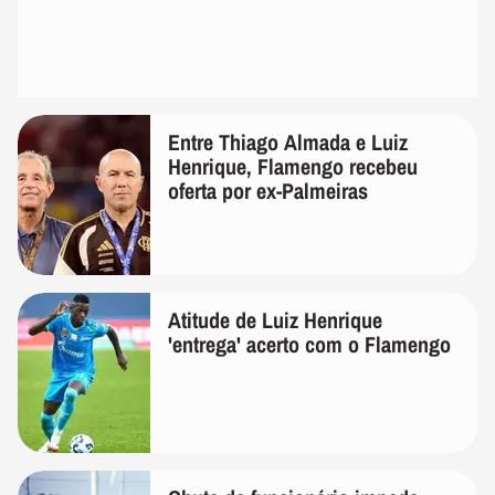
Entre Thiago Almada e Luiz
Henrique, Flamengo recebeu
oferta por ex-Palmeiras
Atitude de Luiz Henrique
'entrega' acerto com o Flamengo