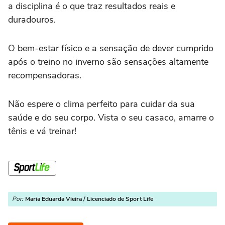
a disciplina é o que traz resultados reais e
duradouros.
O bem-estar físico e a sensação de dever cumprido
após o treino no inverno são sensações altamente
recompensadoras.
Não espere o clima perfeito para cuidar da sua
saúde e do seu corpo. Vista o seu casaco, amarre o
tênis e vá treinar!
Por:
Maria Eduarda Vieira / Licenciado de Sport Life