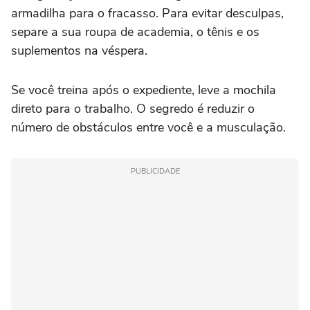
armadilha para o fracasso. Para evitar desculpas,
separe a sua roupa de academia, o tênis e os
suplementos na véspera.
Se você treina após o expediente, leve a mochila
direto para o trabalho. O segredo é reduzir o
número de obstáculos entre você e a musculação.
PUBLICIDADE