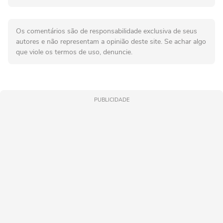
Os comentários são de responsabilidade exclusiva de seus
autores e não representam a opinião deste site. Se achar algo
que viole os termos de uso, denuncie.
PUBLICIDADE