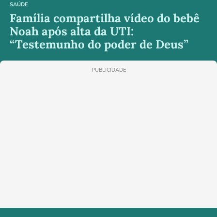
SAÚDE
Família compartilha vídeo do bebê
Noah após alta da UTI:
“Testemunho do poder de Deus”
PUBLICIDADE