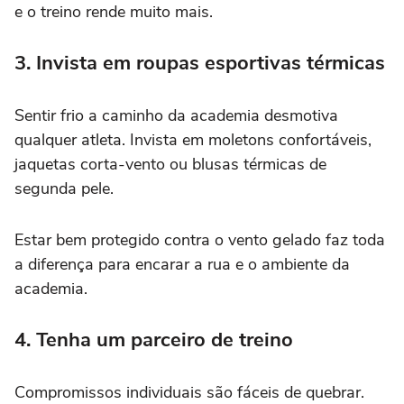
e o treino rende muito mais.
3. Invista em roupas esportivas térmicas
Sentir frio a caminho da academia desmotiva
qualquer atleta. Invista em moletons confortáveis,
jaquetas corta-vento ou blusas térmicas de
segunda pele.
Estar bem protegido contra o vento gelado faz toda
a diferença para encarar a rua e o ambiente da
academia.
4. Tenha um parceiro de treino
Compromissos individuais são fáceis de quebrar.