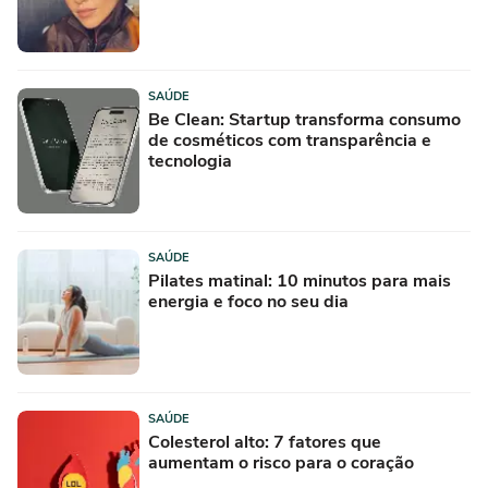
SAÚDE
Be Clean: Startup transforma consumo
de cosméticos com transparência e
tecnologia
SAÚDE
Pilates matinal: 10 minutos para mais
energia e foco no seu dia
SAÚDE
Colesterol alto: 7 fatores que
aumentam o risco para o coração