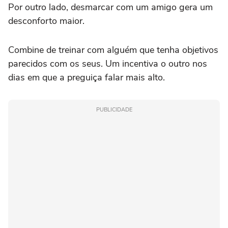
Por outro lado, desmarcar com um amigo gera um
desconforto maior.
Combine de treinar com alguém que tenha objetivos
parecidos com os seus. Um incentiva o outro nos
dias em que a preguiça falar mais alto.
PUBLICIDADE