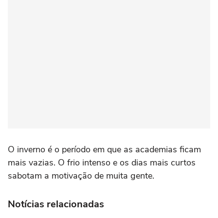
O inverno é o período em que as academias ficam
mais vazias. O frio intenso e os dias mais curtos
sabotam a motivação de muita gente.
Notícias relacionadas