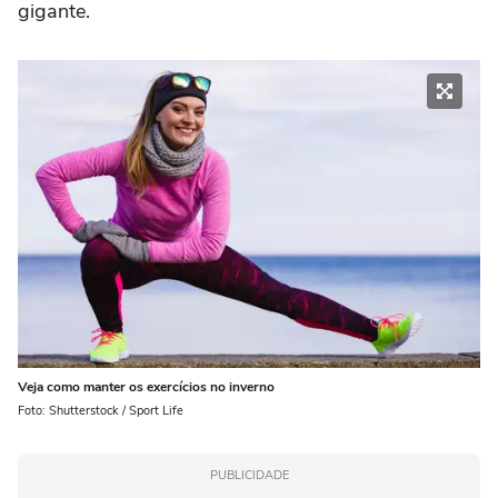
gigante.
Veja como manter os exercícios no inverno
Foto: Shutterstock / Sport Life
PUBLICIDADE