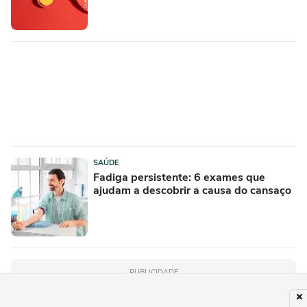
SAÚDE
Fadiga persistente: 6 exames que
ajudam a descobrir a causa do cansaço
PUBLICIDADE