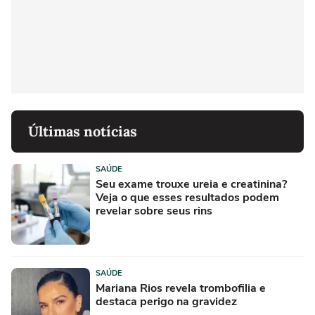
Últimas notícias
SAÚDE
Seu exame trouxe ureia e creatinina?
Veja o que esses resultados podem
revelar sobre seus rins
SAÚDE
Mariana Rios revela trombofilia e
destaca perigo na gravidez