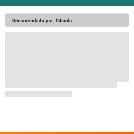
Recomendado por Taboola