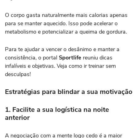
O corpo gasta naturalmente mais calorias apenas
para se manter aquecido. Isso pode acelerar o
metabolismo e potencializar a queima de gordura.
Para te ajudar a vencer o desânimo e manter a
consistência, o portal
Sportlife
reuniu dicas
infalíveis e objetivas. Veja como ir treinar sem
desculpas!
Estratégias para blindar a sua motivação
1. Facilite a sua logística na noite
anterior
A negociação com a mente logo cedo é a maior