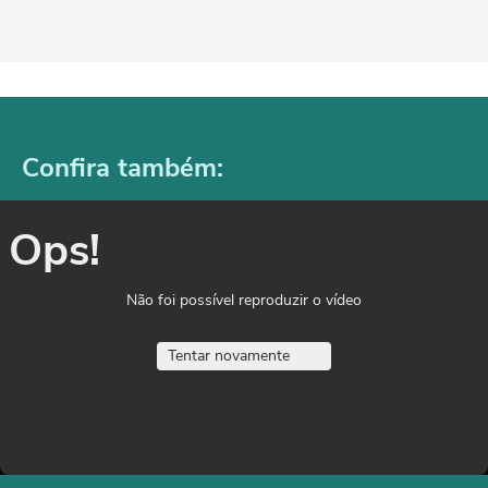
Confira também:
Ops!
Não foi possível reproduzir o vídeo
Tentar novamente