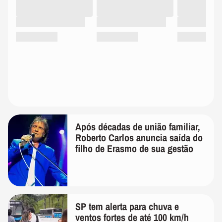
Após décadas de união familiar,
Roberto Carlos anuncia saída do
filho de Erasmo de sua gestão
SP tem alerta para chuva e
ventos fortes de até 100 km/h