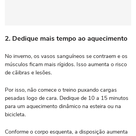
2. Dedique mais tempo ao aquecimento
No inverno, os vasos sanguíneos se contraem e os
músculos ficam mais rígidos. Isso aumenta o risco
de cãibras e lesões.
Por isso, não comece o treino puxando cargas
pesadas logo de cara. Dedique de 10 a 15 minutos
para um aquecimento dinâmico na esteira ou na
bicicleta.
Conforme o corpo esquenta, a disposição aumenta