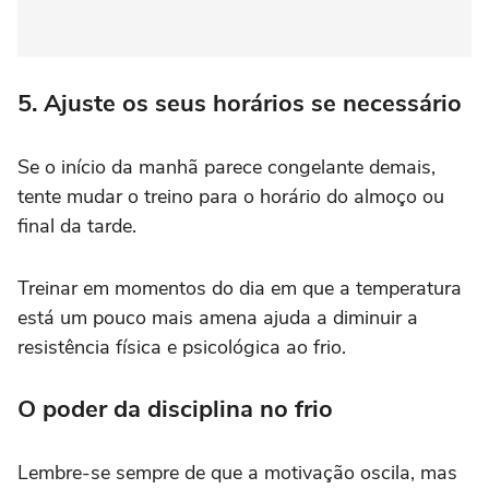
5. Ajuste os seus horários se necessário
Se o início da manhã parece congelante demais,
tente mudar o treino para o horário do almoço ou
final da tarde.
Treinar em momentos do dia em que a temperatura
está um pouco mais amena ajuda a diminuir a
resistência física e psicológica ao frio.
O poder da disciplina no frio
Lembre-se sempre de que a motivação oscila, mas