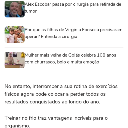
Alex Escobar passa por cirurgia para retirada de
tumor
Por que as filhas de Virginia Fonseca precisaram
operar? Entenda a cirurgia
Mulher mais velha de Goiás celebra 108 anos
com churrasco, bolo e muita emoção
No entanto, interromper a sua rotina de exercícios
físicos agora pode colocar a perder todos os
resultados conquistados ao longo do ano.
Treinar no frio traz vantagens incríveis para o
organismo.