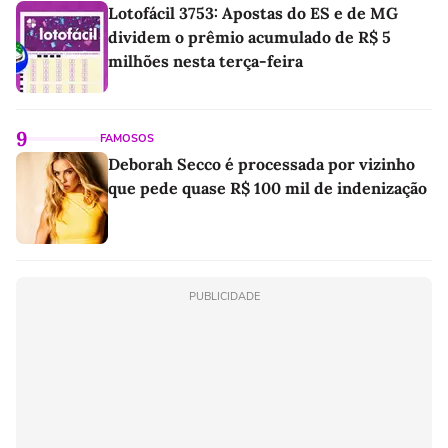
Lotofácil 3753: Apostas do ES e de MG
dividem o prêmio acumulado de R$ 5
milhões nesta terça-feira
9
FAMOSOS
Deborah Secco é processada por vizinho
que pede quase R$ 100 mil de indenização
PUBLICIDADE