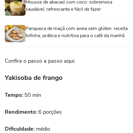
Mousse de abacaxi com coco: sobremesa
saudável, refrescante e fácil de fazer
Panqueca de maçã com aveia sem glúten: receita
fofinha, prática e nutritiva para o café da manhã
Confira o passo a passo aqui:
Yakisoba de frango
Tempo:
50 min
Rendimento:
6 porções
Dificuldade:
médio