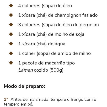
4 colheres (sopa) de óleo
1 xícara (chá) de champignon fatiado
3 colheres (sopa) de óleo de gergelim
1 xícara (chá) de molho de soja
1 xícara (chá) de água
1 colher (sopa) de amido de milho
1 pacote de macarrão tipo
Lámen
cozido (500g)
Modo de preparo:
Antes de mais nada, tempere o frango com o
tempero em pó.