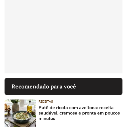
Recomendado para você
RECEITAS
Patê de ricota com azeitona: receita
saudável, cremosa e pronta em poucos
minutos