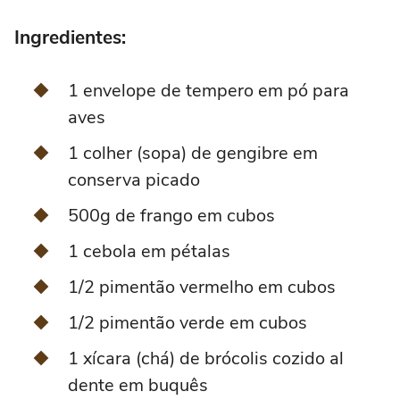
Ingredientes:
1 envelope de tempero em pó para
aves
1 colher (sopa) de gengibre em
conserva picado
500g de frango em cubos
1 cebola em pétalas
1/2 pimentão vermelho em cubos
1/2 pimentão verde em cubos
1 xícara (chá) de brócolis cozido al
dente em buquês