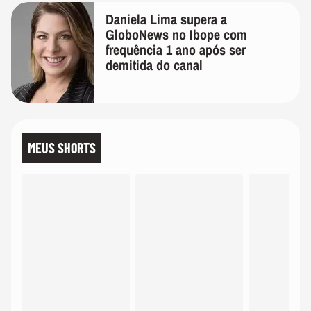
Daniela Lima supera a
GloboNews no Ibope com
frequência 1 ano após ser
demitida do canal
MEUS SHORTS