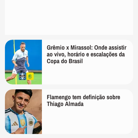
Grêmio x Mirassol: Onde assistir
ao vivo, horário e escalações da
Copa do Brasil
Flamengo tem definição sobre
Thiago Almada