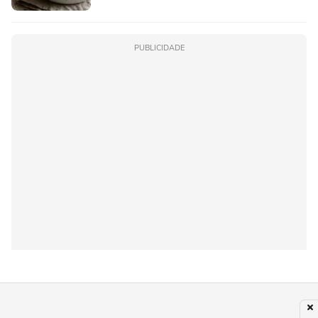
PUBLICIDADE