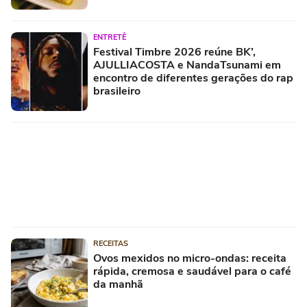
ENTRETÊ
Festival Timbre 2026 reúne BK’,
AJULLIACOSTA e NandaTsunami em
encontro de diferentes gerações do rap
brasileiro
RECEITAS
Ovos mexidos no micro-ondas: receita
rápida, cremosa e saudável para o café
da manhã