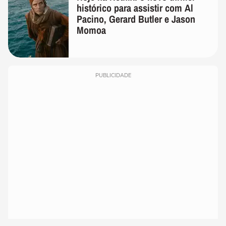
histórico para assistir com Al
Pacino, Gerard Butler e Jason
Momoa
PUBLICIDADE