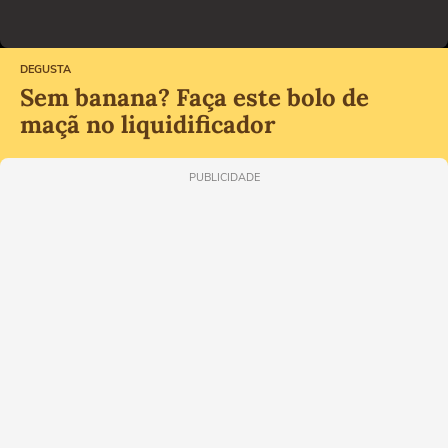
DEGUSTA
Sem banana? Faça este bolo de
maçã no liquidificador
PUBLICIDADE