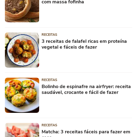
com massa fofinha
RECEITAS
3 receitas de falafel ricas em proteína
vegetal e fáceis de fazer
RECEITAS
Bolinho de espinafre na airfryer: receita
saudável, crocante e fácil de fazer
RECEITAS
Matcha: 3 receitas fáceis para fazer em