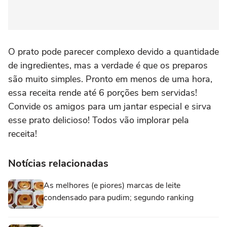
O prato pode parecer complexo devido a quantidade
de ingredientes, mas a verdade é que os preparos
são muito simples. Pronto em menos de uma hora,
essa receita rende até 6 porções bem servidas!
Convide os amigos para um jantar especial e sirva
esse prato delicioso! Todos vão implorar pela
receita!
Notícias relacionadas
As melhores (e piores) marcas de leite
condensado para pudim; segundo ranking