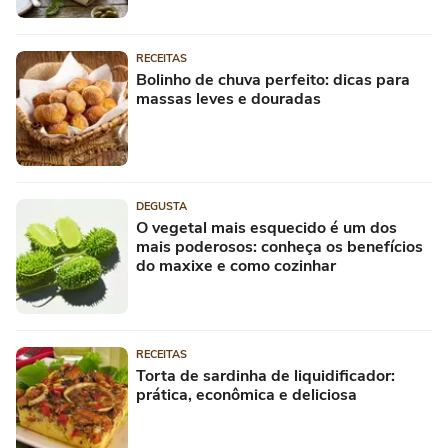
RECEITAS
Bolinho de chuva perfeito: dicas para
massas leves e douradas
DEGUSTA
O vegetal mais esquecido é um dos
mais poderosos: conheça os benefícios
do maxixe e como cozinhar
RECEITAS
Torta de sardinha de liquidificador:
prática, econômica e deliciosa