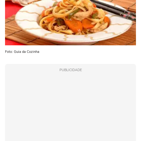
Foto: Guia da Cozinha
PUBLICIDADE