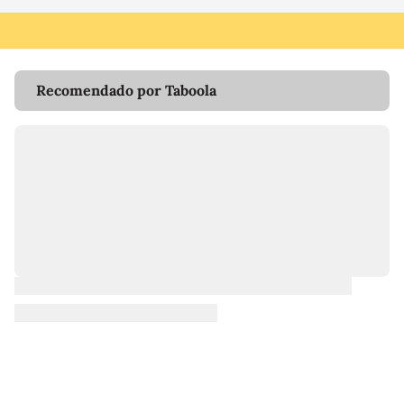
Recomendado por Taboola