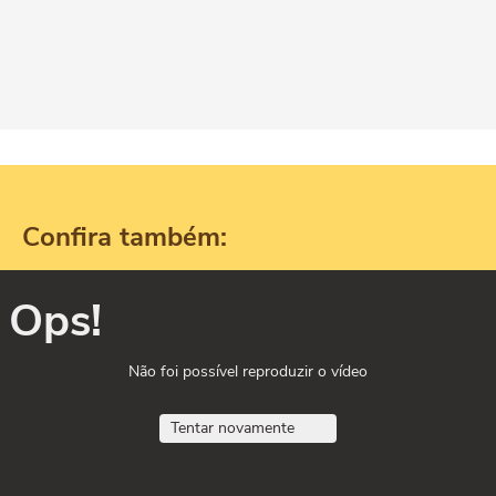
Confira também:
Ops!
Não foi possível reproduzir o vídeo
Tentar novamente