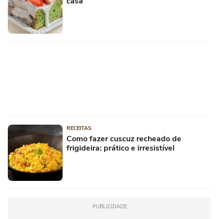
casa
RECEITAS
Como fazer cuscuz recheado de
frigideira: prático e irresistível
PUBLICIDADE