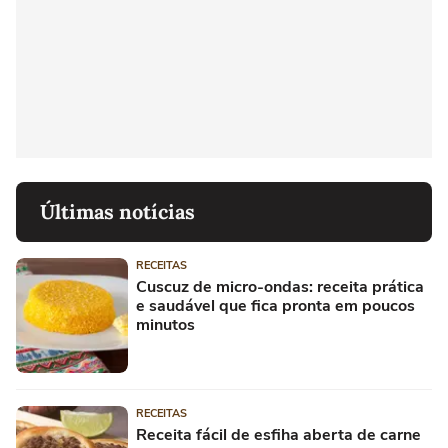
Últimas notícias
RECEITAS
Cuscuz de micro-ondas: receita prática
e saudável que fica pronta em poucos
minutos
RECEITAS
Receita fácil de esfiha aberta de carne