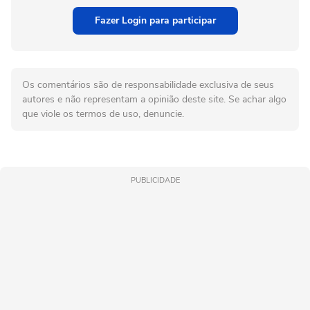
Fazer Login para participar
Os comentários são de responsabilidade exclusiva de seus
autores e não representam a opinião deste site. Se achar algo
que viole os termos de uso, denuncie.
PUBLICIDADE