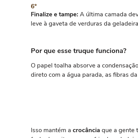
Finalize e tampe:
A última camada dev
leve à gaveta de verduras da geladeira
Por que esse truque funciona?
O papel toalha absorve a condensação
direto com a água parada, as fibras d
Isso mantém a
crocância
que a gente t