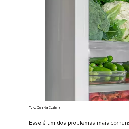
Foto: Guia da Cozinha
Esse é um dos problemas mais comuns 