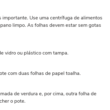
s importante. Use uma centrífuga de alimentos
 pano limpo. As folhas devem estar sem gotas
 vidro ou plástico com tampa.
ote com duas folhas de papel toalha.
ada de verdura e, por cima, outra folha de
cher o pote.