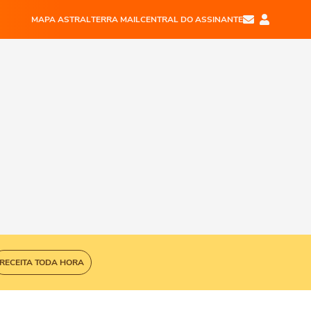
MAPA ASTRAL
TERRA MAIL
CENTRAL DO ASSINANTE
RECEITA TODA HORA