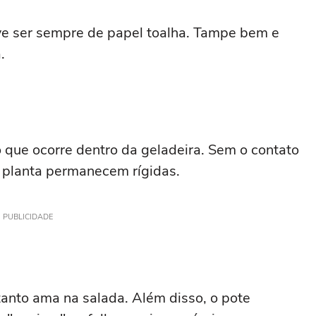
e ser sempre de papel toalha. Tampe bem e
.
 que ocorre dentro da geladeira. Sem o contato
a planta permanecem rígidas.
PUBLICIDADE
anto ama na salada. Além disso, o pote