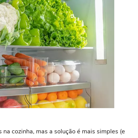
na cozinha, mas a solução é mais simples (e