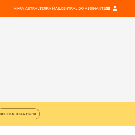
MAPA ASTRAL
TERRA MAIL
CENTRAL DO ASSINANTE
RECEITA TODA HORA