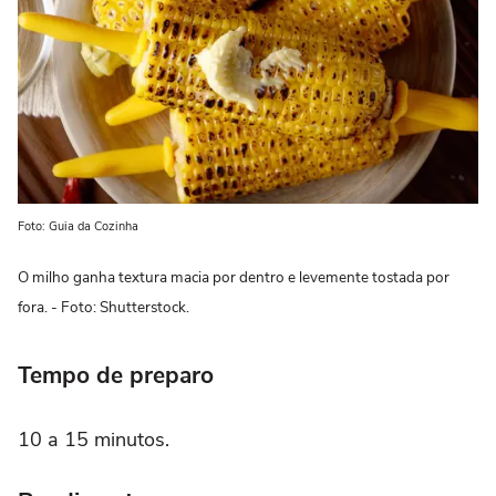
Foto: Guia da Cozinha
O milho ganha textura macia por dentro e levemente tostada por
fora. - Foto: Shutterstock.
Tempo de preparo
10 a 15 minutos.