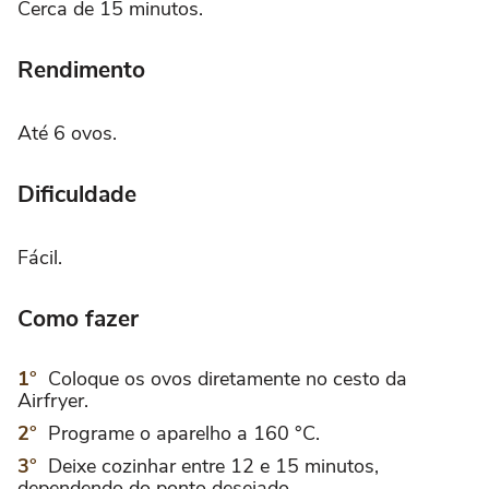
Cerca de 15 minutos.
Rendimento
Até 6 ovos.
Dificuldade
Fácil.
Como fazer
Coloque os ovos diretamente no cesto da
Airfryer.
Programe o aparelho a 160 °C.
Deixe cozinhar entre 12 e 15 minutos,
dependendo do ponto desejado.