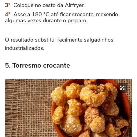
Coloque no cesto da Airfryer.
Asse a 180 °C até ficar crocante, mexendo
algumas vezes durante o preparo.
O resultado substitui facilmente salgadinhos
industrializados.
5. Torresmo crocante