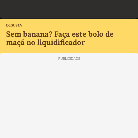
DEGUSTA
Sem banana? Faça este bolo de
maçã no liquidificador
PUBLICIDADE