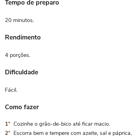
Tempo de preparo
20 minutos.
Rendimento
4 porções.
Dificuldade
Fácil.
Como fazer
Cozinhe o grão-de-bico até ficar macio.
Escorra bem e tempere com azeite, sal e páprica.