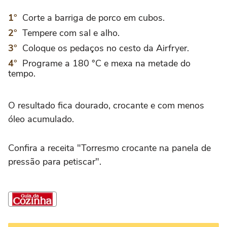
Corte a barriga de porco em cubos.
Tempere com sal e alho.
Coloque os pedaços no cesto da Airfryer.
Programe a 180 °C e mexa na metade do
tempo.
O resultado fica dourado, crocante e com menos
óleo acumulado.
Confira a receita "Torresmo crocante na panela de
pressão para petiscar".