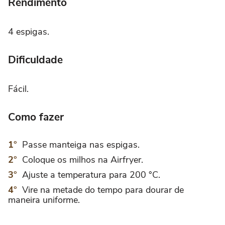
Rendimento
4 espigas.
Dificuldade
Fácil.
Como fazer
Passe manteiga nas espigas.
Coloque os milhos na Airfryer.
Ajuste a temperatura para 200 °C.
Vire na metade do tempo para dourar de
maneira uniforme.