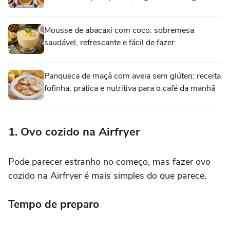
Mousse de abacaxi com coco: sobremesa
saudável, refrescante e fácil de fazer
Panqueca de maçã com aveia sem glúten: receita
fofinha, prática e nutritiva para o café da manhã
1. Ovo cozido na Airfryer
Pode parecer estranho no começo, mas fazer ovo
cozido na Airfryer é mais simples do que parece.
Tempo de preparo