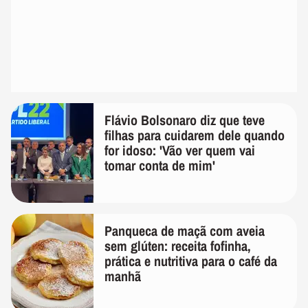
Flávio Bolsonaro diz que teve
filhas para cuidarem dele quando
for idoso: 'Vão ver quem vai
tomar conta de mim'
Panqueca de maçã com aveia
sem glúten: receita fofinha,
prática e nutritiva para o café da
manhã