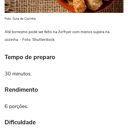
Foto: Guia da Cozinha
Até torresmo pode ser feito na Airfryer com menos sujeira na
cozinha. - Foto: Shutterstock.
Tempo de preparo
30 minutos.
Rendimento
6 porções.
Dificuldade