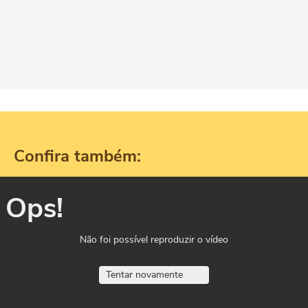
Confira também:
Ops!
Não foi possível reproduzir o vídeo
Tentar novamente