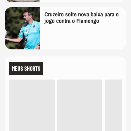
Cruzeiro sofre nova baixa para o
jogo contra o Flamengo
MEUS SHORTS