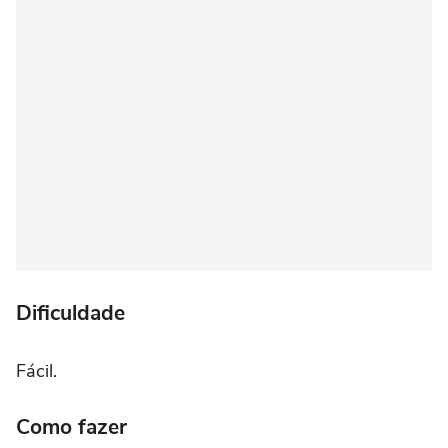
Dificuldade
Fácil.
Como fazer