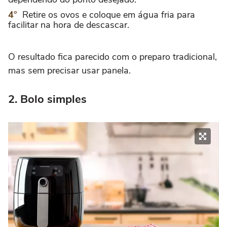
Retire os ovos e coloque em água fria para
facilitar na hora de descascar.
O resultado fica parecido com o preparo tradicional,
mas sem precisar usar panela.
2. Bolo simples