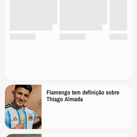
Flamengo tem definição sobre
Thiago Almada