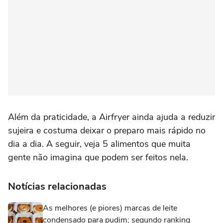
Além da praticidade, a Airfryer ainda ajuda a reduzir
sujeira e costuma deixar o preparo mais rápido no
dia a dia. A seguir, veja 5 alimentos que muita
gente não imagina que podem ser feitos nela.
Notícias relacionadas
As melhores (e piores) marcas de leite
condensado para pudim; segundo ranking