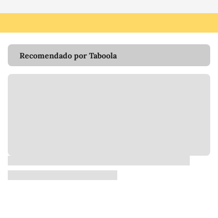
Recomendado por Taboola