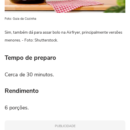
Foto: Guia da Cozinha
Sim, também dá para assar bolo na Airfryer, principalmente versões
menores. - Foto: Shutterstock.
Tempo de preparo
Cerca de 30 minutos.
Rendimento
6 porções.
PUBLICIDADE