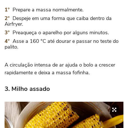
Prepare a massa normalmente.
Despeje em uma forma que caiba dentro da
Airfryer.
Preaqueça o aparelho por alguns minutos.
Asse a 160 °C até dourar e passar no teste do
palito.
A circulação intensa de ar ajuda o bolo a crescer
rapidamente e deixa a massa fofinha.
3. Milho assado