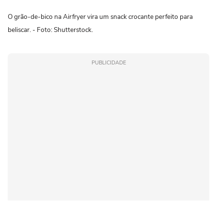
O grão-de-bico na Airfryer vira um snack crocante perfeito para
beliscar. - Foto: Shutterstock.
PUBLICIDADE