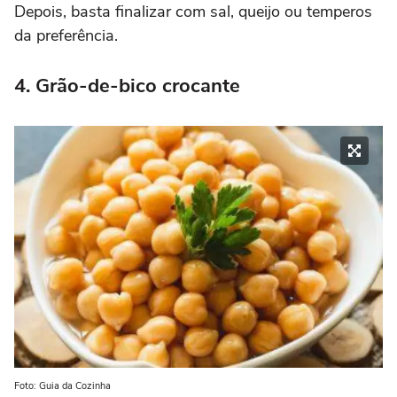
Depois, basta finalizar com sal, queijo ou temperos
da preferência.
4. Grão-de-bico crocante
Foto: Guia da Cozinha