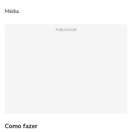
Média.
PUBLICIDADE
Como fazer