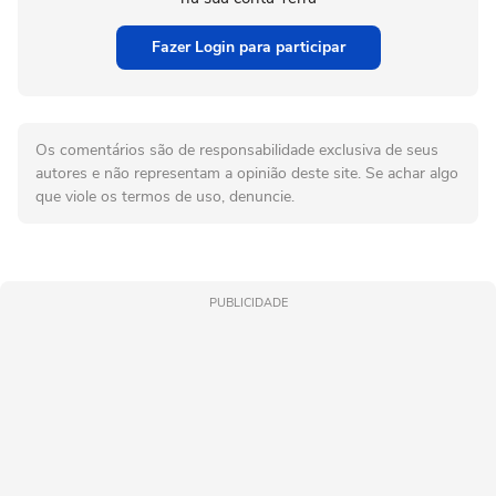
Fazer Login para participar
Os comentários são de responsabilidade exclusiva de seus
autores e não representam a opinião deste site. Se achar algo
que viole os termos de uso, denuncie.
PUBLICIDADE