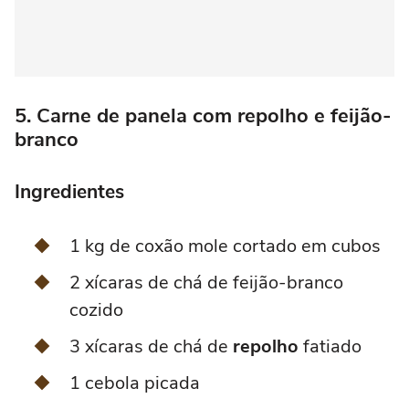
5. Carne de panela com repolho e feijão-
branco
Ingredientes
1 kg de coxão mole cortado em cubos
2 xícaras de chá de feijão-branco
cozido
3 xícaras de chá de
repolho
fatiado
1 cebola picada