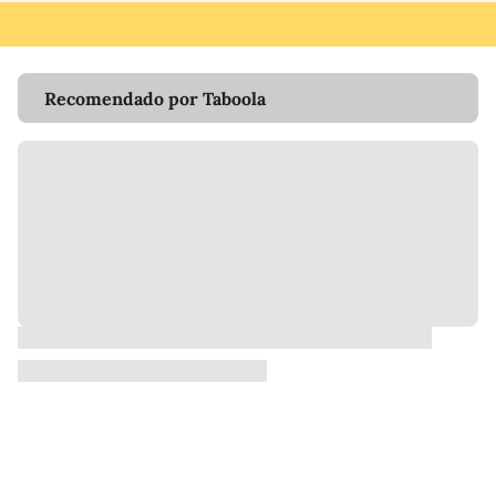
Recomendado por Taboola