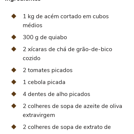
1 kg de acém cortado em cubos
médios
300 g de quiabo
2 xícaras de chá de grão-de-bico
cozido
2 tomates picados
1 cebola picada
4 dentes de alho picados
2 colheres de sopa de azeite de oliva
extravirgem
2 colheres de sopa de extrato de