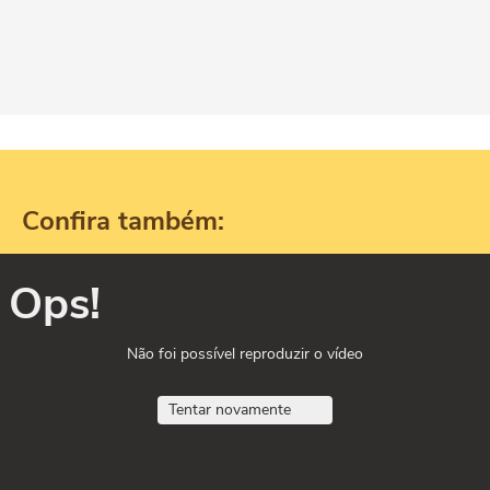
Confira também:
Ops!
Não foi possível reproduzir o vídeo
Tentar novamente