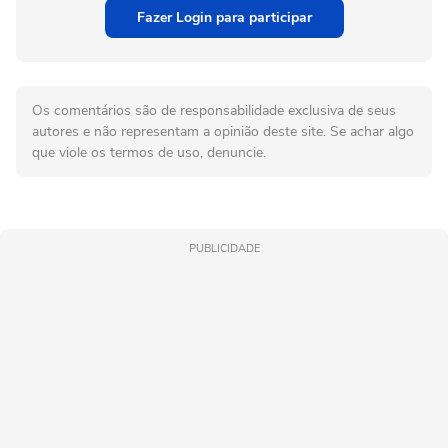
Fazer Login para participar
Os comentários são de responsabilidade exclusiva de seus
autores e não representam a opinião deste site. Se achar algo
que viole os termos de uso, denuncie.
PUBLICIDADE