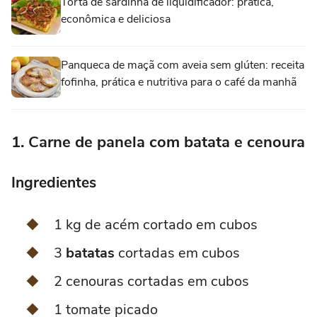
Torta de sardinha de liquidificador: prática,
econômica e deliciosa
Panqueca de maçã com aveia sem glúten: receita
fofinha, prática e nutritiva para o café da manhã
1. Carne de panela com batata e cenoura
Ingredientes
1 kg de acém cortado em cubos
3
batatas
cortadas em cubos
2 cenouras cortadas em cubos
1 tomate picado