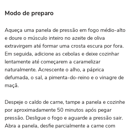
Modo de preparo
Aqueça uma panela de pressão em fogo médio-alto
e doure o músculo inteiro no azeite de oliva
extravirgem até formar uma crosta escura por fora.
Em seguida, adicione as cebolas e deixe cozinhar
lentamente até começarem a caramelizar
naturalmente. Acrescente o alho, a páprica
defumada, o sal, a pimenta-do-reino e o vinagre de
maçã.
Despeje o caldo de carne, tampe a panela e cozinhe
por aproximadamente 50 minutos após pegar
pressão. Desligue o fogo e aguarde a pressão sair.
Abra a panela, desfie parcialmente a carne com