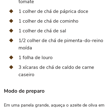
tomate
1 colher de chá de páprica doce
1 colher de chá de cominho
1 colher de chá de sal
1/2 colher de chá de pimenta-do-reino
moída
1 folha de louro
3 xícaras de chá de caldo de carne
caseiro
Modo de preparo
Em uma panela grande, aqueça o azeite de oliva em