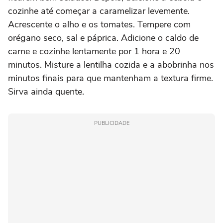
cozinhe até começar a caramelizar levemente.
Acrescente o alho e os tomates. Tempere com
orégano seco, sal e páprica. Adicione o caldo de
carne e cozinhe lentamente por 1 hora e 20
minutos. Misture a lentilha cozida e a abobrinha nos
minutos finais para que mantenham a textura firme.
Sirva ainda quente.
PUBLICIDADE