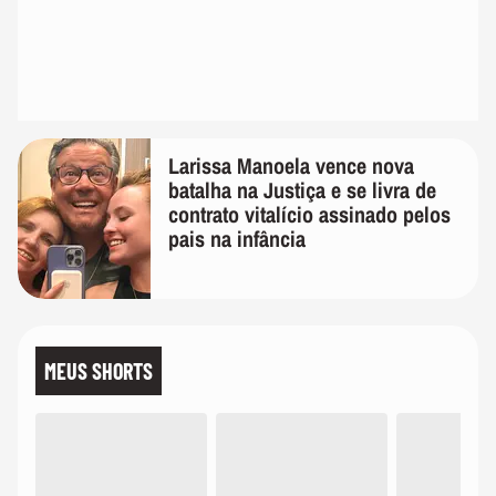
Larissa Manoela vence nova
batalha na Justiça e se livra de
contrato vitalício assinado pelos
pais na infância
MEUS SHORTS