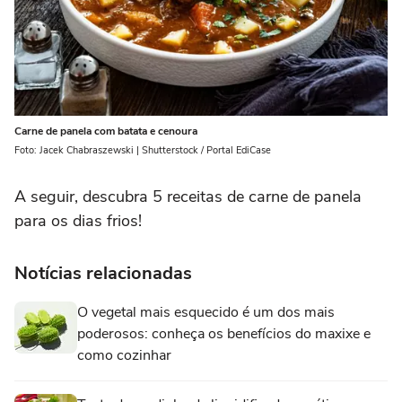
Carne de panela com batata e cenoura
Foto: Jacek Chabraszewski | Shutterstock / Portal EdiCase
A seguir, descubra 5 receitas de carne de panela
para os dias frios!
Notícias relacionadas
O vegetal mais esquecido é um dos mais
poderosos: conheça os benefícios do maxixe e
como cozinhar