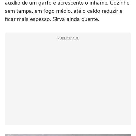
auxílio de um garfo e acrescente o inhame. Cozinhe
sem tampa, em fogo médio, até o caldo reduzir e
ficar mais espesso. Sirva ainda quente.
PUBLICIDADE