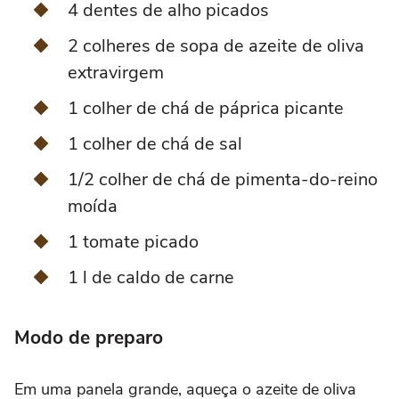
4 dentes de alho picados
2 colheres de sopa de azeite de oliva
extravirgem
1 colher de chá de páprica picante
1 colher de chá de sal
1/2 colher de chá de pimenta-do-reino
moída
1 tomate picado
1 l de caldo de carne
Modo de preparo
Em uma panela grande, aqueça o azeite de oliva