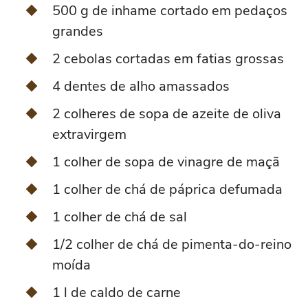
500 g de inhame cortado em pedaços
grandes
2 cebolas cortadas em fatias grossas
4 dentes de alho amassados
2 colheres de sopa de azeite de oliva
extravirgem
1 colher de sopa de vinagre de maçã
1 colher de chá de páprica defumada
1 colher de chá de sal
1/2 colher de chá de pimenta-do-reino
moída
1 l de caldo de carne