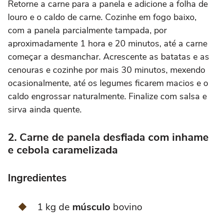
Retorne a carne para a panela e adicione a folha de
louro e o caldo de carne. Cozinhe em fogo baixo,
com a panela parcialmente tampada, por
aproximadamente 1 hora e 20 minutos, até a carne
começar a desmanchar. Acrescente as batatas e as
cenouras e cozinhe por mais 30 minutos, mexendo
ocasionalmente, até os legumes ficarem macios e o
caldo engrossar naturalmente. Finalize com salsa e
sirva ainda quente.
2. Carne de panela desfiada com inhame
e cebola caramelizada
Ingredientes
1 kg de
músculo
bovino