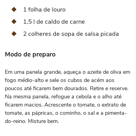
1 folha de louro
1,5 l de caldo de carne
2 colheres de sopa de salsa picada
Modo de preparo
Em uma panela grande, aqueça o azeite de oliva em
fogo médio-alto e sele os cubos de acém aos
poucos até ficarem bem dourados. Retire e reserve.
Na mesma panela, refogue a cebola e o alho até
ficarem macios. Acrescente o tomate, o extrato de
tomate, as pápricas, o cominho, o sal e a pimenta-
do-reino. Misture bem.