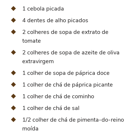
1 cebola picada
4 dentes de alho picados
2 colheres de sopa de extrato de
tomate
2 colheres de sopa de azeite de oliva
extravirgem
1 colher de sopa de páprica doce
1 colher de chá de páprica picante
1 colher de chá de cominho
1 colher de chá de sal
1/2 colher de chá de pimenta-do-reino
moída