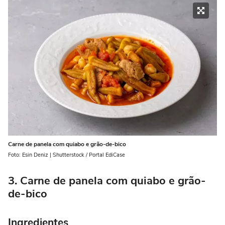
Carne de panela com quiabo e grão-de-bico
Foto: Esin Deniz | Shutterstock / Portal EdiCase
3. Carne de panela com quiabo e grão-
de-bico
Ingredientes