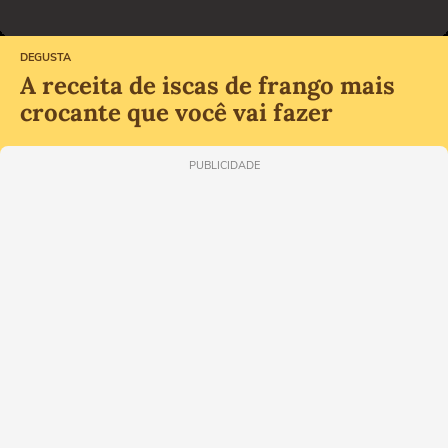
DEGUSTA
A receita de iscas de frango mais
crocante que você vai fazer
PUBLICIDADE