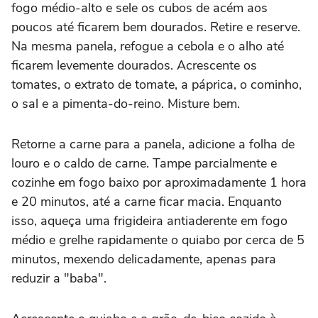
fogo médio-alto e sele os cubos de acém aos
poucos até ficarem bem dourados. Retire e reserve.
Na mesma panela, refogue a cebola e o alho até
ficarem levemente dourados. Acrescente os
tomates, o extrato de tomate, a páprica, o cominho,
o sal e a pimenta-do-reino. Misture bem.
Retorne a carne para a panela, adicione a folha de
louro e o caldo de carne. Tampe parcialmente e
cozinhe em fogo baixo por aproximadamente 1 hora
e 20 minutos, até a carne ficar macia. Enquanto
isso, aqueça uma frigideira antiaderente em fogo
médio e grelhe rapidamente o quiabo por cerca de 5
minutos, mexendo delicadamente, apenas para
reduzir a "baba".