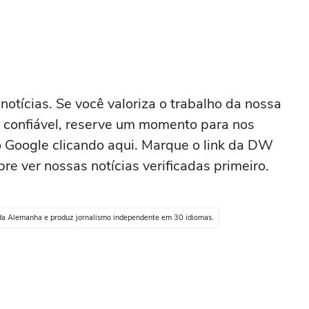
otícias. Se você valoriza o trabalho da nossa
a confiável, reserve um momento para nos
o Google clicando aqui. Marque o link da DW
re ver nossas notícias verificadas primeiro.
 da Alemanha e produz jornalismo independente em 30 idiomas.