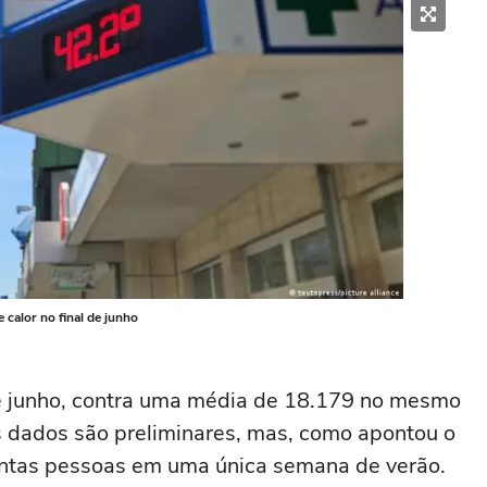
calor no final de junho
e junho, contra uma média de 18.179 no mesmo
s dados são preliminares, mas, como apontou o
tantas pessoas em uma única semana de verão.