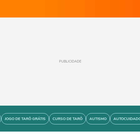
PUBLICIDADE
JOGO DE TARÔ GRÁTIS
CURSO DE TARÔ
AUTISMO
AUTOCUIDAD