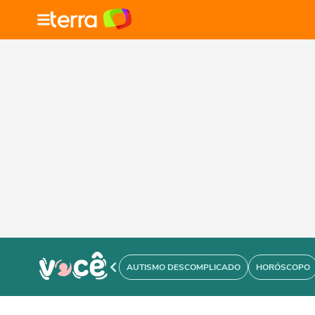
AUTISMO DESCOMPLICADO
HORÓSCOPO