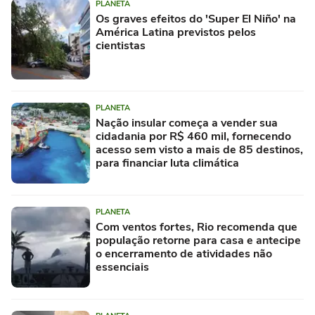
PLANETA
Os graves efeitos do 'Super El Niño' na
América Latina previstos pelos
cientistas
PLANETA
Nação insular começa a vender sua
cidadania por R$ 460 mil, fornecendo
acesso sem visto a mais de 85 destinos,
para financiar luta climática
PLANETA
Com ventos fortes, Rio recomenda que
população retorne para casa e antecipe
o encerramento de atividades não
essenciais