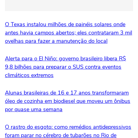
O Texas instalou milhões de painéis solares onde
antes havia campos abertos; eles contrataram 3 mil
ovelhas para fazer a manutenção do local
Alerta para o El Niño: governo brasileiro libera R$
9,8 bilhões para preparar o SUS contra eventos
climáticos extremos
Alunas brasileiras de 16 e 17 anos transformaram
óleo de cozinha em biodiesel que moveu um ônibus
por quase uma semana
O rastro do esgoto: como remédios antidepressivos
foram parar no cérebro de tubarões no Rio de