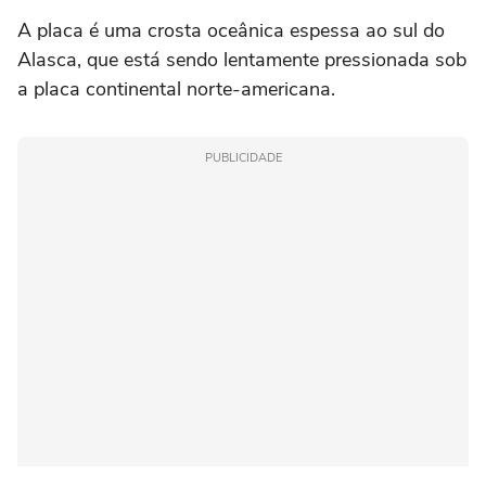
A placa é uma crosta oceânica espessa ao sul do
Alasca, que está sendo lentamente pressionada sob
a placa continental norte-americana.
PUBLICIDADE