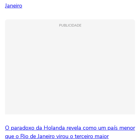
Janeiro
PUBLICIDADE
O paradoxo da Holanda revela como um país menor
que o Rio de Janeiro virou o terceiro maior