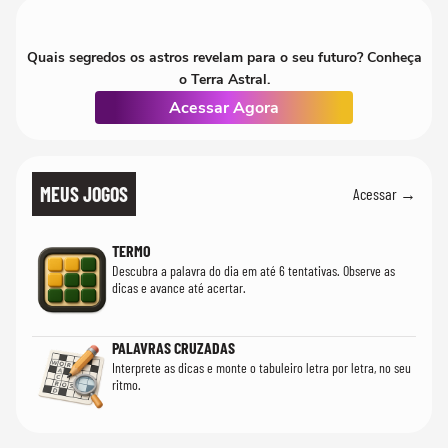
Quais segredos os astros revelam para o seu futuro? Conheça
o Terra Astral.
Acessar Agora
MEUS JOGOS
Acessar →
TERMO
Descubra a palavra do dia em até 6 tentativas. Observe as
dicas e avance até acertar.
PALAVRAS CRUZADAS
Interprete as dicas e monte o tabuleiro letra por letra, no seu
ritmo.