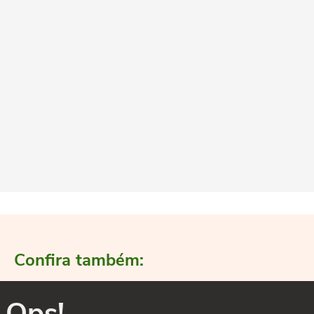
Confira também:
Ops!