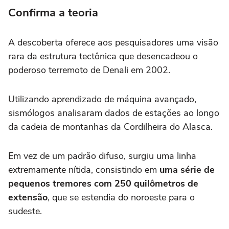
Confirma a teoria
A descoberta oferece aos pesquisadores uma visão
rara da estrutura tectônica que desencadeou o
poderoso terremoto de Denali em 2002.
Utilizando aprendizado de máquina avançado,
sismólogos analisaram dados de estações ao longo
da cadeia de montanhas da Cordilheira do Alasca.
Em vez de um padrão difuso, surgiu uma linha
extremamente nítida, consistindo em
uma série de
pequenos tremores com 250 quilômetros de
extensão
, que se estendia do noroeste para o
sudeste.