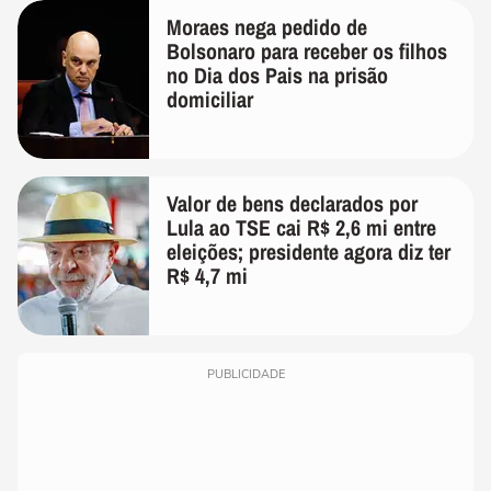
Moraes nega pedido de
Bolsonaro para receber os filhos
no Dia dos Pais na prisão
domiciliar
Valor de bens declarados por
Lula ao TSE cai R$ 2,6 mi entre
eleições; presidente agora diz ter
R$ 4,7 mi
PUBLICIDADE