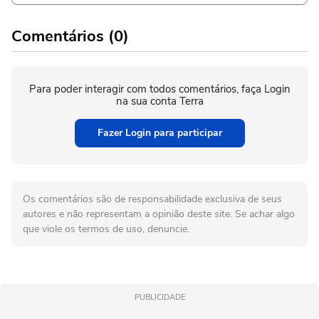
Comentários (0)
Para poder interagir com todos comentários, faça Login
na sua conta Terra
Fazer Login para participar
Os comentários são de responsabilidade exclusiva de seus
autores e não representam a opinião deste site. Se achar algo
que viole os termos de uso, denuncie.
PUBLICIDADE