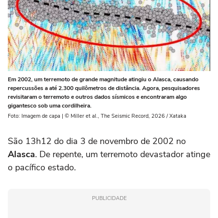
Em 2002, um terremoto de grande magnitude atingiu o Alasca, causando
repercussões a até 2.300 quilômetros de distância. Agora, pesquisadores
revisitaram o terremoto e outros dados sísmicos e encontraram algo
gigantesco sob uma cordilheira.
Foto: Imagem de capa | © Miller et al., The Seismic Record, 2026 / Xataka
São 13h12 do dia 3 de novembro de 2002 no
Alasca
. De repente, um terremoto devastador atinge
o pacífico estado.
PUBLICIDADE