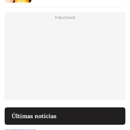
PUBLICIDADE
Últimas notícias