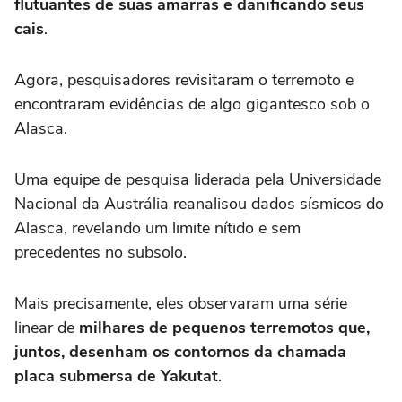
flutuantes de suas amarras e danificando seus
cais
.
Agora, pesquisadores revisitaram o terremoto e
encontraram evidências de algo gigantesco sob o
Alasca.
Uma equipe de pesquisa liderada pela Universidade
Nacional da Austrália reanalisou dados sísmicos do
Alasca, revelando um limite nítido e sem
precedentes no subsolo.
Mais precisamente, eles observaram uma série
linear de
milhares de pequenos terremotos que,
juntos, desenham os contornos da chamada
placa submersa de Yakutat
.