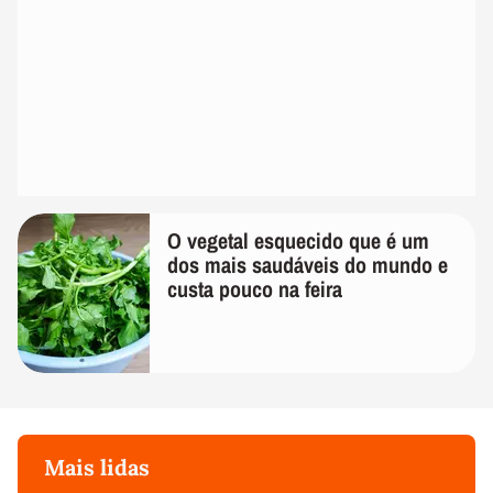
O vegetal esquecido que é um
dos mais saudáveis do mundo e
custa pouco na feira
Mais lidas