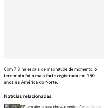
Com 7,9 na escala de magnitude de momento,
o
terremoto foi o mais forte registrado em 150
anos na América do Norte
.
Notícias relacionadas
SP tem alerta para chuva e ventos fortes de até