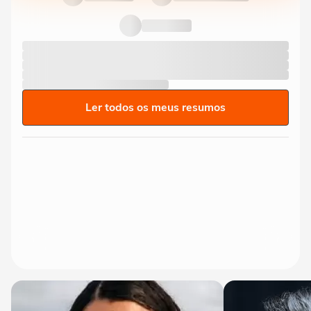
Ler todos os meus resumos