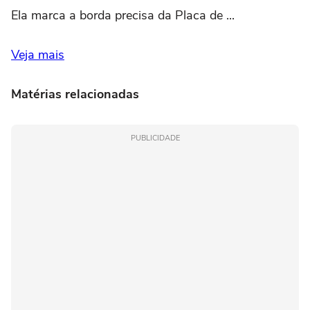
Ela marca a borda precisa da Placa de ...
Veja mais
Matérias relacionadas
PUBLICIDADE