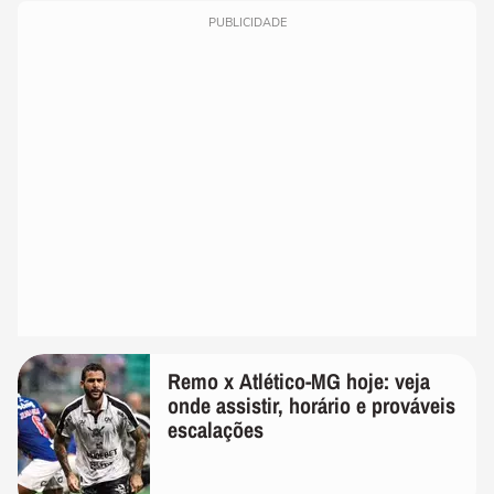
PUBLICIDADE
Remo x Atlético-MG hoje: veja
onde assistir, horário e prováveis
escalações