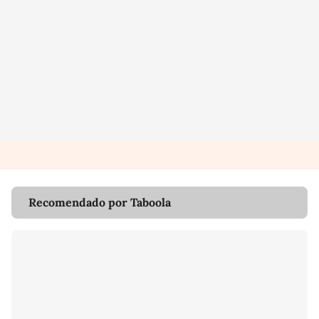
Recomendado por Taboola