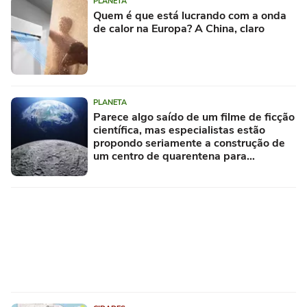
PLANETA
Quem é que está lucrando com a onda
de calor na Europa? A China, claro
PLANETA
Parece algo saído de um filme de ficção
científica, mas especialistas estão
propondo seriamente a construção de
um centro de quarentena para
alienígenas na Lua