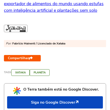
exportador de alimentos do mundo usando estufas
com inteligência artificial e plantações sem solo
Por:
Fabrício Mainenti / Licenciado de Xataka
Compartilhar
TAGS
XATAKA
PLANETA
O Terra também está no Google Discover.
Siga no Google Discover