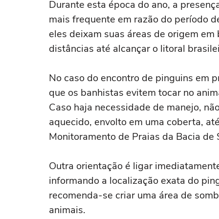
Durante esta época do ano, a presença
mais frequente em razão do período de
eles deixam suas áreas de origem em 
distâncias até alcançar o litoral brasile
No caso do encontro de pinguins em pra
que os banhistas evitem tocar no anima
Caso haja necessidade de manejo, não 
aquecido, envolto em uma coberta, at
Monitoramento de Praias da Bacia de 
Outra orientação é ligar imediatamen
informando a localização exata do pin
recomenda-se criar uma área de sombr
animais.