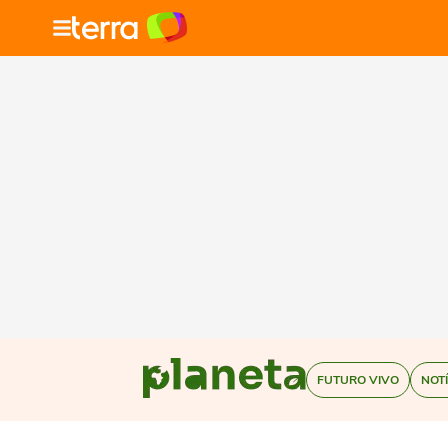
FUTURO VIVO
NOT