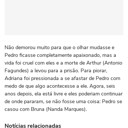
Não demorou muito para que o olhar mudasse e
Pedro ficasse completamente apaixonado, mas a
vida foi cruel com eles e a morte de Arthur (Antonio
Fagundes) a levou para a prisão. Para piorar,
Adriana foi pressionada a se afastar de Pedro com
medo de que algo acontecesse a ele. Agora, seis
anos depois, ela está livre e eles poderiam continuar
de onde pararam, se não fosse uma coisa: Pedro se
casou com Bruna (Nanda Marques).
Notícias relacionadas