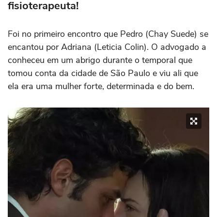
fisioterapeuta!
Foi no primeiro encontro que Pedro (Chay Suede) se
encantou por Adriana (Leticia Colin). O advogado a
conheceu em um abrigo durante o temporal que
tomou conta da cidade de São Paulo e viu ali que
ela era uma mulher forte, determinada e do bem.