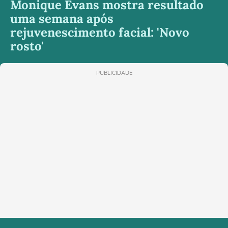
Monique Evans mostra resultado
uma semana após
rejuvenescimento facial: 'Novo
rosto'
PUBLICIDADE