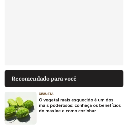
Recomendado para você
DEGUSTA
O vegetal mais esquecido é um dos
mais poderosos: conheça os benefícios
do maxixe e como cozinhar