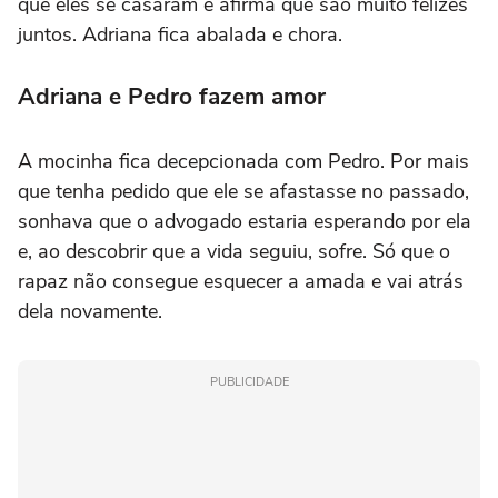
que eles se casaram e afirma que são muito felizes
juntos. Adriana fica abalada e chora.
Adriana e Pedro fazem amor
A mocinha fica decepcionada com Pedro. Por mais
que tenha pedido que ele se afastasse no passado,
sonhava que o advogado estaria esperando por ela
e, ao descobrir que a vida seguiu, sofre. Só que o
rapaz não consegue esquecer a amada e vai atrás
dela novamente.
PUBLICIDADE