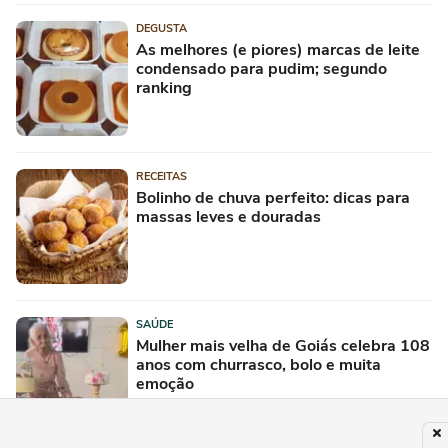
DEGUSTA
As melhores (e piores) marcas de leite
condensado para pudim; segundo
ranking
RECEITAS
Bolinho de chuva perfeito: dicas para
massas leves e douradas
SAÚDE
Mulher mais velha de Goiás celebra 108
anos com churrasco, bolo e muita
emoção