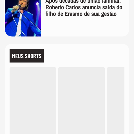
Após décadas de união familiar,
Roberto Carlos anuncia saída do
filho de Erasmo de sua gestão
MEUS SHORTS