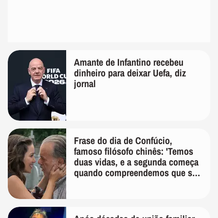
Amante de Infantino recebeu
dinheiro para deixar Uefa, diz
jornal
Frase do dia de Confúcio,
famoso filósofo chinês: 'Temos
duas vidas, e a segunda começa
quando compreendemos que só
temos uma'