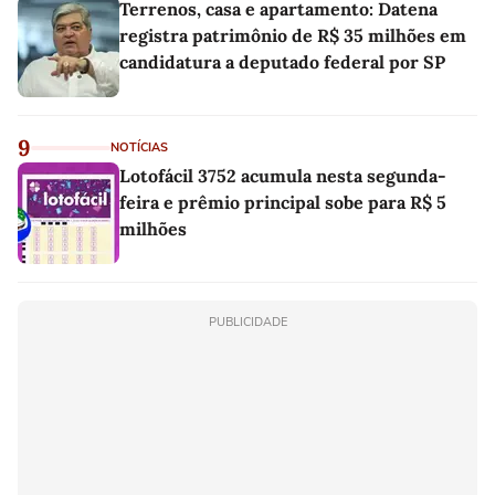
Terrenos, casa e apartamento: Datena
registra patrimônio de R$ 35 milhões em
candidatura a deputado federal por SP
9
NOTÍCIAS
Lotofácil 3752 acumula nesta segunda-
feira e prêmio principal sobe para R$ 5
milhões
PUBLICIDADE