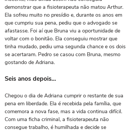
demonstrar que a fisioterapeuta não matou Arthur.
Ela sofreu muito no presídio e, durante os anos em
que cumpriu sua pena, pediu que o advogado se
afastasse. Foi aí que Bruna viu a oportunidade de
voltar com o bonitão. Ela conseguiu mostrar que
tinha mudado, pediu uma segunda chance e os dois
se acertaram. Pedro se casou com Bruna, mesmo
gostando de Adriana.
Seis anos depois…
Chegou o dia de Adriana cumprir o restante de sua
pena em liberdade. Ela é recebida pela família, que
comemora a nova fase, mas a vida continua difícil.
Com uma ficha criminal, a fisioterapeuta não
consegue trabalho, é humilhada e decide se