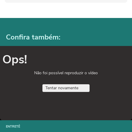
Confira também:
Ops!
Não foi possível reproduzir o vídeo
Tentar novamente
ENTRETÊ