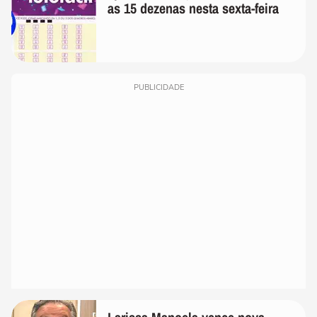
as 15 dezenas nesta sexta-feira
PUBLICIDADE