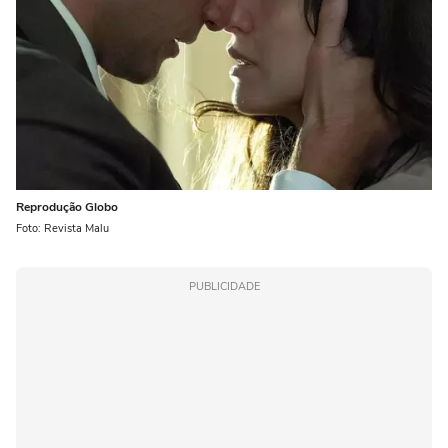
Reprodução Globo
Foto: Revista Malu
PUBLICIDADE