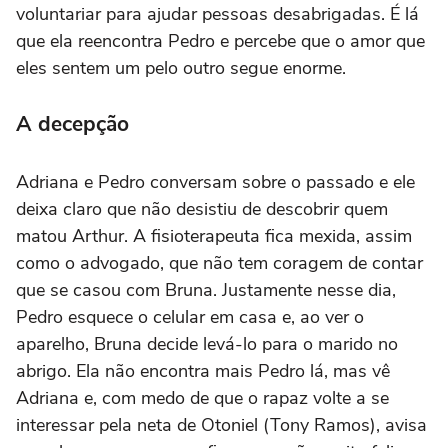
voluntariar para ajudar pessoas desabrigadas. É lá
que ela reencontra Pedro e percebe que o amor que
eles sentem um pelo outro segue enorme.
A decepção
Adriana e Pedro conversam sobre o passado e ele
deixa claro que não desistiu de descobrir quem
matou Arthur. A fisioterapeuta fica mexida, assim
como o advogado, que não tem coragem de contar
que se casou com Bruna. Justamente nesse dia,
Pedro esquece o celular em casa e, ao ver o
aparelho, Bruna decide levá-lo para o marido no
abrigo. Ela não encontra mais Pedro lá, mas vê
Adriana e, com medo de que o rapaz volte a se
interessar pela neta de Otoniel (Tony Ramos), avisa