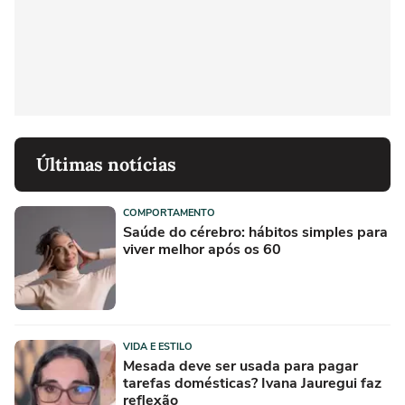
Últimas notícias
COMPORTAMENTO
Saúde do cérebro: hábitos simples para
viver melhor após os 60
VIDA E ESTILO
Mesada deve ser usada para pagar
tarefas domésticas? Ivana Jauregui faz
reflexão