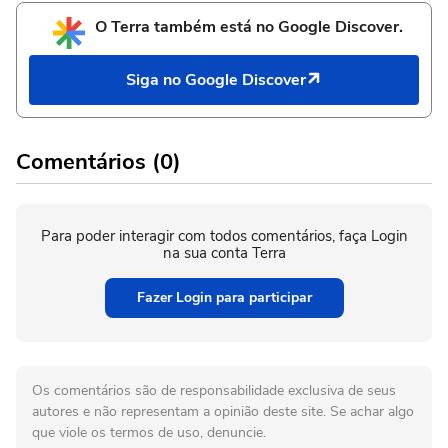
O Terra também está no Google Discover.
Siga no Google Discover
Comentários (0)
Para poder interagir com todos comentários, faça Login
na sua conta Terra
Fazer Login para participar
Os comentários são de responsabilidade exclusiva de seus
autores e não representam a opinião deste site. Se achar algo
que viole os termos de uso, denuncie.