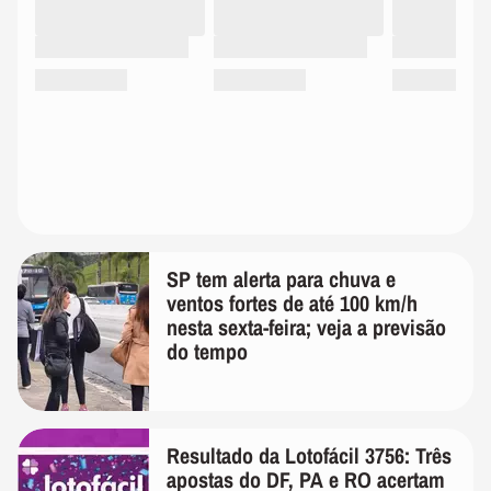
SP tem alerta para chuva e
ventos fortes de até 100 km/h
nesta sexta-feira; veja a previsão
do tempo
Resultado da Lotofácil 3756: Três
apostas do DF, PA e RO acertam