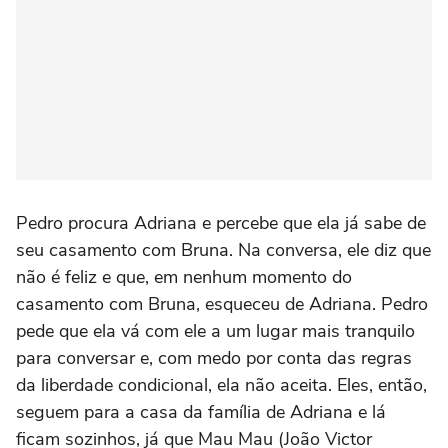
Pedro procura Adriana e percebe que ela já sabe de
seu casamento com Bruna. Na conversa, ele diz que
não é feliz e que, em nenhum momento do
casamento com Bruna, esqueceu de Adriana. Pedro
pede que ela vá com ele a um lugar mais tranquilo
para conversar e, com medo por conta das regras
da liberdade condicional, ela não aceita. Eles, então,
seguem para a casa da família de Adriana e lá
ficam sozinhos, já que Mau Mau (João Victor