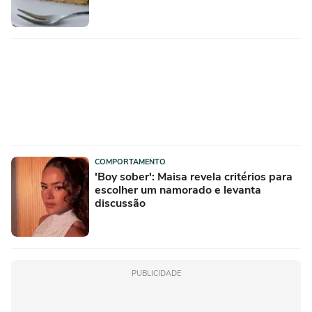
COMPORTAMENTO
'Boy sober': Maisa revela critérios para
escolher um namorado e levanta
discussão
PUBLICIDADE