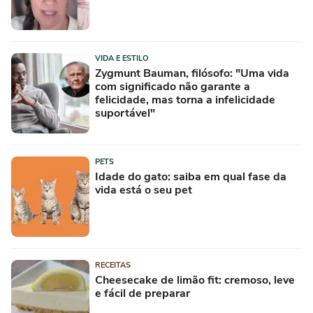
VIDA E ESTILO
Zygmunt Bauman, filósofo: "Uma vida
com significado não garante a
felicidade, mas torna a infelicidade
suportável"
PETS
Idade do gato: saiba em qual fase da
vida está o seu pet
RECEITAS
Cheesecake de limão fit: cremoso, leve
e fácil de preparar