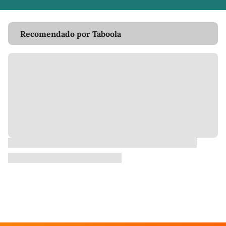
Recomendado por Taboola