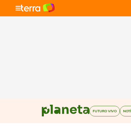
FUTURO VIVO
NOT