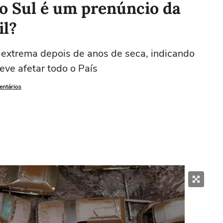
o Sul é um prenúncio da
il?
 extrema depois de anos de seca, indicando
ve afetar todo o País
entários