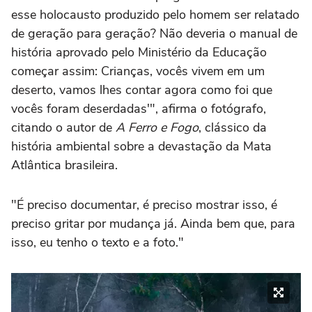
esse holocausto produzido pelo homem ser relatado
de geração para geração? Não deveria o manual de
história aprovado pelo Ministério da Educação
começar assim: Crianças, vocês vivem em um
deserto, vamos lhes contar agora como foi que
vocês foram deserdadas'", afirma o fotógrafo,
citando o autor de
A Ferro e Fogo
, clássico da
história ambiental sobre a devastação da Mata
Atlântica brasileira.
"É preciso documentar, é preciso mostrar isso, é
preciso gritar por mudança já. Ainda bem que, para
isso, eu tenho o texto e a foto."