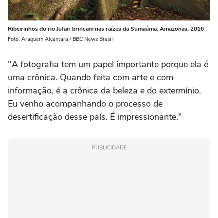
Ribeirinhos do rio Jufari brincam nas raízes da Sumaúma. Amazonas, 2016
Foto: Araquem Alcantara / BBC News Brasil
"A fotografia tem um papel importante porque ela é
uma crônica. Quando feita com arte e com
informação, é a crônica da beleza e do extermínio.
Eu venho acompanhando o processo de
desertificação desse país. É impressionante."
PUBLICIDADE