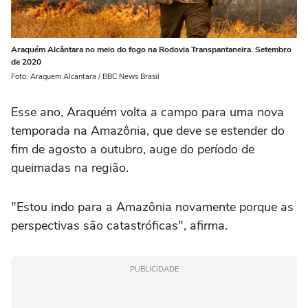
Araquém Alcântara no meio do fogo na Rodovia Transpantaneira. Setembro
de 2020
Foto: Araquem Alcantara / BBC News Brasil
Esse ano, Araquém volta a campo para uma nova
temporada na Amazônia, que deve se estender do
fim de agosto a outubro, auge do período de
queimadas na região.
"Estou indo para a Amazônia novamente porque as
perspectivas são catastróficas", afirma.
PUBLICIDADE