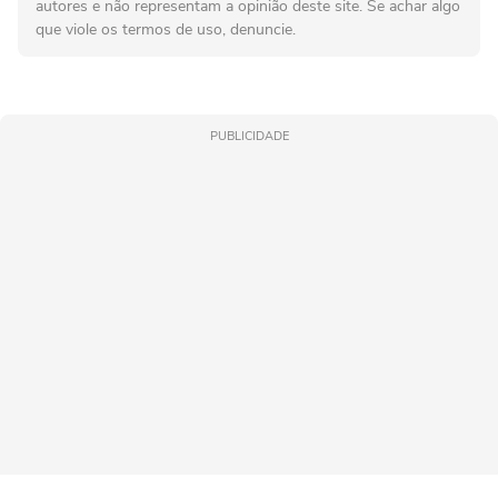
autores e não representam a opinião deste site. Se achar algo
que viole os termos de uso, denuncie.
PUBLICIDADE