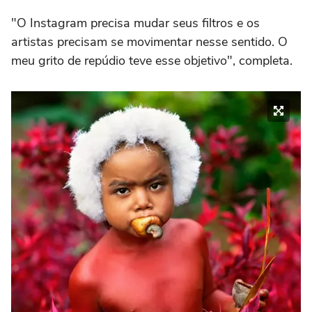
"O Instagram precisa mudar seus filtros e os
artistas precisam se movimentar nesse sentido. O
meu grito de repúdio teve esse objetivo", completa.