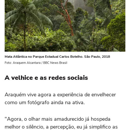
Mata Atlântica no Parque Estadual Carlos Botelho. São Paulo, 2018
Foto: Araquem Alcantara / BBC News Brasil
A velhice e as redes sociais
Araquém vive agora a experiência de envelhecer
como um fotógrafo ainda na ativa.
"Agora, o olhar mais amadurecido já hospeda
melhor o silêncio, a percepção, eu já simplifico as