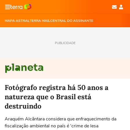
MAPA ASTRAL
TERRA MAIL
CENTRAL DO ASSINANTE
PUBLICIDADE
Fotógrafo registra há 50 anos a
natureza que o Brasil está
destruindo
Araquém Alcântara considera que enfraquecimento da
fiscalização ambiental no país é 'crime de lesa