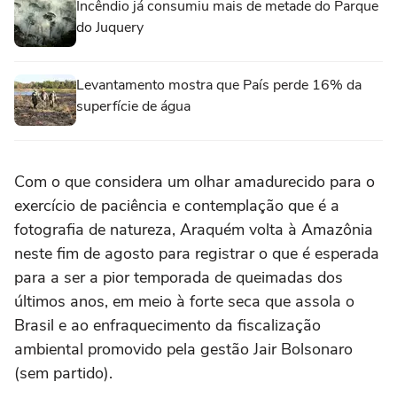
Incêndio já consumiu mais de metade do Parque
do Juquery
Levantamento mostra que País perde 16% da
superfície de água
Com o que considera um olhar amadurecido para o
exercício de paciência e contemplação que é a
fotografia de natureza, Araquém volta à Amazônia
neste fim de agosto para registrar o que é esperada
para a ser a pior temporada de queimadas dos
últimos anos, em meio à forte seca que assola o
Brasil e ao enfraquecimento da fiscalização
ambiental promovido pela gestão Jair Bolsonaro
(sem partido).