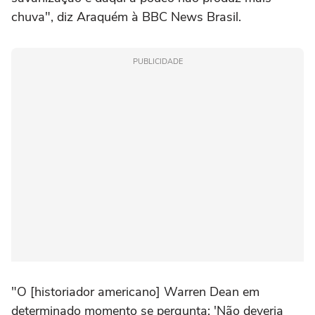
chuva", diz Araquém à BBC News Brasil.
PUBLICIDADE
"O [historiador americano] Warren Dean em
determinado momento se pergunta: 'Não deveria