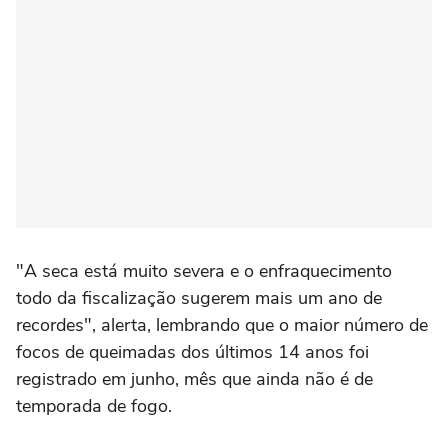
"A seca está muito severa e o enfraquecimento
todo da fiscalização sugerem mais um ano de
recordes", alerta, lembrando que o maior número de
focos de queimadas dos últimos 14 anos foi
registrado em junho, mês que ainda não é de
temporada de fogo.