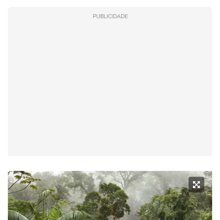
PUBLICIDADE