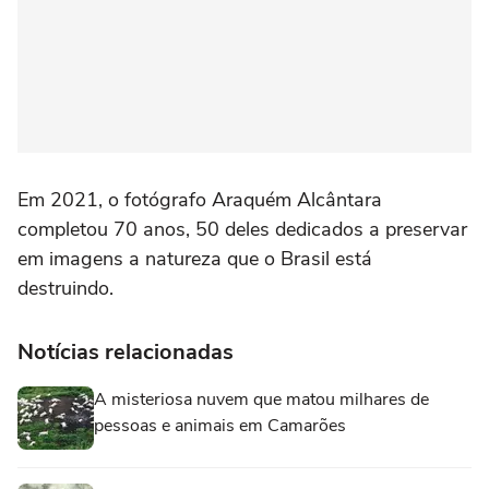
Em 2021, o fotógrafo Araquém Alcântara
completou 70 anos, 50 deles dedicados a preservar
em imagens a natureza que o Brasil está
destruindo.
Notícias relacionadas
A misteriosa nuvem que matou milhares de
pessoas e animais em Camarões