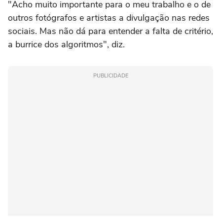
"Acho muito importante para o meu trabalho e o de
outros fotógrafos e artistas a divulgação nas redes
sociais. Mas não dá para entender a falta de critério,
a burrice dos algoritmos", diz.
PUBLICIDADE