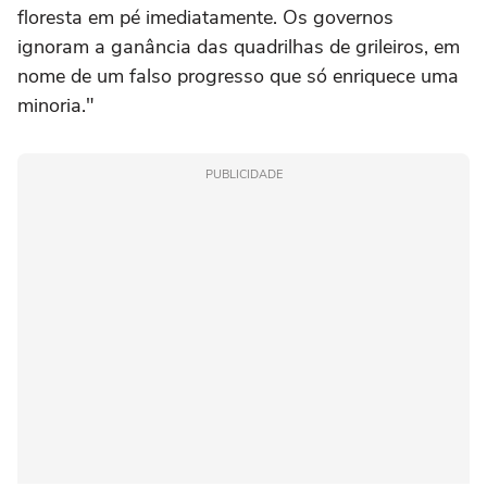
floresta em pé imediatamente. Os governos
ignoram a ganância das quadrilhas de grileiros, em
nome de um falso progresso que só enriquece uma
minoria."
PUBLICIDADE