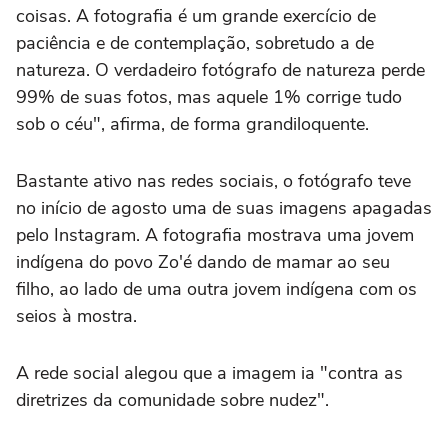
coisas. A fotografia é um grande exercício de
paciência e de contemplação, sobretudo a de
natureza. O verdadeiro fotógrafo de natureza perde
99% de suas fotos, mas aquele 1% corrige tudo
sob o céu", afirma, de forma grandiloquente.
Bastante ativo nas redes sociais, o fotógrafo teve
no início de agosto uma de suas imagens apagadas
pelo Instagram. A fotografia mostrava uma jovem
indígena do povo Zo'é dando de mamar ao seu
filho, ao lado de uma outra jovem indígena com os
seios à mostra.
A rede social alegou que a imagem ia "contra as
diretrizes da comunidade sobre nudez".