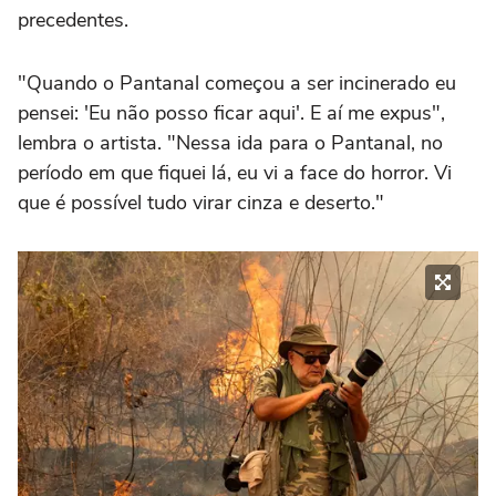
precedentes.
"Quando o Pantanal começou a ser incinerado eu
pensei: 'Eu não posso ficar aqui'. E aí me expus",
lembra o artista. "Nessa ida para o Pantanal, no
período em que fiquei lá, eu vi a face do horror. Vi
que é possível tudo virar cinza e deserto."