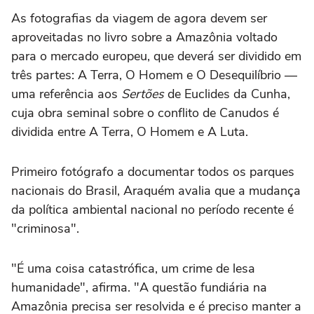
As fotografias da viagem de agora devem ser
aproveitadas no livro sobre a Amazônia voltado
para o mercado europeu, que deverá ser dividido em
três partes: A Terra, O Homem e O Desequilíbrio —
uma referência aos
Sertões
de Euclides da Cunha,
cuja obra seminal sobre o conflito de Canudos é
dividida entre A Terra, O Homem e A Luta.
Primeiro fotógrafo a documentar todos os parques
nacionais do Brasil, Araquém avalia que a mudança
da política ambiental nacional no período recente é
"criminosa".
"É uma coisa catastrófica, um crime de lesa
humanidade", afirma. "A questão fundiária na
Amazônia precisa ser resolvida e é preciso manter a