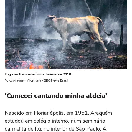
Fogo na Transamazônica. Janeiro de 2010
Foto: Araquem Alcantara / BBC News Brasil
'Comecei cantando minha aldeia'
Nascido em Florianópolis, em 1951, Araquém
estudou em colégio interno, num seminário
carmelita de Itu, no interior de São Paulo. A