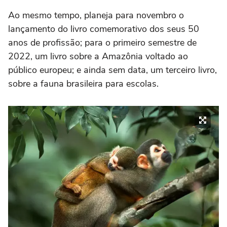
Ao mesmo tempo, planeja para novembro o
lançamento do livro comemorativo dos seus 50
anos de profissão; para o primeiro semestre de
2022, um livro sobre a Amazônia voltado ao
público europeu; e ainda sem data, um terceiro livro,
sobre a fauna brasileira para escolas.