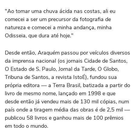
"Ao tomar uma chuva ácida nas costas, ali eu
comecei a ser um precursor da fotografia de
natureza e comecei a minha andança, minha
Odisseia, que dura até hoje."
Desde então, Araquém passou por veículos diversos
da imprensa nacional (os jornais Cidade de Santos,
O Estado de S. Paulo, Jornal da Tarde, O Globo,
Tribuna de Santos, a revista IstoÉ), fundou sua
própria editora — a Terra Brasil, batizada a partir do
livro de mesmo nome, lançado em 1998 e que
desde então já vendeu mais de 130 mil cópias, num
país onde a tiragem média das obras é de 2,5 mil —
publicou 58 livros e ganhou mais de 100 prêmios
em todo o mundo.