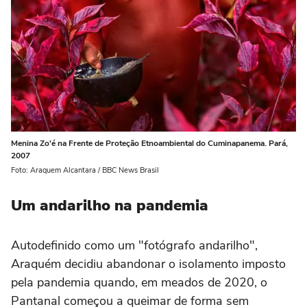
Menina Zo'é na Frente de Proteção Etnoambiental do Cuminapanema. Pará,
2007
Foto: Araquem Alcantara / BBC News Brasil
Um andarilho na pandemia
Autodefinido como um "fotógrafo andarilho",
Araquém decidiu abandonar o isolamento imposto
pela pandemia quando, em meados de 2020, o
Pantanal começou a queimar de forma sem