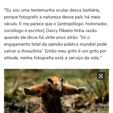
"Eu sou uma testemunha ocular dessa barbárie,
porque fotografo a natureza desse país há meio
século. E me parece que o [antropólogo, historiador,
sociólogo e escritor] Darcy Ribeiro tinha razão
quando ele disse há vinte anos atrás: 'Só o
engajamento total da opinião pública mundial pode
salvar a Amazônia'. Então meu grito é um grito por
atitude, minha fotografia está a serviço da vida."