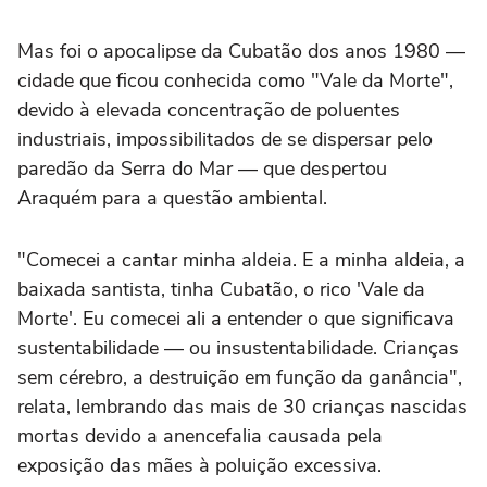
Mas foi o apocalipse da Cubatão dos anos 1980 —
cidade que ficou conhecida como "Vale da Morte",
devido à elevada concentração de poluentes
industriais, impossibilitados de se dispersar pelo
paredão da Serra do Mar — que despertou
Araquém para a questão ambiental.
"Comecei a cantar minha aldeia. E a minha aldeia, a
baixada santista, tinha Cubatão, o rico 'Vale da
Morte'. Eu comecei ali a entender o que significava
sustentabilidade — ou insustentabilidade. Crianças
sem cérebro, a destruição em função da ganância",
relata, lembrando das mais de 30 crianças nascidas
mortas devido a anencefalia causada pela
exposição das mães à poluição excessiva.