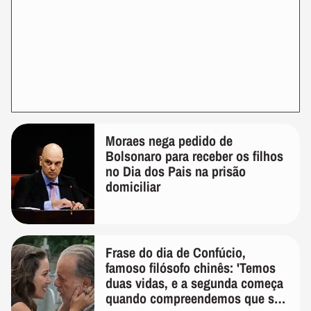
Moraes nega pedido de
Bolsonaro para receber os filhos
no Dia dos Pais na prisão
domiciliar
Frase do dia de Confúcio,
famoso filósofo chinês: 'Temos
duas vidas, e a segunda começa
quando compreendemos que só