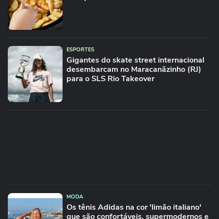
ESPORTES
Gigantes do skate street internacional
desembarcam no Maracanãzinho (RJ)
para o SLS Rio Takeover
MODA
Os tênis Adidas na cor 'limão italiano'
que são confortáveis, supermodernos e