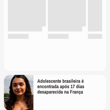
Adolescente brasileira é
encontrada após 17 dias
desaparecida na França