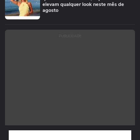
elevam qualquer look neste mês de
agosto
PUBLICIDADE