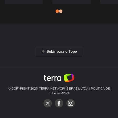
Subir para o Topo
© COPYRIGHT 2026, TERRA NETWORKS BRASIL LTDA |
POLÍTICA DE
PRIVACIDADE