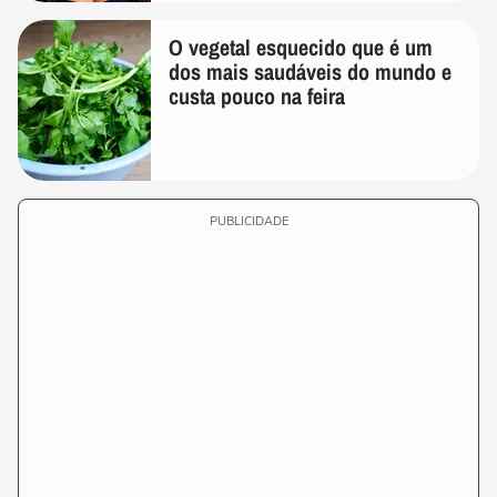
O vegetal esquecido que é um
dos mais saudáveis do mundo e
custa pouco na feira
PUBLICIDADE