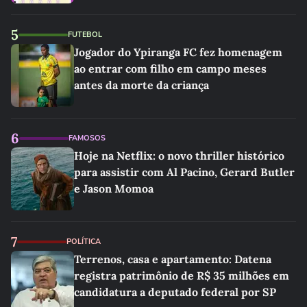
5
FUTEBOL
Jogador do Ypiranga FC fez homenagem
ao entrar com filho em campo meses
antes da morte da criança
6
FAMOSOS
Hoje na Netflix: o novo thriller histórico
para assistir com Al Pacino, Gerard Butler
e Jason Momoa
7
POLÍTICA
Terrenos, casa e apartamento: Datena
registra patrimônio de R$ 35 milhões em
candidatura a deputado federal por SP