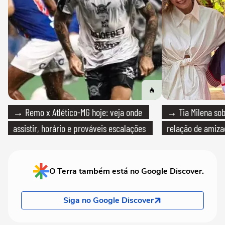
→ Remo x Atlético-MG hoje: veja onde
→ Tia Milena sob
assistir, horário e prováveis escalações
relação de amiza
O Terra também está no Google Discover.
Siga no Google Discover