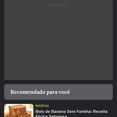
PUBLICIDADE
Recomendado para você
RECEITAS
Bolo de Banana Sem Farinha: Receita
Fácil e Saborosa