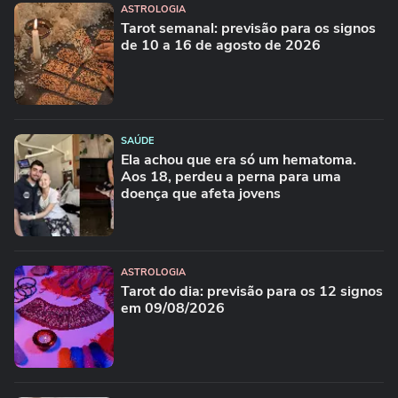
ASTROLOGIA
Tarot semanal: previsão para os signos
de 10 a 16 de agosto de 2026
SAÚDE
Ela achou que era só um hematoma.
Aos 18, perdeu a perna para uma
doença que afeta jovens
ASTROLOGIA
Tarot do dia: previsão para os 12 signos
em 09/08/2026