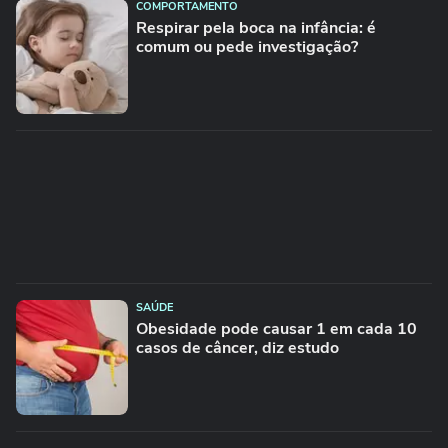
COMPORTAMENTO
Respirar pela boca na infância: é
comum ou pede investigação?
SAÚDE
Obesidade pode causar 1 em cada 10
casos de câncer, diz estudo