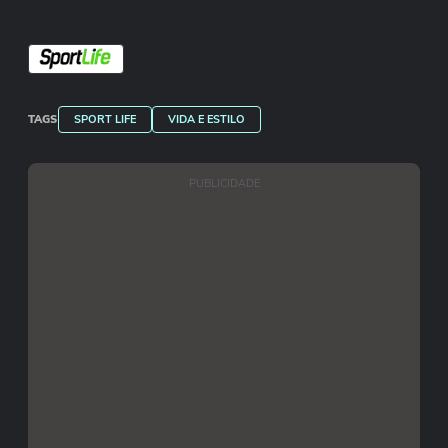
TAGS
SPORT LIFE
VIDA E ESTILO
PUBLICIDADE