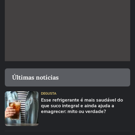
Últimas notícias
DEGUSTA
Esse refrigerante é mais saudável do
que suco integral e ainda ajuda a
emagrecer: mito ou verdade?