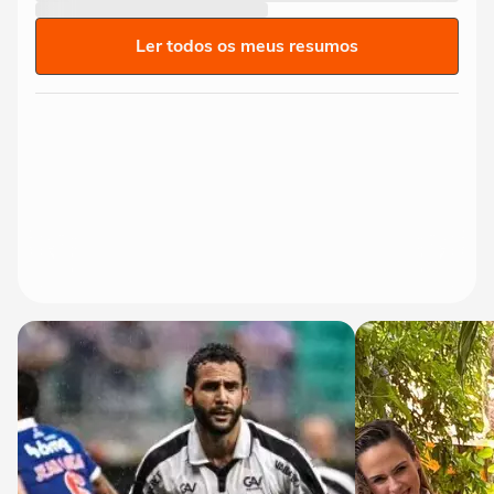
Ler todos os meus resumos