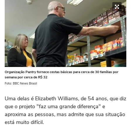
Organização Pantry fornece cestas básicas para cerca de 30 famílias por
semana por cerca de R$ 32
Foto: BBC News Brasil
Uma delas é Elizabeth Williams, de 54 anos, que diz
que o projeto "faz uma grande diferença" e
aproxima as pessoas, mas admite que sua situação
está muito difícil.