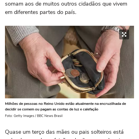
somam aos de muitos outros cidadãos que vivem
em diferentes partes do país.
Milhões de pessoas no Reino Unido estão atualmente na encruzilhada de
decidir se comem ou pagam as contas de luz e calefação
Foto: Getty Images / BBC News Brasil
Quase um terço das mães ou pais solteiros está