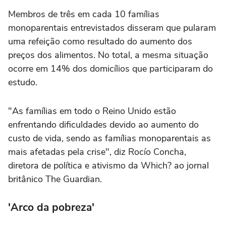
Membros de três em cada 10 famílias
monoparentais entrevistados disseram que pularam
uma refeição como resultado do aumento dos
preços dos alimentos. No total, a mesma situação
ocorre em 14% dos domicílios que participaram do
estudo.
"As famílias em todo o Reino Unido estão
enfrentando dificuldades devido ao aumento do
custo de vida, sendo as famílias monoparentais as
mais afetadas pela crise", diz Rocío Concha,
diretora de política e ativismo da Which? ao jornal
britânico The Guardian.
'Arco da pobreza'