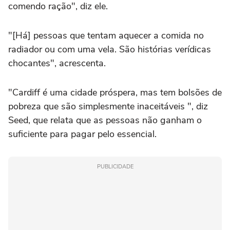
comendo ração", diz ele.
"[Há] pessoas que tentam aquecer a comida no
radiador ou com uma vela. São histórias verídicas
chocantes", acrescenta.
"Cardiff é uma cidade próspera, mas tem bolsões de
pobreza que são simplesmente inaceitáveis ", diz
Seed, que relata que as pessoas não ganham o
suficiente para pagar pelo essencial.
PUBLICIDADE