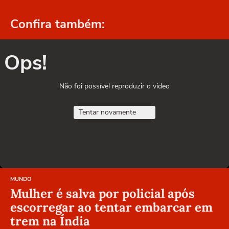
Confira também:
Ops!
Não foi possível reproduzir o vídeo
Tentar novamente
MUNDO
Mulher é salva por policial após
escorregar ao tentar embarcar em
trem na Índia