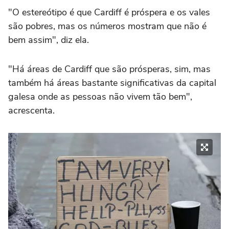
"O estereótipo é que Cardiff é próspera e os vales
são pobres, mas os números mostram que não é
bem assim", diz ela.
"Há áreas de Cardiff que são prósperas, sim, mas
também há áreas bastante significativas da capital
galesa onde as pessoas não vivem tão bem",
acrescenta.