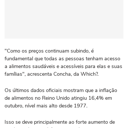
"Como os preços continuam subindo, é
fundamental que todas as pessoas tenham acesso
a alimentos saudáveis e acessíveis para elas e suas
famílias", acrescenta Concha, da Which?.
Os últimos dados oficiais mostram que a inflação
de alimentos no Reino Unido atingiu 16,4% em
outubro, nível mais alto desde 1977.
Isso se deve principalmente ao forte aumento de