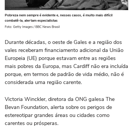
Pobreza nem sempre é evidente e, nesses casos, é muito mais difícil
combatê-la, alertam especialistas
Foto: Getty Images / BBC News Brasil
Durante décadas, o oeste de Gales e a região dos
vales receberam financiamento adicional da União
Europeia (UE) porque estavam entre as regiões
mais pobres da Europa, mas Cardiff não era incluída
porque, em termos de padrão de vida médio, não é
considerada uma região carente.
Victoria Winckler, diretora da ONG galesa The
Bevan Foundation, alerta sobre os perigos de
estereotipar grandes áreas ou cidades como
carentes ou prósperas.