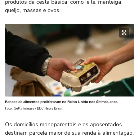
produtos da cesta básica, como leite, manteiga,
queijo, massas e ovos.
Bancos de alimentos proliferaram no Reino Unido nos últimos anos
Foto: Getty Images / BBC News Brasil
Os domicílios monoparentais e os aposentados
destinam parcela maior de sua renda à alimentação,