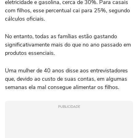
eletricidade e gasolina, cerca de 30%. Para casais
com filhos, esse percentual cai para 25%, segundo
cálculos oficiais.
No entanto, todas as famílias estão gastando
significativamente mais do que no ano passado em
produtos essenciais.
Uma mulher de 40 anos disse aos entrevistadores
que, devido ao custo de suas contas, em algumas
semanas ela mal consegue alimentar os filhos.
PUBLICIDADE