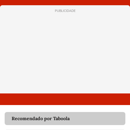
PUBLICIDADE
Recomendado por Taboola