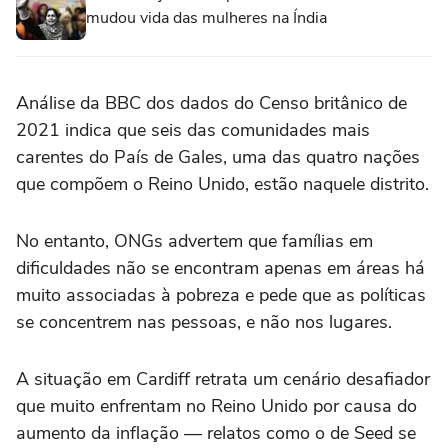
mudou vida das mulheres na Índia
Análise da BBC dos dados do Censo britânico de
2021 indica que seis das comunidades mais
carentes do País de Gales, uma das quatro nações
que compõem o Reino Unido, estão naquele distrito.
No entanto, ONGs advertem que famílias em
dificuldades não se encontram apenas em áreas há
muito associadas à pobreza e pede que as políticas
se concentrem nas pessoas, e não nos lugares.
A situação em Cardiff retrata um cenário desafiador
que muito enfrentam no Reino Unido por causa do
aumento da inflação — relatos como o de Seed se