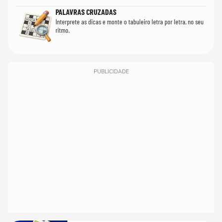
PALAVRAS CRUZADAS
Interprete as dicas e monte o tabuleiro letra por letra, no seu
ritmo.
PUBLICIDADE