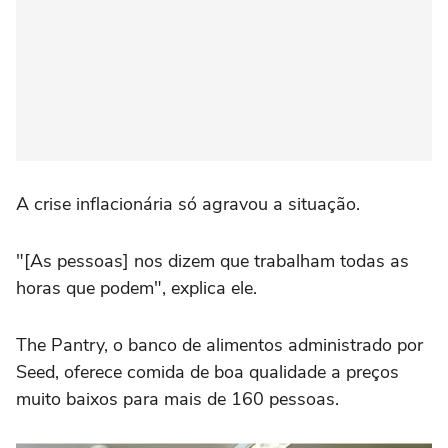
A crise inflacionária só agravou a situação.
"[As pessoas] nos dizem que trabalham todas as
horas que podem", explica ele.
The Pantry, o banco de alimentos administrado por
Seed, oferece comida de boa qualidade a preços
muito baixos para mais de 160 pessoas.