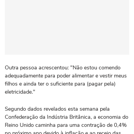
Outra pessoa acrescentou: "Não estou comendo
adequadamente para poder alimentar e vestir meus
filhos e ainda ter o suficiente para (pagar pela)
eletricidade."
Segundo dados revelados esta semana pela
Confederação da Indústria Britânica, a economia do
Reino Unido caminha para uma contração de 0,4%
no próximo ano devido à inflação e ao receio das