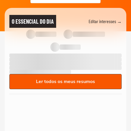
O ESSENCIAL DO DIA
Editar interesses →
Ler todos os meus resumos