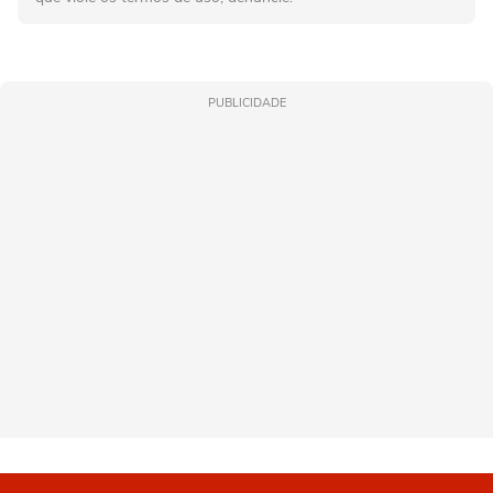
PUBLICIDADE