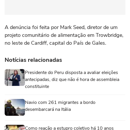
A denúncia foi feita por Mark Seed, diretor de um
projeto comunitário de alimentação em Trowbridge,
no leste de Cardiff, capital do País de Gales.
Notícias relacionadas
Presidente do Peru disposta a avaliar eleições
antecipadas, diz que não é hora de assembleia
constituinte
Navio com 261 migrantes a bordo
desembarcará na Itália
Como reação a estupro coletivo há 10 anos