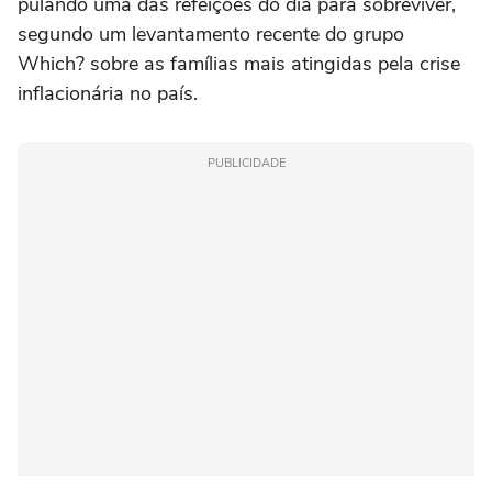
pulando uma das refeições do dia para sobreviver,
segundo um levantamento recente do grupo
Which? sobre as famílias mais atingidas pela crise
inflacionária no país.
PUBLICIDADE