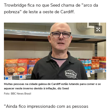
Trowbridge fica no que Seed chama de "arco da
pobreza" de leste a oeste de Cardiff.
Muitas pessoas na cidade galesa de Cardiff estão lutando para comer e se
aquecer neste inverno devido à inflação, diz Seed
Foto: BBC News Brasil
"Ainda fico impressionado com as pessoas