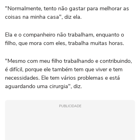
"Normalmente, tento não gastar para melhorar as
coisas na minha casa", diz ela.
Ela e o companheiro não trabalham, enquanto o
filho, que mora com eles, trabalha muitas horas.
"Mesmo com meu filho trabalhando e contribuindo,
é difícil, porque ele também tem que viver e tem
necessidades. Ele tem vários problemas e está
aguardando uma cirurgia", diz.
PUBLICIDADE