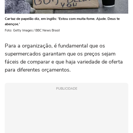
Cartaz de papelão diz, em inglês: 'Estou com muita fome. Ajude. Deus te
abençoe.'
Foto: Getty Images / BBC News Brasil
Para a organização, é fundamental que os
supermercados garantam que os preços sejam
fáceis de comparar e que haja variedade de oferta
para diferentes orçamentos.
PUBLICIDADE