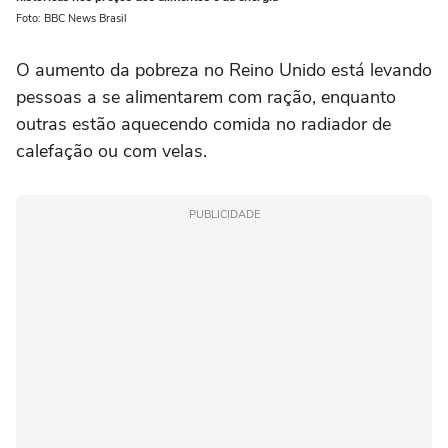
Foto: BBC News Brasil
O aumento da pobreza no Reino Unido está levando
pessoas a se alimentarem com ração, enquanto
outras estão aquecendo comida no radiador de
calefação ou com velas.
PUBLICIDADE