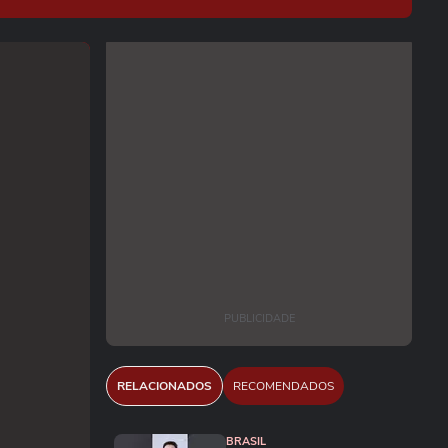
PUBLICIDADE
RELACIONADOS
RECOMENDADOS
BRASIL