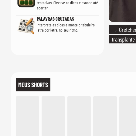
tentativas. Observe as dicas e avance até
acertar.
PALAVRAS CRUZADAS
Interprete as dicas e monte o tabuleiro
→ Gretchen
letra por letra, no seu ritmo.
transplante
MEUS SHORTS