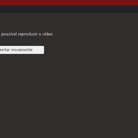
 possível reproduzir o vídeo
entar novamente