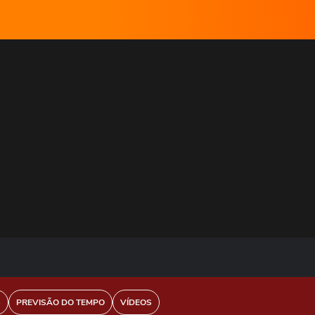
S
PREVISÃO DO TEMPO
VÍDEOS