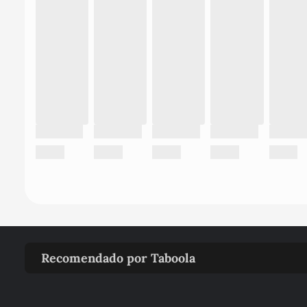
Recomendado por Taboola