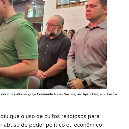
 durante culto na Igreja Comunidade das Nações, na Hípica Hall, em Brasília.
diu que o uso de cultos religiosos para
r abuso de poder político ou econômico