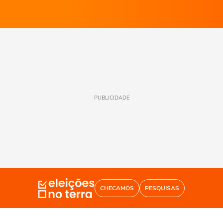
PUBLICIDADE
CHECAMOS
PESQUISAS