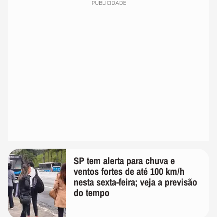
PUBLICIDADE
SP tem alerta para chuva e
ventos fortes de até 100 km/h
nesta sexta-feira; veja a previsão
do tempo