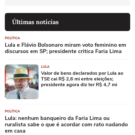
Últimas notícias
POLÍTICA
Lula e Flávio Bolsonaro miram voto feminino em
discursos em SP; presidente critica Faria Lima
LULA
Valor de bens declarados por Lula ao
TSE cai R$ 2,6 mi entre eleições;
presidente agora diz ter R$ 4,7 mi
POLÍTICA
Lula: nenhum banqueiro da Faria Lima ou
ruralista sabe o que é acordar com rato nadando
em casa