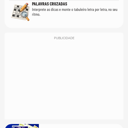
PALAVRAS CRUZADAS
Interprete as dicas e monte o tabuleiro letra por letra, no seu
ritmo.
PUBLICIDADE