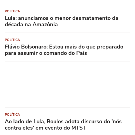
POLÍTICA
Lula: anunciamos o menor desmatamento da
década na Amazônia
POLÍTICA
Flávio Bolsonaro: Estou mais do que preparado
para assumir o comando do País
POLÍTICA
Ao lado de Lula, Boulos adota discurso do 'nós
contra eles' em evento do MTST