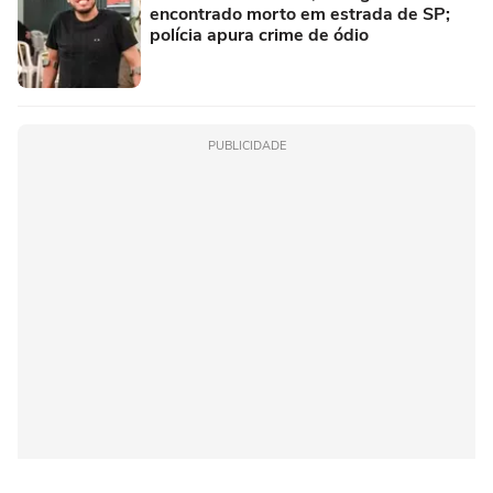
encontrado morto em estrada de SP;
polícia apura crime de ódio
PUBLICIDADE