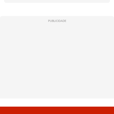
PUBLICIDADE