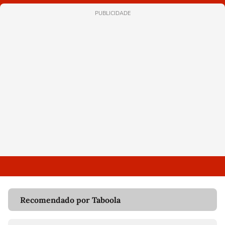
PUBLICIDADE
Recomendado por Taboola