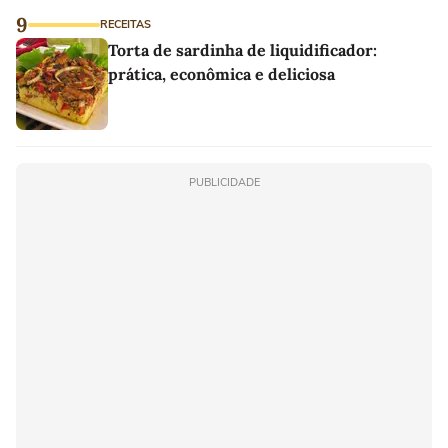
9
RECEITAS
Torta de sardinha de liquidificador:
prática, econômica e deliciosa
PUBLICIDADE