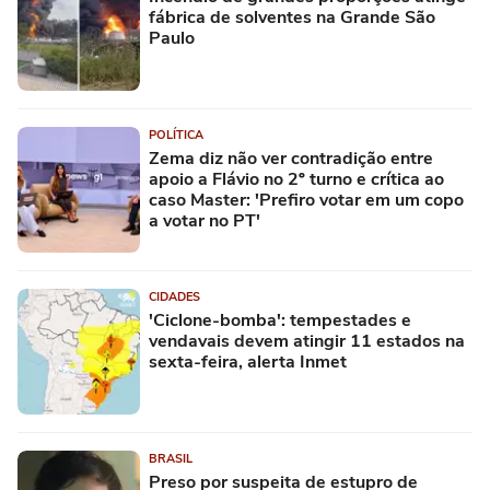
fábrica de solventes na Grande São
Paulo
POLÍTICA
Zema diz não ver contradição entre
apoio a Flávio no 2º turno e crítica ao
caso Master: 'Prefiro votar em um copo
a votar no PT'
CIDADES
'Ciclone-bomba': tempestades e
vendavais devem atingir 11 estados na
sexta-feira, alerta Inmet
BRASIL
Preso por suspeita de estupro de