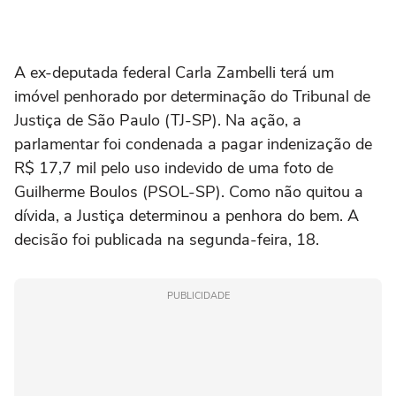
A ex-deputada federal Carla Zambelli terá um
imóvel penhorado por determinação do Tribunal de
Justiça de São Paulo (TJ-SP). Na ação, a
parlamentar foi condenada a pagar indenização de
R$ 17,7 mil pelo uso indevido de uma foto de
Guilherme Boulos (PSOL-SP). Como não quitou a
dívida, a Justiça determinou a penhora do bem. A
decisão foi publicada na segunda-feira, 18.
PUBLICIDADE