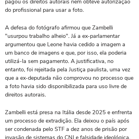
pagou os direitos autorais nem obteve autorização
do profissional para usar a foto.
A defesa do fotógrafo afirmou que Zambelli
"usurpou trabalho alheio". Já a ex-parlamentar
argumentou que Leone havia cedido a imagem a
um banco de imagens e que, por isso, ela poderia
utilizá-la sem pagamento. A justificativa, no
entanto, foi rejeitada pela Justiça paulista, uma vez
que a ex-deputada não comprovou no processo que
a foto havia sido disponibilizada para uso livre de
direitos autorais.
Zambelli está presa na Itália desde 2025 e enfrenta
um processo de extradição. Ela deixou o país após
ser condenada pelo STF a dez anos de prisão por
invasão de sistemas do CNJ e falsidade ideológica,