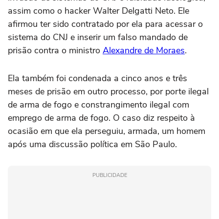
assim como o hacker Walter Delgatti Neto. Ele
afirmou ter sido contratado por ela para acessar o
sistema do CNJ e inserir um falso mandado de
prisão contra o ministro
Alexandre de Moraes
.
Ela também foi condenada a cinco anos e três
meses de prisão em outro processo, por porte ilegal
de arma de fogo e constrangimento ilegal com
emprego de arma de fogo. O caso diz respeito à
ocasião em que ela perseguiu, armada, um homem
após uma discussão política em São Paulo.
PUBLICIDADE