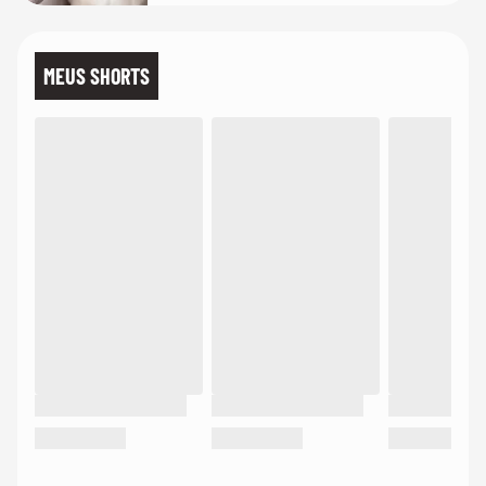
MEUS SHORTS