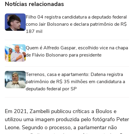
Notícias relacionadas
Filho 04 registra candidatura a deputado federal
como Jair Bolsonaro e declara patrimônio de R$
187 mil
Quem é Alfredo Gaspar, escolhido vice na chapa
de Flávio Bolsonaro para presidente
Terrenos, casa e apartamento: Datena registra
patrimônio de R$ 35 milhões em candidatura a
deputado federal por SP
Em 2021, Zambelli publicou críticas a Boulos e
utilizou uma imagem produzida pelo fotógrafo Peter
Leone. Segundo o processo, a parlamentar não