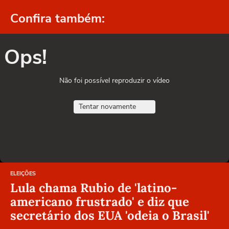
Confira também:
Ops!
Não foi possível reproduzir o vídeo
Tentar novamente
ELEIÇÕES
Lula chama Rubio de 'latino-
americano frustrado' e diz que
secretário dos EUA 'odeia o Brasil'