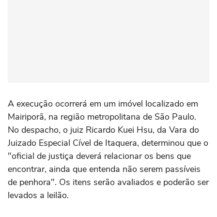
A execução ocorrerá em um imóvel localizado em
Mairiporã, na região metropolitana de São Paulo.
No despacho, o juiz Ricardo Kuei Hsu, da Vara do
Juizado Especial Cível de Itaquera, determinou que o
"oficial de justiça deverá relacionar os bens que
encontrar, ainda que entenda não serem passíveis
de penhora". Os itens serão avaliados e poderão ser
levados a leilão.