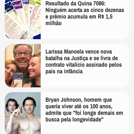
Resultado da Quina 7086:
Ninguém acerta as cinco dezenas
e prêmio acumula em R$ 1,5
milhão
Larissa Manoela vence nova
batalha na Justiça e se livra de
contrato vitalício assinado pelos
pais na infância
Bryan Johnson, homem que
queria viver até os 100 anos,
admite que "foi longe demais em
busca pela longevidade"