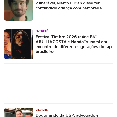
vulnerável, Marco Furlan disse ter
confundido criança com namorada
ENTRETÊ
Festival Timbre 2026 reúne BK’,
AJULLIACOSTA e NandaTsunami em
encontro de diferentes gerações do rap
brasileiro
CIDADES
Doutorando da USP, advogado é