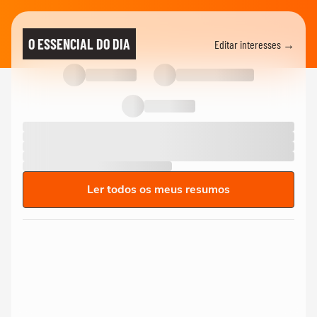
O ESSENCIAL DO DIA
Editar interesses →
Ler todos os meus resumos