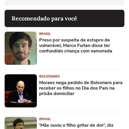
Recomendado para você
BRASIL
Preso por suspeita de estupro de
vulnerável, Marco Furlan disse ter
confundido criança com namorada
BOLSONARO
Moraes nega pedido de Bolsonaro para
receber os filhos no Dia dos Pais na
prisão domiciliar
BRASIL
'Mãe ouviu o filho gritar de dor', diz