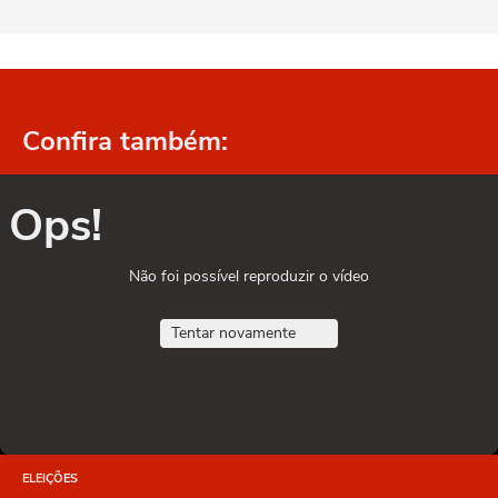
Confira também:
Ops!
Não foi possível reproduzir o vídeo
Tentar novamente
ELEIÇÕES