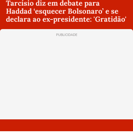
Tarcísio diz em debate para
Haddad ‘esquecer Bolsonaro’ e se
declara ao ex-presidente: 'Gratidão'
PUBLICIDADE