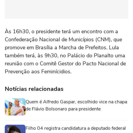
Às 16h30, o presidente terá um encontro com a
Confederação Nacional de Municípios (CNM), que
promove em Brasília a Marcha de Prefeitos. Lula
também terá, às 9h30, no Palácio do Planalto uma
reunião com o Comitê Gestor do Pacto Nacional de
Prevenção aos Feminícidios.
Notícias relacionadas
Quem é Alfredo Gaspar, escolhido vice na chapa
de Flávio Bolsonaro para presidente
Filho 04 registra candidatura a deputado federal