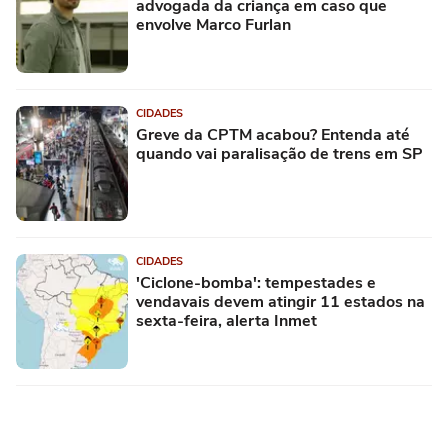
advogada da criança em caso que
envolve Marco Furlan
CIDADES
Greve da CPTM acabou? Entenda até
quando vai paralisação de trens em SP
CIDADES
'Ciclone-bomba': tempestades e
vendavais devem atingir 11 estados na
sexta-feira, alerta Inmet