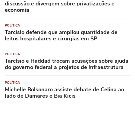
discussão e divergem sobre privatizações e
economia
POLÍTICA
Tarcísio defende que ampliou quantidade de
leitos hospitalares e cirurgias em SP
POLÍTICA
Tarcísio e Haddad trocam acusações sobre ajuda
do governo federal a projetos de infraestrutura
POLÍTICA
Michelle Bolsonaro assiste debate de Celina ao
lado de Damares e Bia Kicis