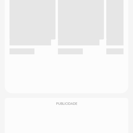
PUBLICIDADE