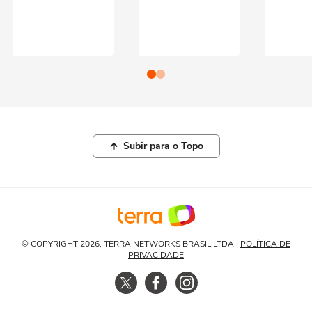
Subir para o Topo
© COPYRIGHT 2026, TERRA NETWORKS BRASIL LTDA |
POLÍTICA DE
PRIVACIDADE