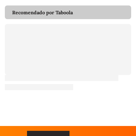
Recomendado por Taboola