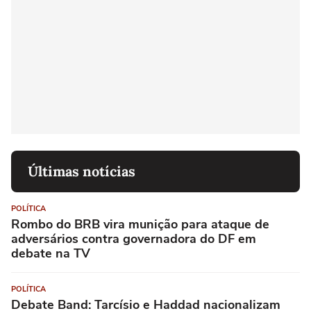
Últimas notícias
POLÍTICA
Rombo do BRB vira munição para ataque de
adversários contra governadora do DF em
debate na TV
POLÍTICA
Debate Band: Tarcísio e Haddad nacionalizam