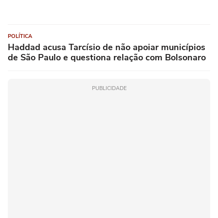
POLÍTICA
Haddad acusa Tarcísio de não apoiar municípios
de São Paulo e questiona relação com Bolsonaro
PUBLICIDADE