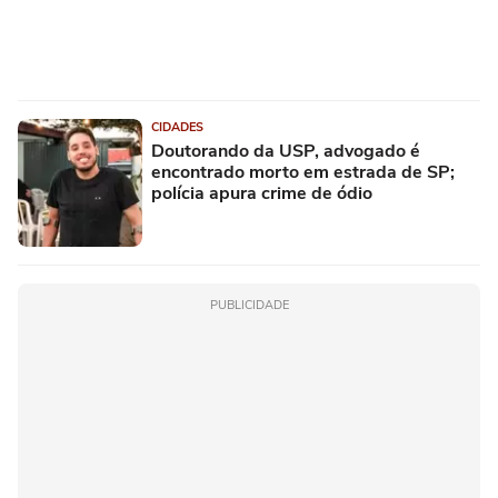
CIDADES
Doutorando da USP, advogado é
encontrado morto em estrada de SP;
polícia apura crime de ódio
PUBLICIDADE