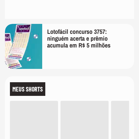
Lotofácil concurso 3757:
ninguém acerta e prêmio
acumula em R$ 5 milhões
MEUS SHORTS