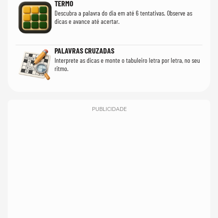
TERMO
Descubra a palavra do dia em até 6 tentativas. Observe as
dicas e avance até acertar.
PALAVRAS CRUZADAS
Interprete as dicas e monte o tabuleiro letra por letra, no seu
ritmo.
PUBLICIDADE