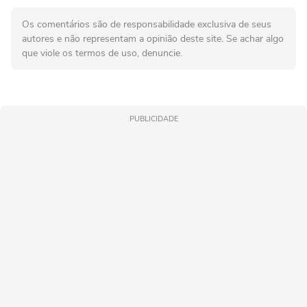
Os comentários são de responsabilidade exclusiva de seus
autores e não representam a opinião deste site. Se achar algo
que viole os termos de uso, denuncie.
PUBLICIDADE