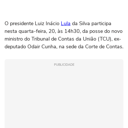
O presidente Luiz Inácio
Lula
da Silva participa
nesta quarta-feira, 20, às 14h30, da posse do novo
ministro do Tribunal de Contas da União (TCU), ex-
deputado Odair Cunha, na sede da Corte de Contas.
PUBLICIDADE