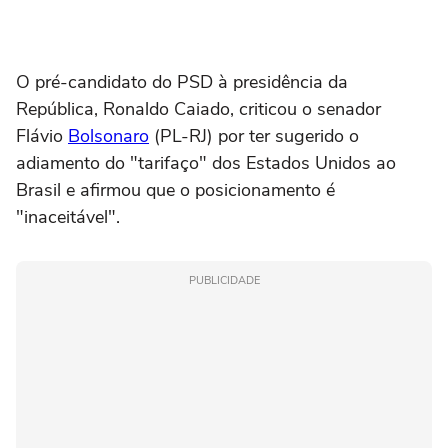
O pré-candidato do PSD à presidência da
República, Ronaldo Caiado, criticou o senador
Flávio
Bolsonaro
(PL-RJ) por ter sugerido o
adiamento do "tarifaço" dos Estados Unidos ao
Brasil e afirmou que o posicionamento é
"inaceitável".
PUBLICIDADE