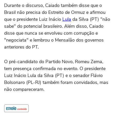
Durante o discurso, Caiado também disse que o
Brasil não precisa do Estreito de Ormuz e afirmou
que o presidente Luiz Inácio
Lula
da Silva (PT) "não
sabe" do potencial brasileiro. Além disso, Caiado
disse que nunca se envolveu com corrupção e
"negociata" e lembrou o Mensalão dos governos
anteriores do PT.
O pré-candidato do Partido Novo, Romeu Zema,
tem presença confirmada no evento. O presidente
Luiz Inácio Lula da Silva (PT) e o senador Flávio
Bolsonaro (PL-RJ) também foram convidados, mas
não compareceram.