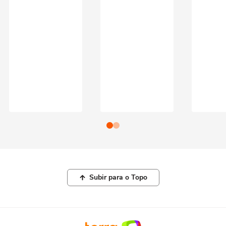
Subir para o Topo