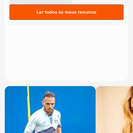
Ler todos os meus resumos