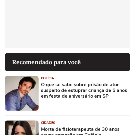
Recomendado para você
POLÍCIA
O que se sabe sobre prisão de ator
suspeito de estuprar criança de 5 anos
em festa de aniversário em SP
CIDADES
Morte de fisioterapeuta de 30 anos