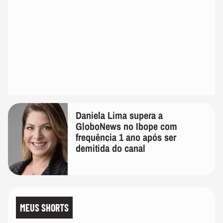
Daniela Lima supera a
GloboNews no Ibope com
frequência 1 ano após ser
demitida do canal
MEUS SHORTS