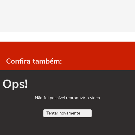
Confira também:
Ops!
Não foi possível reproduzir o vídeo
Tentar novamente