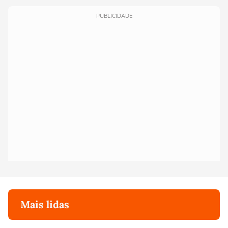
PUBLICIDADE
Mais lidas