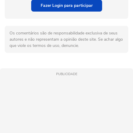
Fazer Login para participar
Os comentários são de responsabilidade exclusiva de seus
autores e não representam a opinião deste site. Se achar algo
que viole os termos de uso, denuncie.
PUBLICIDADE