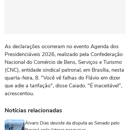
As declarações ocorreram no evento Agenda dos
Presidenciáveis 2026, realizado pela Confederação
Nacional do Comércio de Bens, Serviços e Turismo
(CNC), entidade sindical patronal, em Brasília, nesta
quarta-feira, 8. "Você vê falhas do Flávio em dizer
que adie a tarifação", disse Caiado. "É inaceitável",
acrescentou.
Notícias relacionadas
Álvaro Dias desiste da disputa ao Senado pelo