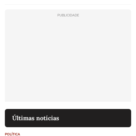
PUBLICIDADE
Últimas notícias
POLÍTICA