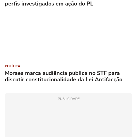
perfis investigados em ação do PL
POLÍTICA
Moraes marca audiência pública no STF para
discutir constitucionalidade da Lei Antifacção
PUBLICIDADE