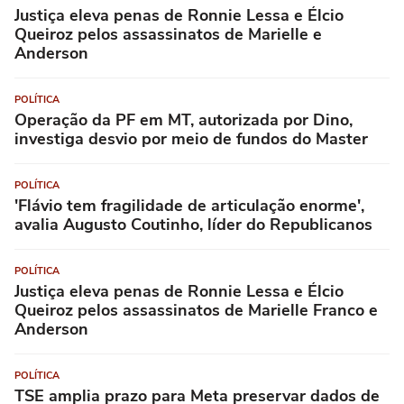
Justiça eleva penas de Ronnie Lessa e Élcio
Queiroz pelos assassinatos de Marielle e
Anderson
POLÍTICA
Operação da PF em MT, autorizada por Dino,
investiga desvio por meio de fundos do Master
POLÍTICA
'Flávio tem fragilidade de articulação enorme',
avalia Augusto Coutinho, líder do Republicanos
POLÍTICA
Justiça eleva penas de Ronnie Lessa e Élcio
Queiroz pelos assassinatos de Marielle Franco e
Anderson
POLÍTICA
TSE amplia prazo para Meta preservar dados de