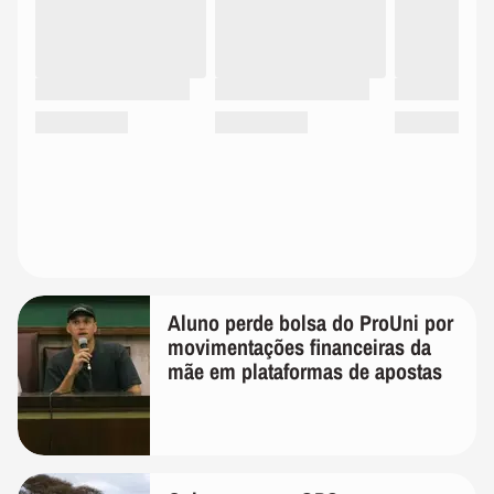
Aluno perde bolsa do ProUni por
movimentações financeiras da
mãe em plataformas de apostas