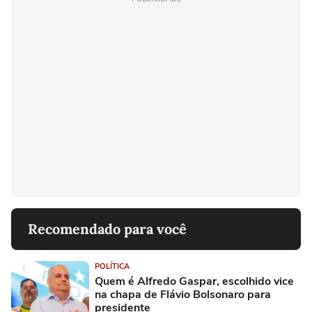
Recomendado para você
POLÍTICA
Quem é Alfredo Gaspar, escolhido vice
na chapa de Flávio Bolsonaro para
presidente