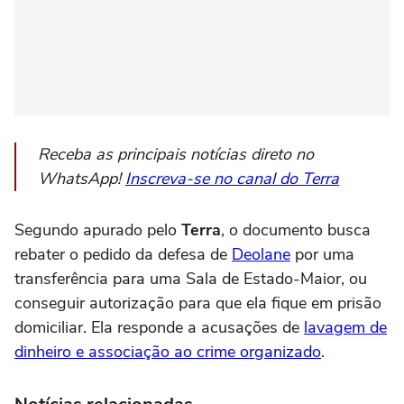
Receba as principais notícias direto no
WhatsApp!
Inscreva-se no canal do Terra
Segundo apurado pelo
Terra
, o documento busca
rebater o pedido da defesa de
Deolane
por uma
transferência para uma Sala de Estado-Maior, ou
conseguir autorização para que ela fique em prisão
domiciliar. Ela responde a acusações de
lavagem de
dinheiro e associação ao crime organizado
.