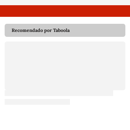
Recomendado por Taboola