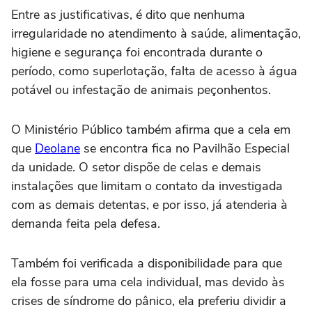
Entre as justificativas, é dito que nenhuma
irregularidade no atendimento à saúde, alimentação,
higiene e segurança foi encontrada durante o
período, como superlotação, falta de acesso à água
potável ou infestação de animais peçonhentos.
O Ministério Público também afirma que a cela em
que
Deolane
se encontra fica no Pavilhão Especial
da unidade. O setor dispõe de celas e demais
instalações que limitam o contato da investigada
com as demais detentas, e por isso, já atenderia à
demanda feita pela defesa.
Também foi verificada a disponibilidade para que
ela fosse para uma cela individual, mas devido às
crises de síndrome do pânico, ela preferiu dividir a