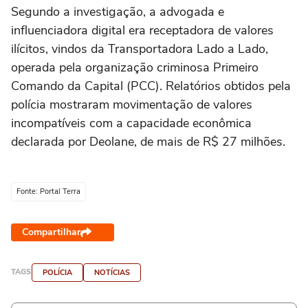
Segundo a investigação, a advogada e
influenciadora digital era receptadora de valores
ilícitos, vindos da Transportadora Lado a Lado,
operada pela organização criminosa Primeiro
Comando da Capital (PCC). Relatórios obtidos pela
polícia mostraram movimentação de valores
incompatíveis com a capacidade econômica
declarada por Deolane, de mais de R$ 27 milhões.
Fonte: Portal Terra
Compartilhar
TAGS
POLÍCIA
NOTÍCIAS