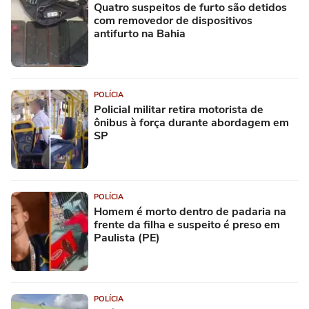
Quatro suspeitos de furto são detidos
com removedor de dispositivos
antifurto na Bahia
POLÍCIA
Policial militar retira motorista de
ônibus à força durante abordagem em
SP
POLÍCIA
Homem é morto dentro de padaria na
frente da filha e suspeito é preso em
Paulista (PE)
POLÍCIA