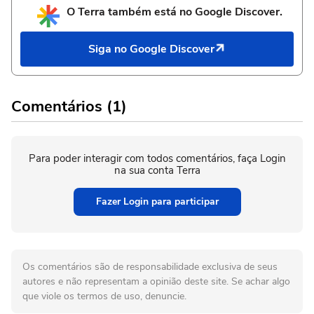
O Terra também está no Google Discover.
Siga no Google Discover
Comentários (1)
Para poder interagir com todos comentários, faça Login
na sua conta Terra
Fazer Login para participar
Os comentários são de responsabilidade exclusiva de seus
autores e não representam a opinião deste site. Se achar algo
que viole os termos de uso, denuncie.