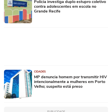
Polícia investiga duplo estupro coletivo
contra adolescentes em escola no
Grande Recife
CIDADES
MP denuncia homem por transmitir HIV
intencionalmente a mulheres em Porto
Velho; suspeito está preso
PUBLICIDADE