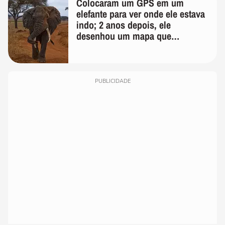
Colocaram um GPS em um
elefante para ver onde ele estava
indo; 2 anos depois, ele
desenhou um mapa que
surpreendeu os cientistas
PUBLICIDADE