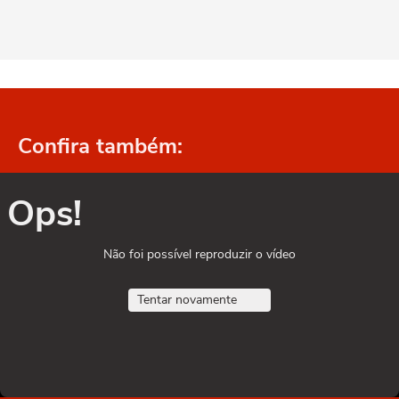
Confira também:
Ops!
Não foi possível reproduzir o vídeo
Tentar novamente