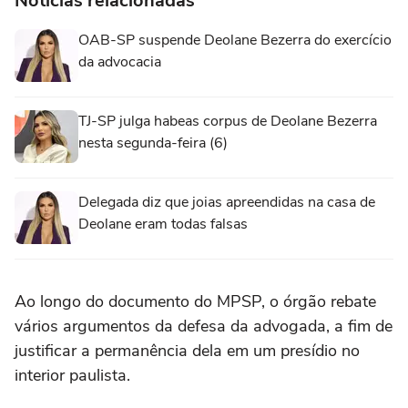
Notícias relacionadas
OAB-SP suspende Deolane Bezerra do exercício
da advocacia
TJ-SP julga habeas corpus de Deolane Bezerra
nesta segunda-feira (6)
Delegada diz que joias apreendidas na casa de
Deolane eram todas falsas
Ao longo do documento do MPSP, o órgão rebate
vários argumentos da defesa da advogada, a fim de
justificar a permanência dela em um presídio no
interior paulista.