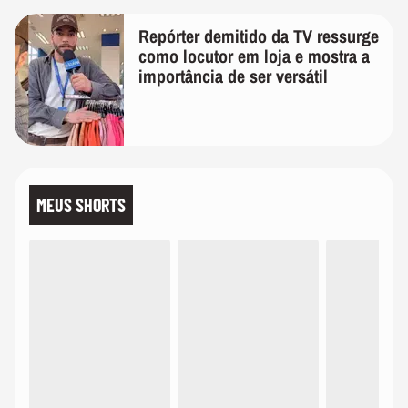
Repórter demitido da TV ressurge
como locutor em loja e mostra a
importância de ser versátil
MEUS SHORTS