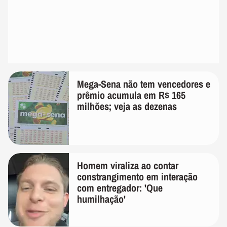
Mega-Sena não tem vencedores e
prêmio acumula em R$ 165
milhões; veja as dezenas
Homem viraliza ao contar
constrangimento em interação
com entregador: 'Que
humilhação'