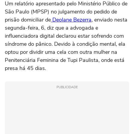
Um relatório apresentado pelo Ministério Público de
São Paulo (MPSP) no julgamento do pedido de
prisão domiciliar de
Deolane Bezerra
, enviado nesta
segunda-feira, 6, diz que a advogada e
influenciadora digital declarou estar sofrendo com
síndrome do pânico. Devido à condição mental, ela
optou por dividir uma cela com outra mulher na
Penitenciária Feminina de Tupi Paulista, onde está
presa há 45 dias.
PUBLICIDADE