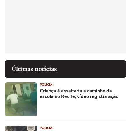
Últimas notícias
POLÍCIA
Criança é assaltada a caminho da
escola no Recife; vídeo registra ação
POLÍCIA