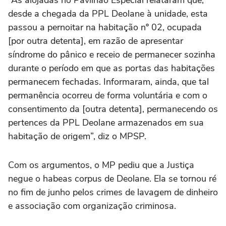
desde a chegada da PPL Deolane à unidade, esta
passou a pernoitar na habitação nº 02, ocupada
[por outra detenta], em razão de apresentar
síndrome do pânico e receio de permanecer sozinha
durante o período em que as portas das habitações
permanecem fechadas. Informaram, ainda, que tal
permanência ocorreu de forma voluntária e com o
consentimento da [outra detenta], permanecendo os
pertences da PPL Deolane armazenados em sua
habitação de origem”, diz o MPSP.
Com os argumentos, o MP pediu que a Justiça
negue o habeas corpus de Deolane. Ela se tornou ré
no fim de junho pelos crimes de lavagem de dinheiro
e associação com organização criminosa.