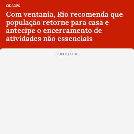
CIDADES
Com ventania, Rio recomenda que
população retorne para casa e
antecipe o encerramento de
atividades não essenciais
PUBLICIDADE