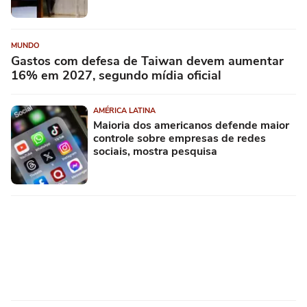
MUNDO
Gastos com defesa de Taiwan devem aumentar
16% em 2027, segundo mídia oficial
AMÉRICA LATINA
Maioria dos americanos defende maior
controle sobre empresas de redes
sociais, mostra pesquisa