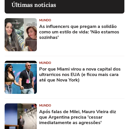
Últimas notícias
MUNDO
As influencers que pregam a solidão
como um estilo de vida: 'Não estamos
sozinhas'
MUNDO
Por que Miami virou a nova capital dos
ultrarricos nos EUA (e ficou mais cara
até que Nova York)
MUNDO
Após falas de Milei, Mauro Vieira diz
que Argentina precisa 'cessar
imediatamente as agressões'