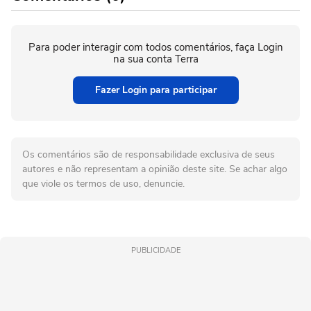
Para poder interagir com todos comentários, faça Login
na sua conta Terra
Fazer Login para participar
Os comentários são de responsabilidade exclusiva de seus
autores e não representam a opinião deste site. Se achar algo
que viole os termos de uso, denuncie.
PUBLICIDADE