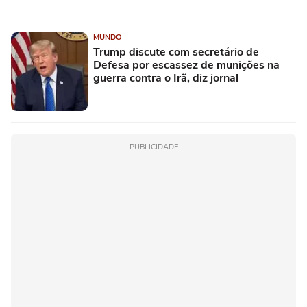
MUNDO
Trump discute com secretário de
Defesa por escassez de munições na
guerra contra o Irã, diz jornal
PUBLICIDADE