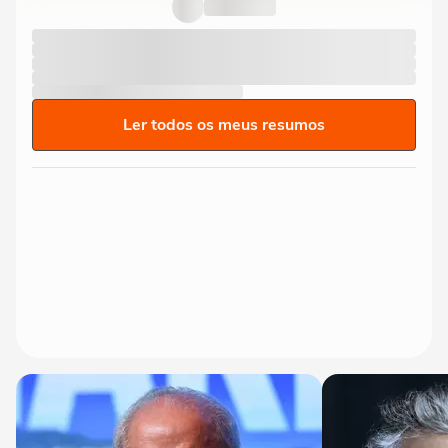
Ler todos os meus resumos