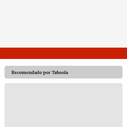
Recomendado por Taboola