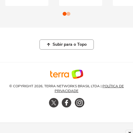
Subir para o Topo
© COPYRIGHT 2026, TERRA NETWORKS BRASIL LTDA |
POLÍTICA DE
PRIVACIDADE