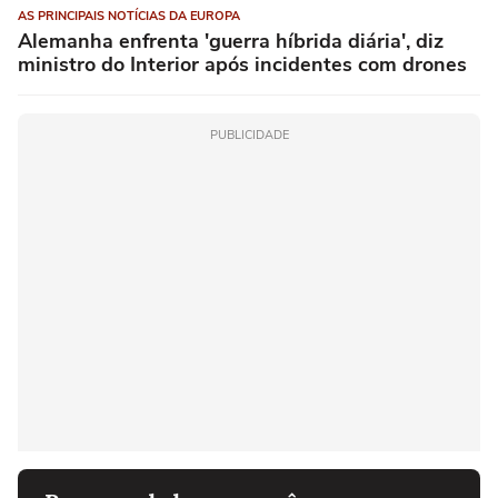
AS PRINCIPAIS NOTÍCIAS DA EUROPA
Alemanha enfrenta 'guerra híbrida diária', diz
ministro do Interior após incidentes com drones
PUBLICIDADE