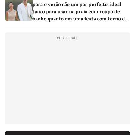
para o verão são um par perfeito, ideal
tanto para usar na praia com roupa de
banho quanto em uma festa com terno de
linho
PUBLICIDADE