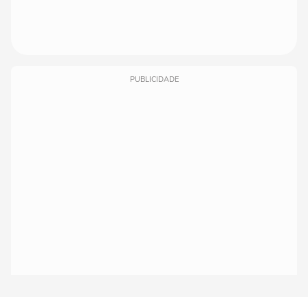
PUBLICIDADE