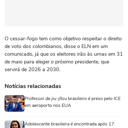
O cessar-fogo tem como objetivo respeitar ‌o direito
de voto dos colombianos, disse o ELN em ‌um
comunicado, já que ‌os eleitores irão às urnas ⁠em 31
de maio para eleger o próximo presidente, que
servirá de 2026 a 2030.
Notícias relacionadas
Professor de jiu-jítsu brasileiro é preso pelo ICE
em aeroporto nos EUA
Adolescente brasileira é encontrada após 17