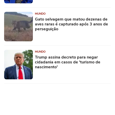
MUNDO
Gato selvagem que matou dezenas de
aves raras é capturado após 3 anos de
perseguição
MUNDO
Trump assina decreto para negar
cidadania em casos de 'turismo de
nascimento'