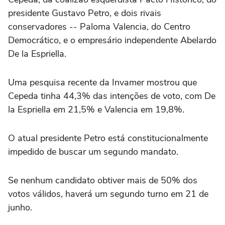
presidente Gustavo Petro, e dois rivais
conservadores -- Paloma Valencia, ‌do Centro
Democrático, e o empresário independente Abelardo
De la Espriella.
Uma pesquisa ⁠recente da Invamer mostrou que
Cepeda tinha 44,3% das intenções de voto, com De
la Espriella em 21,5% e Valencia em 19,8%.
O atual presidente Petro está constitucionalmente
impedido de buscar um segundo mandato.
Se nenhum candidato obtiver mais de 50% dos
votos válidos, haverá um segundo turno em 21 de
junho.