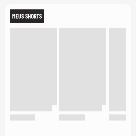
MEUS SHORTS