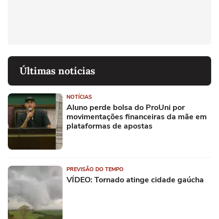
Últimas notícias
NOTÍCIAS
Aluno perde bolsa do ProUni por
movimentações financeiras da mãe em
plataformas de apostas
PREVISÃO DO TEMPO
VÍDEO: Tornado atinge cidade gaúcha