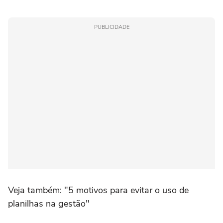
PUBLICIDADE
Veja também: "5 motivos para evitar o uso de
planilhas na gestão"