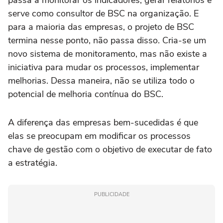
passa a monitorar os indicadores, gerar relatórios e
serve como consultor de BSC na organização. E
para a maioria das empresas, o projeto de BSC
termina nesse ponto, não passa disso. Cria-se um
novo sistema de monitoramento, mas não existe a
iniciativa para mudar os processos, implementar
melhorias. Dessa maneira, não se utiliza todo o
potencial de melhoria contínua do BSC.
A diferença das empresas bem-sucedidas é que
elas se preocupam em modificar os processos
chave de gestão com o objetivo de executar de fato
a estratégia.
PUBLICIDADE