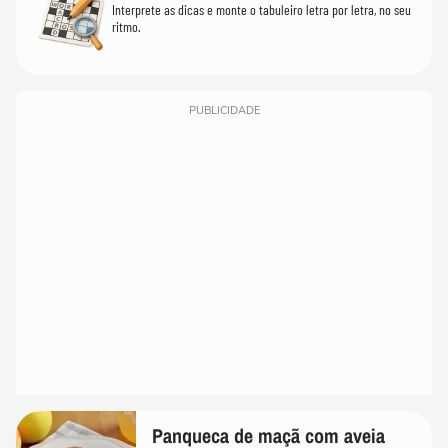
Interprete as dicas e monte o tabuleiro letra por letra, no seu
ritmo.
PUBLICIDADE
Panqueca de maçã com aveia