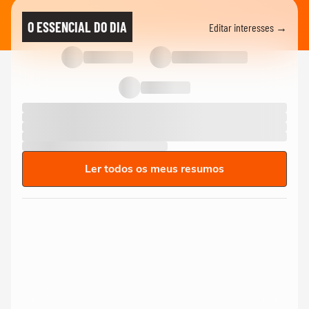
O ESSENCIAL DO DIA
Editar interesses →
Ler todos os meus resumos