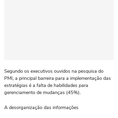
Segundo os executivos ouvidos na pesquisa do
PMI, a principal barreira para a implementação das
estratégias é a falta de habilidades para
gerenciamento de mudanças (45%).
A desorganização das informações