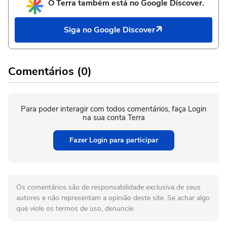
O Terra também está no Google Discover.
Siga no Google Discover
Comentários (0)
Para poder interagir com todos comentários, faça Login
na sua conta Terra
Fazer Login para participar
Os comentários são de responsabilidade exclusiva de seus
autores e não representam a opinião deste site. Se achar algo
que viole os termos de uso, denuncie.