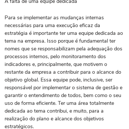
A falta de uma equipe dedicada
Para se implementar as mudanças internas
necessárias para uma execução eficaz da
estratégia é importante ter uma equipe dedicada ao
tema na empresa. Isso porque é fundamental ter
nomes que se responsabilizam pela adequação dos
processos internos, pelo monitoramento dos
indicadores e, principalmente, que motivem o
restante da empresa a contribuir para o alcance do
objetivo global. Essa equipe pode, inclusive, ser
responsável por implementar o sistema de gestão e
garantir o entendimento de todos, bem como o seu
uso de forma eficiente. Ter uma área totalmente
dedicada ao tema contribui, e muito, para a
realização do plano e alcance dos objetivos
estratégicos.