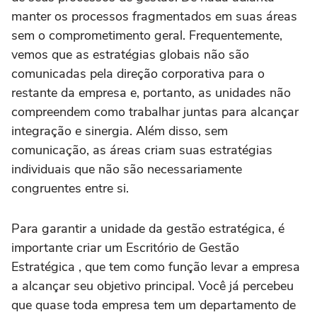
manter os processos fragmentados em suas áreas
sem o comprometimento geral. Frequentemente,
vemos que as estratégias globais não são
comunicadas pela direção corporativa para o
restante da empresa e, portanto, as unidades não
compreendem como trabalhar juntas para alcançar
integração e sinergia. Além disso, sem
comunicação, as áreas criam suas estratégias
individuais que não são necessariamente
congruentes entre si.
Para garantir a unidade da gestão estratégica, é
importante criar um Escritório de Gestão
Estratégica , que tem como função levar a empresa
a alcançar seu objetivo principal. Você já percebeu
que quase toda empresa tem um departamento de