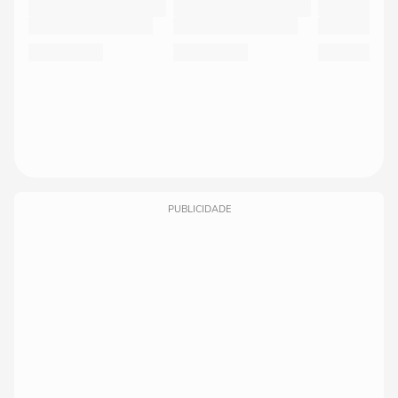
PUBLICIDADE