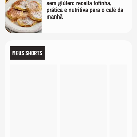
sem glúten: receita fofinha,
prática e nutritiva para o café da
manhã
MEUS SHORTS