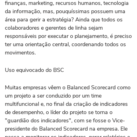
finanças, marketing, recursos humanos, tecnologia
da informação, mas, pouquíssimas possuem uma
área para gerir a estratégia? Ainda que todos os
colaboradores e gerentes de linha sejam
responsáveis por executar o planejamento, é preciso
ter uma orientação central, coordenando todos os
movimentos.
Uso equivocado do BSC
Muitas empresas vêem o Balanced Scorecard como
um projeto a ser conduzido por um time
multifuncional e, no final da criação de indicadores
de desempenho, o líder do projeto se torna o
"guardião dos indicadores", com se fosse o Vice-
presidente do Balanced Scorecard na empresa. Ele