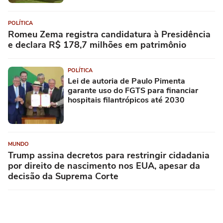
POLÍTICA
Romeu Zema registra candidatura à Presidência
e declara R$ 178,7 milhões em patrimônio
POLÍTICA
Lei de autoria de Paulo Pimenta
garante uso do FGTS para financiar
hospitais filantrópicos até 2030
MUNDO
Trump assina decretos para restringir cidadania
por direito de nascimento nos EUA, apesar da
decisão da Suprema Corte