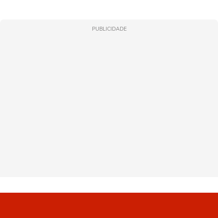
PUBLICIDADE