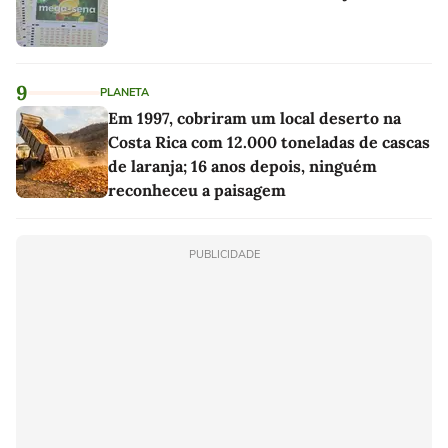
9
PLANETA
Em 1997, cobriram um local deserto na
Costa Rica com 12.000 toneladas de cascas
de laranja; 16 anos depois, ninguém
reconheceu a paisagem
PUBLICIDADE