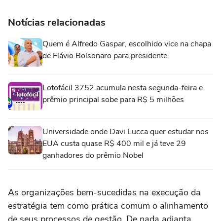
Notícias relacionadas
Quem é Alfredo Gaspar, escolhido vice na chapa
de Flávio Bolsonaro para presidente
Lotofácil 3752 acumula nesta segunda-feira e
prêmio principal sobe para R$ 5 milhões
Universidade onde Davi Lucca quer estudar nos
EUA custa quase R$ 400 mil e já teve 29
ganhadores do prêmio Nobel
As organizações bem-sucedidas na execução da
estratégia tem como prática comum o alinhamento
de seus processos de gestão. De nada adianta