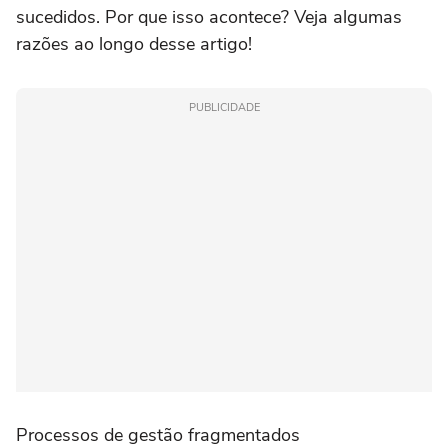
sucedidos. Por que isso acontece? Veja algumas
razões ao longo desse artigo!
PUBLICIDADE
Processos de gestão fragmentados