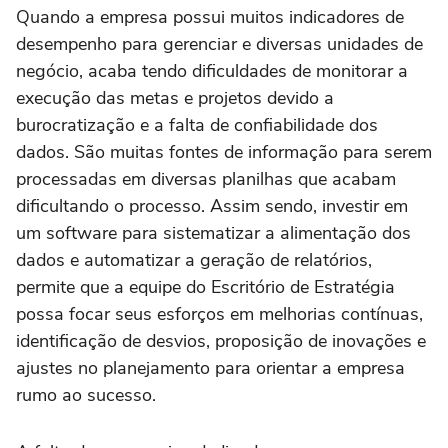
Quando a empresa possui muitos indicadores de
desempenho para gerenciar e diversas unidades de
negócio, acaba tendo dificuldades de monitorar a
execução das metas e projetos devido a
burocratização e a falta de confiabilidade dos
dados. São muitas fontes de informação para serem
processadas em diversas planilhas que acabam
dificultando o processo. Assim sendo, investir em
um software para sistematizar a alimentação dos
dados e automatizar a geração de relatórios,
permite que a equipe do Escritório de Estratégia
possa focar seus esforços em melhorias contínuas,
identificação de desvios, proposição de inovações e
ajustes no planejamento para orientar a empresa
rumo ao sucesso.