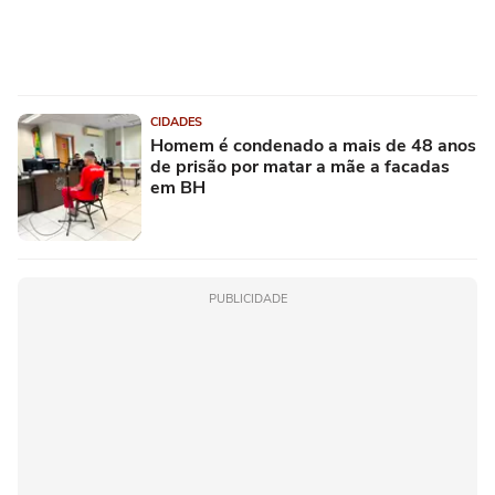
CIDADES
Homem é condenado a mais de 48 anos
de prisão por matar a mãe a facadas
em BH
PUBLICIDADE