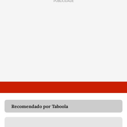
PUBLICIDADE
Recomendado por Taboola