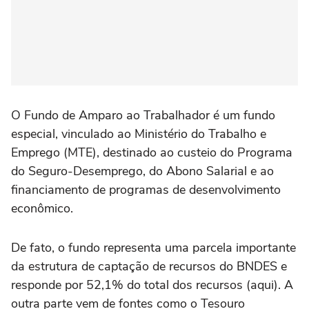
O Fundo de Amparo ao Trabalhador é um fundo
especial, vinculado ao Ministério do Trabalho e
Emprego (MTE), destinado ao custeio do Programa
do Seguro-Desemprego, do Abono Salarial e ao
financiamento de programas de desenvolvimento
econômico.
De fato, o fundo representa uma parcela importante
da estrutura de captação de recursos do BNDES e
responde por 52,1% do total dos recursos (aqui). A
outra parte vem de fontes como o Tesouro