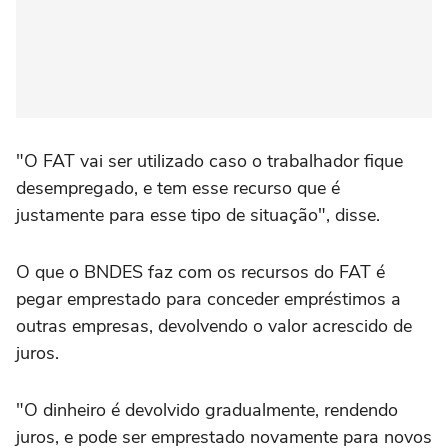
"O FAT vai ser utilizado caso o trabalhador fique
desempregado, e tem esse recurso que é
justamente para esse tipo de situação", disse.
O que o BNDES faz com os recursos do FAT é
pegar emprestado para conceder empréstimos a
outras empresas, devolvendo o valor acrescido de
juros.
"O dinheiro é devolvido gradualmente, rendendo
juros, e pode ser emprestado novamente para novos