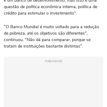
é um banco de desenvolvimento, mas isso é uma
questão de política econômica interna, política de
crédito para estimular o investimento".
"O Banco Mundial é muito voltado para a redução
de pobreza, até os objetivos são diferentes",
continuou. "Não dá para comparar, porque se
tratam de instituições bastante distintas".
PUBLICIDADE