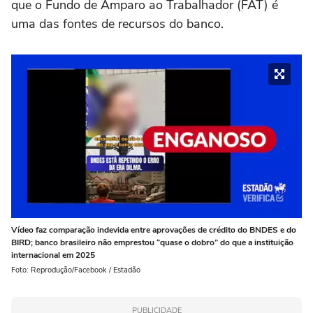
que o Fundo de Amparo ao Trabalhador (FAT) é
uma das fontes de recursos do banco.
Vídeo faz comparação indevida entre aprovações de crédito do BNDES e do
BIRD; banco brasileiro não emprestou “quase o dobro” do que a instituição
internacional em 2025
Foto: Reprodução/Facebook / Estadão
PUBLICIDADE