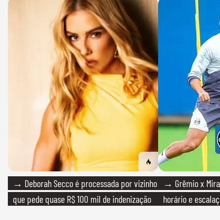
→ Deborah Secco é processada por vizinho
→ Grêmio x Mirass
que pede quase R$ 100 mil de indenização
horário e escalaç