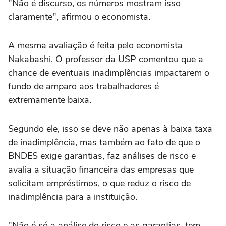
"Não é discurso, os números mostram isso
claramente", afirmou o economista.
A mesma avaliação é feita pelo economista
Nakabashi. O professor da USP comentou que a
chance de eventuais inadimplências impactarem o
fundo de amparo aos trabalhadores é
extremamente baixa.
Segundo ele, isso se deve não apenas à baixa taxa
de inadimplência, mas também ao fato de que o
BNDES exige garantias, faz análises de risco e
avalia a situação financeira das empresas que
solicitam empréstimos, o que reduz o risco de
inadimplência para a instituição.
"Não é só a análise do risco e as garantias, tem