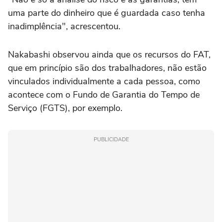
uma parte do dinheiro que é guardada caso tenha
inadimplência", acrescentou.
Nakabashi observou ainda que os recursos do FAT,
que em princípio são dos trabalhadores, não estão
vinculados individualmente a cada pessoa, como
acontece com o Fundo de Garantia do Tempo de
Serviço (FGTS), por exemplo.
PUBLICIDADE