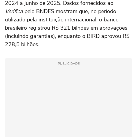
2024 a junho de 2025. Dados fornecidos ao
Verifica
pelo BNDES mostram que, no período
utilizado pela instituição internacional, o banco
brasileiro registrou R$ 321 bilhões em aprovações
(incluindo garantias), enquanto o BIRD aprovou R$
228,5 bilhões.
PUBLICIDADE