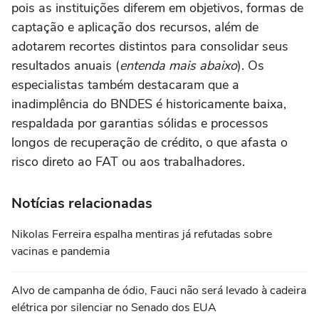
pois as instituições diferem em objetivos, formas de
captação e aplicação dos recursos, além de
adotarem recortes distintos para consolidar seus
resultados anuais (
entenda mais abaixo
). Os
especialistas também destacaram que a
inadimplência do BNDES é historicamente baixa,
respaldada por garantias sólidas e processos
longos de recuperação de crédito, o que afasta o
risco direto ao FAT ou aos trabalhadores.
Notícias relacionadas
Nikolas Ferreira espalha mentiras já refutadas sobre
vacinas e pandemia
Alvo de campanha de ódio, Fauci não será levado à cadeira
elétrica por silenciar no Senado dos EUA