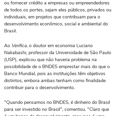
ou fornecer crédito a empresas ou empreendedores
de todos os portes, sejam eles públicos, privados ou
individuais, em projetos que contribuam para o
desenvolvimento econômico, social e ambiental do
Brasil.
Ao
Verifica
, o doutor em economia Luciano
Nakabashi, professor da Universidade de São Paulo
(USP), explicou que não haveria problema na
possibilidade de o BNDES emprestar mais do que o
Banco Mundial, pois as instituições têm objetivos
distintos, embora ambas tenham como finalidade
contribuir para o desenvolvimento.
"Quando pensamos no BNDES, é dinheiro do Brasil
para ser investido no Brasil", comentou. "Claro que