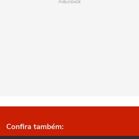
PUBLICIDADE
Confira também: