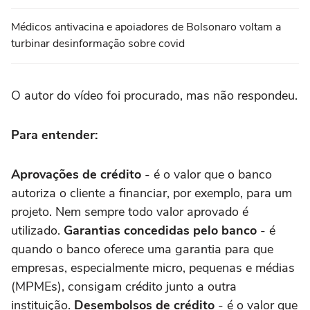
Médicos antivacina e apoiadores de Bolsonaro voltam a
turbinar desinformação sobre covid
O autor do vídeo foi procurado, mas não respondeu.
Para entender:
Aprovações de crédito
- é o valor que o banco
autoriza o cliente a financiar, por exemplo, para um
projeto. Nem sempre todo valor aprovado é
utilizado.
Garantias concedidas pelo banco
- é
quando o banco oferece uma garantia para que
empresas, especialmente micro, pequenas e médias
(MPMEs), consigam crédito junto a outra
instituição.
Desembolsos de crédito
- é o valor que