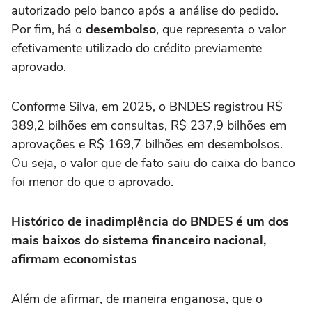
autorizado pelo banco após a análise do pedido.
Por fim, há o
desembolso
, que representa o valor
efetivamente utilizado do crédito previamente
aprovado.
Conforme Silva, em 2025, o BNDES registrou R$
389,2 bilhões em consultas, R$ 237,9 bilhões em
aprovações e R$ 169,7 bilhões em desembolsos.
Ou seja, o valor que de fato saiu do caixa do banco
foi menor do que o aprovado.
Histórico de inadimplência do BNDES é um dos
mais baixos do sistema financeiro nacional,
afirmam economistas
Além de afirmar, de maneira enganosa, que o