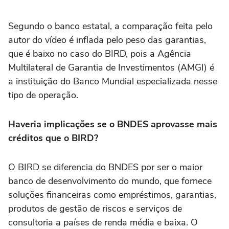
Segundo o banco estatal, a comparação feita pelo
autor do vídeo é inflada pelo peso das garantias,
que é baixo no caso do BIRD, pois a Agência
Multilateral de Garantia de Investimentos (AMGI) é
a instituição do Banco Mundial especializada nesse
tipo de operação.
Haveria implicações se o BNDES aprovasse mais
créditos que o BIRD?
O BIRD se diferencia do BNDES por ser o maior
banco de desenvolvimento do mundo, que fornece
soluções financeiras como empréstimos, garantias,
produtos de gestão de riscos e serviços de
consultoria a países de renda média e baixa. O