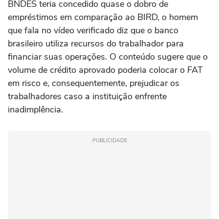
BNDES teria concedido quase o dobro de
empréstimos em comparação ao BIRD, o homem
que fala no vídeo verificado diz que o banco
brasileiro utiliza recursos do trabalhador para
financiar suas operações. O conteúdo sugere que o
volume de crédito aprovado poderia colocar o FAT
em risco e, consequentemente, prejudicar os
trabalhadores caso a instituição enfrente
inadimplência.
PUBLICIDADE