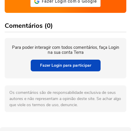
Comentários (0)
Para poder interagir com todos comentários, faça Login
na sua conta Terra
Fazer Login para participar
Os comentários são de responsabilidade exclusiva de seus
autores e não representam a opinião deste site. Se achar algo
que viole os termos de uso, denuncie.