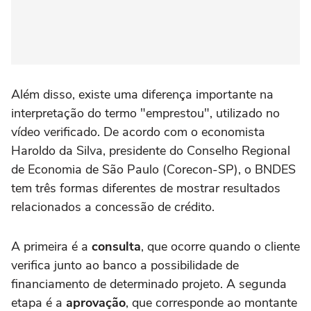
Além disso, existe uma diferença importante na
interpretação do termo "emprestou", utilizado no
vídeo verificado. De acordo com o economista
Haroldo da Silva, presidente do Conselho Regional
de Economia de São Paulo (Corecon-SP), o BNDES
tem três formas diferentes de mostrar resultados
relacionados a concessão de crédito.
A primeira é a
consulta
, que ocorre quando o cliente
verifica junto ao banco a possibilidade de
financiamento de determinado projeto. A segunda
etapa é a
aprovação
, que corresponde ao montante