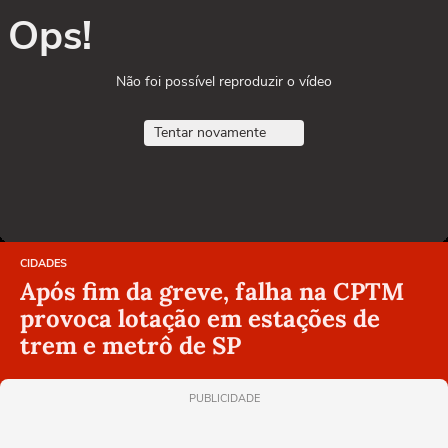
Ops!
Não foi possível reproduzir o vídeo
Tentar novamente
CIDADES
Após fim da greve, falha na CPTM
provoca lotação em estações de
trem e metrô de SP
PUBLICIDADE