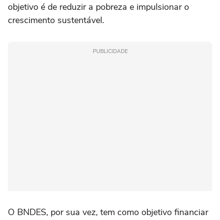
objetivo é de reduzir a pobreza e impulsionar o
crescimento sustentável.
PUBLICIDADE
O BNDES, por sua vez, tem como objetivo financiar