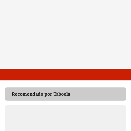
Recomendado por Taboola