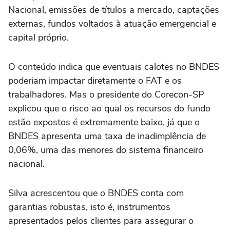
Nacional, emissões de títulos a mercado, captações
externas, fundos voltados à atuação emergencial e
capital próprio.
O conteúdo indica que eventuais calotes no BNDES
poderiam impactar diretamente o FAT e os
trabalhadores. Mas o presidente do Corecon-SP
explicou que o risco ao qual os recursos do fundo
estão expostos é extremamente baixo, já que o
BNDES apresenta uma taxa de inadimplência de
0,06%, uma das menores do sistema financeiro
nacional.
Silva acrescentou que o BNDES conta com
garantias robustas, isto é, instrumentos
apresentados pelos clientes para assegurar o