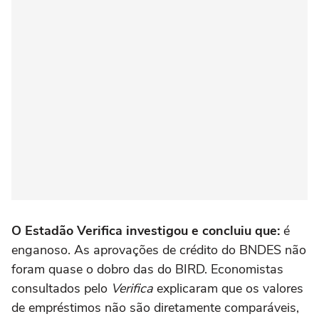
O Estadão Verifica investigou e concluiu que:
é
enganoso. As aprovações de crédito do BNDES não
foram quase o dobro das do BIRD. Economistas
consultados pelo
Verifica
explicaram que os valores
de empréstimos não são diretamente comparáveis,