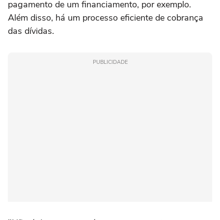
pagamento de um financiamento, por exemplo.
Além disso, há um processo eficiente de cobrança
das dívidas.
PUBLICIDADE