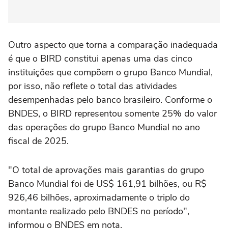
Outro aspecto que torna a comparação inadequada
é que o BIRD constitui apenas uma das cinco
instituições que compõem o grupo Banco Mundial,
por isso, não reflete o total das atividades
desempenhadas pelo banco brasileiro. Conforme o
BNDES, o BIRD representou somente 25% do valor
das operações do grupo Banco Mundial no ano
fiscal de 2025.
"O total de aprovações mais garantias do grupo
Banco Mundial foi de US$ 161,91 bilhões, ou R$
926,46 bilhões, aproximadamente o triplo do
montante realizado pelo BNDES no período",
informou o BNDES em nota.