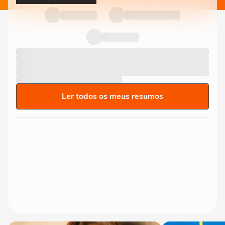
Ler todos os meus resumos