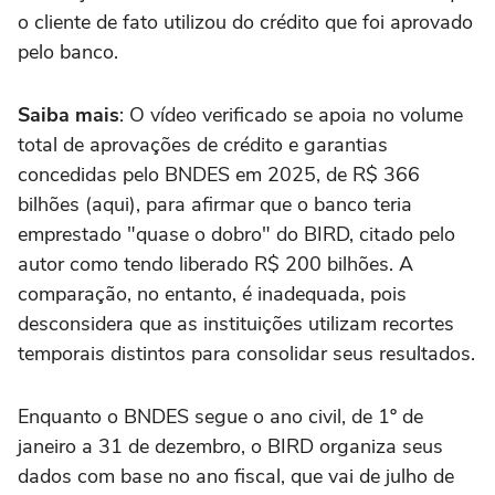
o cliente de fato utilizou do crédito que foi aprovado
pelo banco.
Saiba mais
: O vídeo verificado se apoia no volume
total de aprovações de crédito e garantias
concedidas pelo BNDES em 2025, de R$ 366
bilhões (aqui), para afirmar que o banco teria
emprestado "quase o dobro" do BIRD, citado pelo
autor como tendo liberado R$ 200 bilhões. A
comparação, no entanto, é inadequada, pois
desconsidera que as instituições utilizam recortes
temporais distintos para consolidar seus resultados.
Enquanto o BNDES segue o ano civil, de 1º de
janeiro a 31 de dezembro, o BIRD organiza seus
dados com base no ano fiscal, que vai de julho de