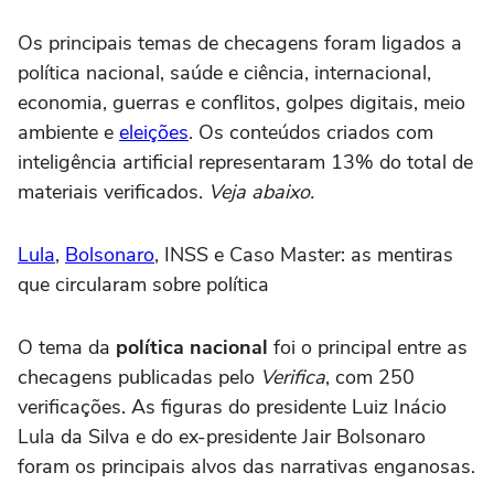
Os principais temas de checagens foram ligados a
política nacional, saúde e ciência, internacional,
economia, guerras e conflitos, golpes digitais, meio
ambiente e
eleições
. Os conteúdos criados com
inteligência artificial representaram 13% do total de
materiais verificados.
Veja abaixo.
Lula
,
Bolsonaro
, INSS e Caso Master: as mentiras
que circularam sobre política
O tema da
política nacional
foi o principal entre as
checagens publicadas pelo
Verifica
, com 250
verificações. As figuras do presidente Luiz Inácio
Lula da Silva e do ex-presidente Jair Bolsonaro
foram os principais alvos das narrativas enganosas.