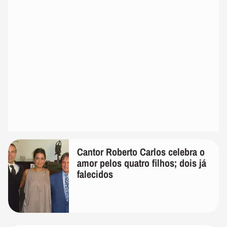
Cantor Roberto Carlos celebra o
amor pelos quatro filhos; dois já
falecidos