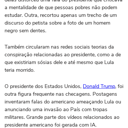
a mentalidade de que pessoas pobres não podem
estudar. Outra, recortou apenas um trecho de um
discurso do petista sobre a foto de um homem
negro sem dentes.
Também circularam nas redes sociais teorias da
conspiração relacionadas ao presidente, como a de
que existiriam sósias dele e até mesmo que Lula
teria morrido.
O presidente dos Estados Unidos,
Donald Trump
, foi
outra figura frequente nas checagens. Postagens
inventaram falas do americano ameaçando Lula ou
anunciando uma invasão ao País com tropas
militares. Grande parte dos vídeos relacionados ao
presidente americano foi gerada com IA.