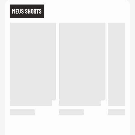
MEUS SHORTS