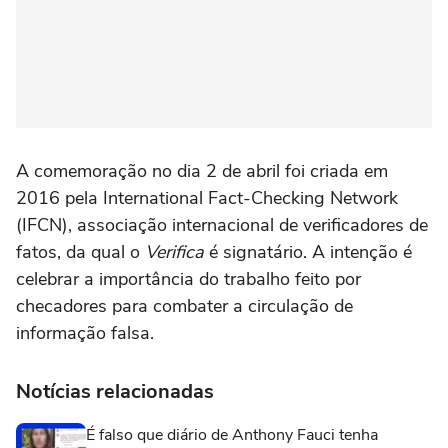
A comemoração no dia 2 de abril foi criada em
2016 pela International Fact-Checking Network
(IFCN), associação internacional de verificadores de
fatos, da qual o
Verifica
é signatário. A intenção é
celebrar a importância do trabalho feito por
checadores para combater a circulação de
informação falsa.
Notícias relacionadas
É falso que diário de Anthony Fauci tenha