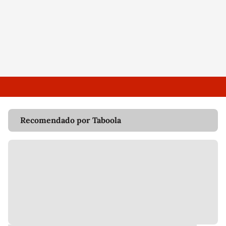
Recomendado por Taboola