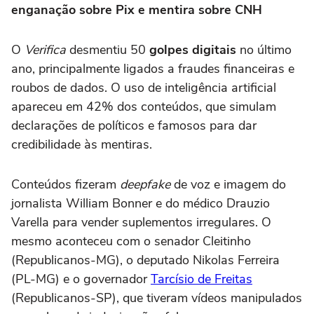
enganação sobre Pix e mentira sobre CNH
O
Verifica
desmentiu 50
golpes digitais
no último
ano, principalmente ligados a fraudes financeiras e
roubos de dados. O uso de inteligência artificial
apareceu em 42% dos conteúdos, que simulam
declarações de políticos e famosos para dar
credibilidade às mentiras.
Conteúdos fizeram
deepfake
de voz e imagem do
jornalista William Bonner e do médico Drauzio
Varella para vender suplementos irregulares. O
mesmo aconteceu com o senador Cleitinho
(Republicanos-MG), o deputado Nikolas Ferreira
(PL-MG) e o governador
Tarcísio de Freitas
(Republicanos-SP), que tiveram vídeos manipulados