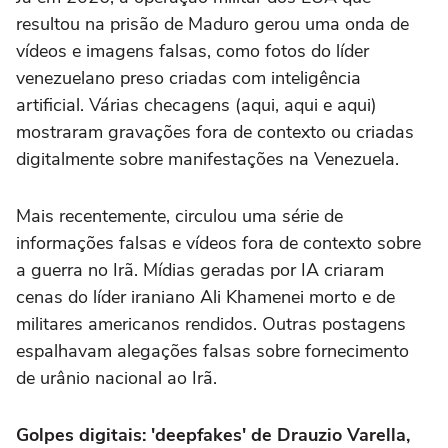
resultou na prisão de Maduro gerou uma onda de
vídeos e imagens falsas, como fotos do líder
venezuelano preso criadas com inteligência
artificial. Várias checagens (aqui, aqui e aqui)
mostraram gravações fora de contexto ou criadas
digitalmente sobre manifestações na Venezuela.
Mais recentemente, circulou uma série de
informações falsas e vídeos fora de contexto sobre
a guerra no Irã. Mídias geradas por IA criaram
cenas do líder iraniano Ali Khamenei morto e de
militares americanos rendidos. Outras postagens
espalhavam alegações falsas sobre fornecimento
de urânio nacional ao Irã.
Golpes digitais: 'deepfakes' de Drauzio Varella,