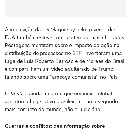
A imposição da Lei Magnitsky pelo governo dos
EUA também esteve entre os temas mais checados.
Postagens mentiram sobre o impacto da ação na
distribuição de processos no STF, inventaram uma
fuga de Luís Roberto Barroso e de Moraes do Brasil
e compartilham um vídeo adulterado de Trump
falando sobre uma "ameaça comunista" no País.
O
Verifica
ainda mostrou que um índice global
apontou o Legislativo brasileiro como o segundo
mais corrupto do mundo, não o Judiciário.
Guerras e conflitos: desinformação sobre