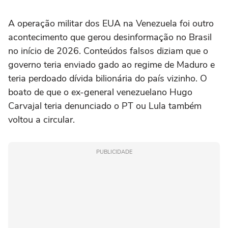
A operação militar dos EUA na Venezuela foi outro
acontecimento que gerou desinformação no Brasil
no início de 2026. Conteúdos falsos diziam que o
governo teria enviado gado ao regime de Maduro e
teria perdoado dívida bilionária do país vizinho. O
boato de que o ex-general venezuelano Hugo
Carvajal teria denunciado o PT ou Lula também
voltou a circular.
PUBLICIDADE