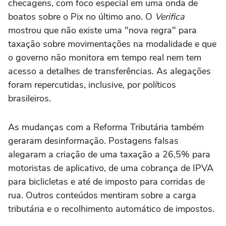
checagens, com foco especial em uma onda de
boatos sobre o Pix no último ano. O
Verifica
mostrou que não existe uma "nova regra" para
taxação sobre movimentações na modalidade e que
o governo não monitora em tempo real nem tem
acesso a detalhes de transferências. As alegações
foram repercutidas, inclusive, por políticos
brasileiros.
As mudanças com a Reforma Tributária também
geraram desinformação. Postagens falsas
alegaram a criação de uma taxação a 26,5% para
motoristas de aplicativo, de uma cobrança de IPVA
para biclicletas e até de imposto para corridas de
rua. Outros conteúdos mentiram sobre a carga
tributária e o recolhimento automático de impostos.