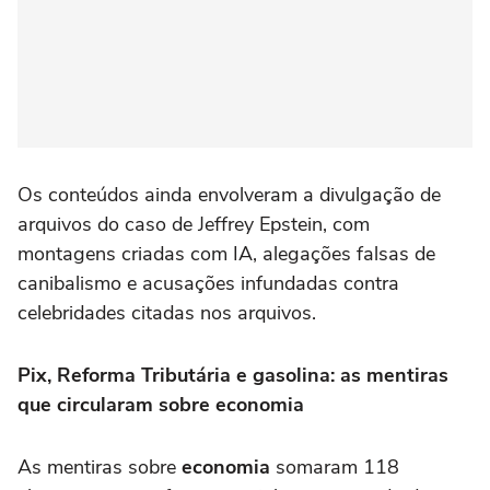
Os conteúdos ainda envolveram a divulgação de
arquivos do caso de Jeffrey Epstein, com
montagens criadas com IA, alegações falsas de
canibalismo e acusações infundadas contra
celebridades citadas nos arquivos.
Pix, Reforma Tributária e gasolina: as mentiras
que circularam sobre economia
As mentiras sobre
economia
somaram 118