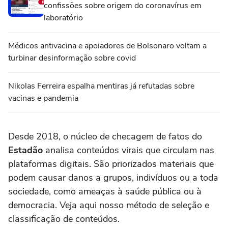
confissões sobre origem do coronavírus em
laboratório
Médicos antivacina e apoiadores de Bolsonaro voltam a
turbinar desinformação sobre covid
Nikolas Ferreira espalha mentiras já refutadas sobre
vacinas e pandemia
Desde 2018, o núcleo de checagem de fatos do
Estadão
analisa conteúdos virais que circulam nas
plataformas digitais. São priorizados materiais que
podem causar danos a grupos, indivíduos ou a toda
sociedade, como ameaças à saúde pública ou à
democracia. Veja aqui nosso método de seleção e
classificação de conteúdos.