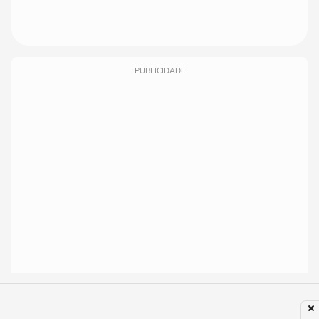
PUBLICIDADE