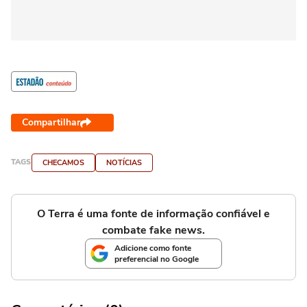
Compartilhar
TAGS
CHECAMOS
NOTÍCIAS
O Terra é uma fonte de informação confiável e
combate fake news.
Adicione como fonte
preferencial no Google