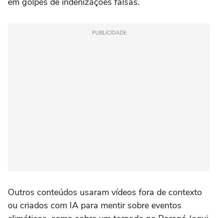
em golpes de indenizações falsas.
PUBLICIDADE
Outros conteúdos usaram vídeos fora de contexto
ou criados com IA para mentir sobre eventos