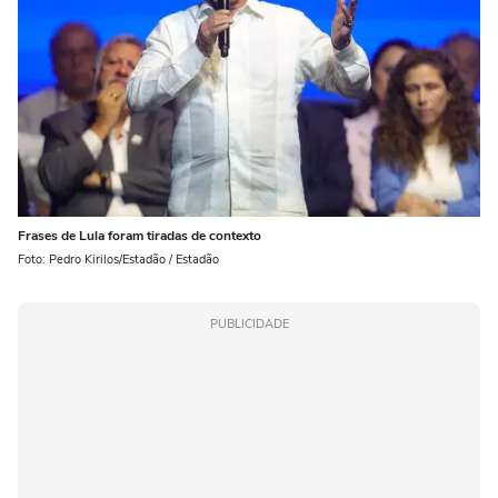
Frases de Lula foram tiradas de contexto
Foto: Pedro Kirilos/Estadão / Estadão
PUBLICIDADE