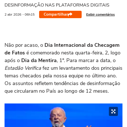
DESINFORMAÇÃO NAS PLATAFORMAS DIGITAIS
Compartilhar
Exibir comentários
2 abr
2026
- 06h15
Não por acaso, o
Dia Internacional da Checagem
de Fatos
é comemorado nesta quarta-feira, 2, logo
após o
Dia da Mentira
, 1º. Para marcar a data, o
Estadão Verifica
fez um levantamento dos principais
temas checados pela nossa equipe no último ano.
Os assuntos refletem tendências de desinformação
que circularam no País ao longo de 12 meses.