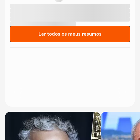
Ler todos os meus resumos