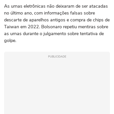
As urnas eletrônicas não deixaram de ser atacadas
no último ano, com informações falsas sobre
descarte de aparelhos antigos e compra de chips de
Taiwan em 2022. Bolsonaro repetiu mentiras sobre
as urnas durante o julgamento sobre tentativa de
golpe.
PUBLICIDADE