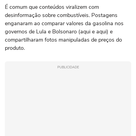
É comum que conteúdos viralizem com
desinformação sobre combustíveis. Postagens
enganaram ao comparar valores da gasolina nos
governos de Lula e Bolsonaro (aqui e aqui) e
compartilharam fotos manipuladas de preços do
produto.
PUBLICIDADE