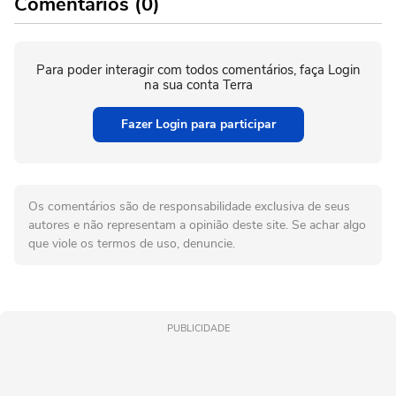
Comentários (0)
Para poder interagir com todos comentários, faça Login
na sua conta Terra
Fazer Login para participar
Os comentários são de responsabilidade exclusiva de seus
autores e não representam a opinião deste site. Se achar algo
que viole os termos de uso, denuncie.
PUBLICIDADE