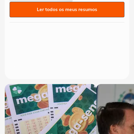
Ler todos os meus resumos