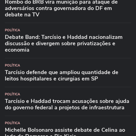
Rombo do BRB vira munição para ataque de
adversários contra governadora do DF em
debate na TV
POLÍTICA
Debate Band: Tarcísio e Haddad nacionalizam
discussão e divergem sobre privatizações e
economia
POLÍTICA
Tarcísio defende que ampliou quantidade de
leitos hospitalares e cirurgias em SP
POLÍTICA
Tarcísio e Haddad trocam acusações sobre ajuda
do governo federal a projetos de infraestrutura
POLÍTICA
Michelle Bolsonaro assiste debate de Celina ao