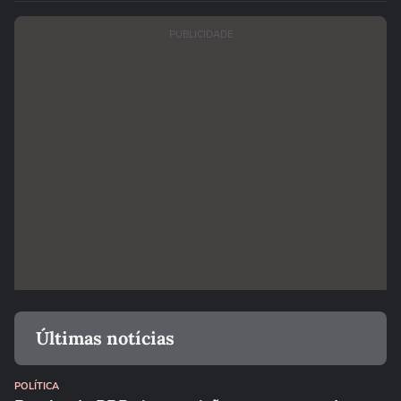
PUBLICIDADE
Últimas notícias
POLÍTICA