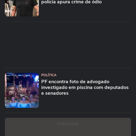
polícia apura crime de ódio
POLÍTICA
PF encontra foto de advogado
investigado em piscina com deputados
e senadores
PUBLICIDADE