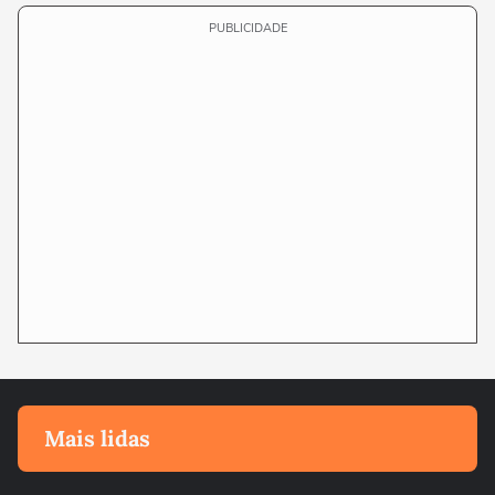
PUBLICIDADE
Mais lidas