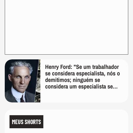
Henry Ford: "Se um trabalhador
se considera especialista, nós o
demitimos; ninguém se
considera um especialista se
realmente conhece seu trabalho"
MEUS SHORTS