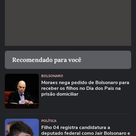
Recomendado para você
BOLSONARO
Moraes nega pedido de Bolsonaro para
receber os filhos no Dia dos Pais na
prisão domiciliar
POLÍTICA
Filho 04 registra candidatura a
deputado federal como Jair Bolsonaro e