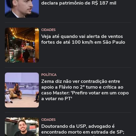
declara patrimônio de R$ 187 mil
CIDADES
Veja até quando vai alerta de ventos
fortes de até 100 km/h em São Paulo
POLÍTICA
Zema diz não ver contradição entre
apoio a Flávio no 2º turno e crítica ao
caso Master: 'Prefiro votar em um copo
a votar no PT'
CIDADES
Doutorando da USP, advogado é
encontrado morto em estrada de SP;