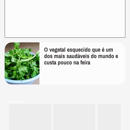
O vegetal esquecido que é um
dos mais saudáveis do mundo e
custa pouco na feira
MEUS SHORTS