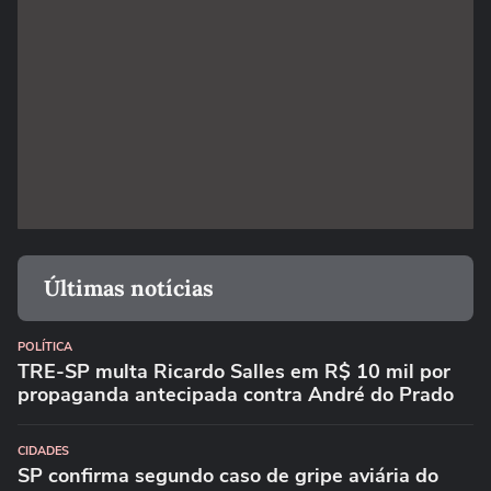
PUBLICIDADE
Últimas notícias
POLÍTICA
TRE-SP multa Ricardo Salles em R$ 10 mil por