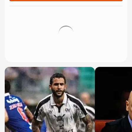
Ler todos os meus resumos