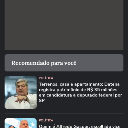
Recomendado para você
POLÍTICA
Terrenos, casa e apartamento: Datena
registra patrimônio de R$ 35 milhões
em candidatura a deputado federal por